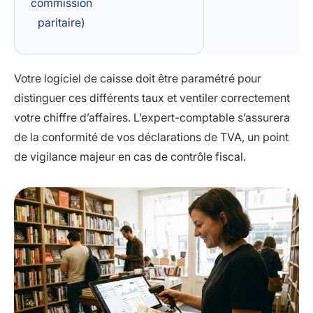
commission
paritaire)
Votre logiciel de caisse doit être paramétré pour
distinguer ces différents taux et ventiler correctement
votre chiffre d’affaires. L’expert-comptable s’assurera
de la conformité de vos déclarations de TVA, un point
de vigilance majeur en cas de contrôle fiscal.