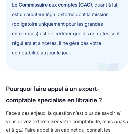
Le
Commissaire aux comptes (CAC)
, quant à lui,
est un auditeur légal externe dont la mission
(obligatoire uniquement pour les grandes
entreprises) est de certifier que les comptes sont
réguliers et sincères. Il ne gère pas votre
comptabilité au jour le jour.
Pourquoi faire appel à un expert-
comptable spécialisé en librairie ?
Face à ces enjeux, la question n’est plus de savoir
si
vous devez externaliser votre comptabilité, mais
quand
et à
qui
. Faire appel à un cabinet qui connaît les