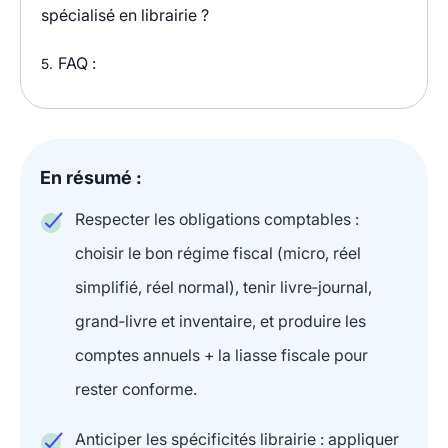
spécialisé en librairie ?
FAQ :
5.
En résumé :
Respecter les obligations comptables :
choisir le bon régime fiscal (micro, réel
simplifié, réel normal), tenir livre‑journal,
grand‑livre et inventaire, et produire les
comptes annuels + la liasse fiscale pour
rester conforme.
Anticiper les spécificités librairie : appliquer