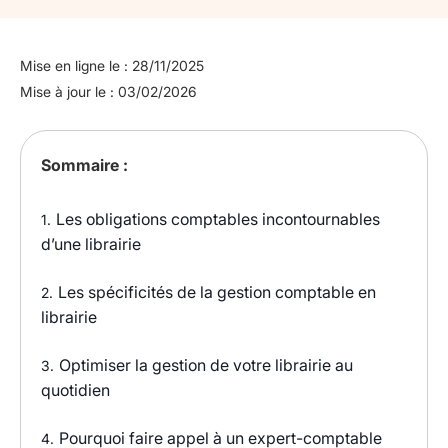
Mise en ligne le : 28/11/2025
Mise à jour le : 03/02/2026
Sommaire :
Les obligations comptables incontournables
1.
d’une librairie
Les spécificités de la gestion comptable en
2.
librairie
Optimiser la gestion de votre librairie au
3.
quotidien
Pourquoi faire appel à un expert-comptable
4.