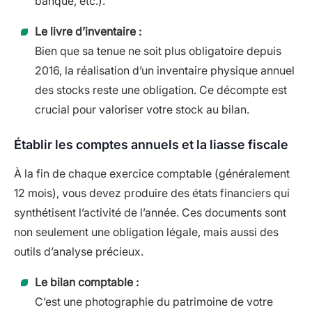
banque, etc.).
Le livre d’inventaire :
Bien que sa tenue ne soit plus obligatoire depuis
2016, la réalisation d’un inventaire physique annuel
des stocks reste une obligation. Ce décompte est
crucial pour valoriser votre stock au bilan.
Établir les comptes annuels et la liasse fiscale
À la fin de chaque exercice comptable (généralement
12 mois), vous devez produire des états financiers qui
synthétisent l’activité de l’année. Ces documents sont
non seulement une obligation légale, mais aussi des
outils d’analyse précieux.
Le bilan comptable :
C’est une photographie du patrimoine de votre