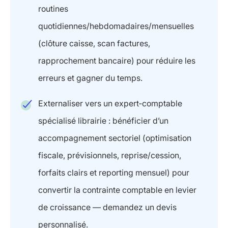
routines
quotidiennes/hebdomadaires/mensuelles
(clôture caisse, scan factures,
rapprochement bancaire) pour réduire les
erreurs et gagner du temps.
Externaliser vers un expert‑comptable
spécialisé librairie : bénéficier d’un
accompagnement sectoriel (optimisation
fiscale, prévisionnels, reprise/cession,
forfaits clairs et reporting mensuel) pour
convertir la contrainte comptable en levier
de croissance — demandez un devis
personnalisé.