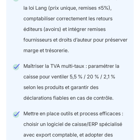
la loi Lang (prix unique, remises ≤5%),
comptabiliser correctement les retours
éditeurs (avoirs) et intégrer remises
fournisseurs et droits d’auteur pour préserver
marge et trésorerie.
Maîtriser la TVA multi‑taux : paramétrer la
caisse pour ventiler 5,5 % / 20 % / 2,1 %
selon les produits et garantir des
déclarations fiables en cas de contrôle.
Mettre en place outils et process efficaces :
choisir un logiciel de caisse/ERP spécialisé
avec export comptable, et adopter des