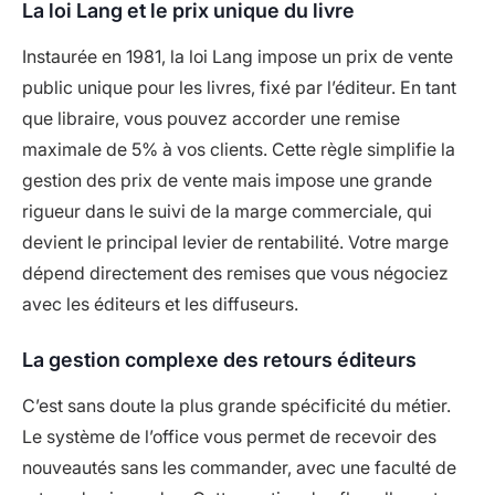
La loi Lang et le prix unique du livre
Instaurée en 1981, la loi Lang impose un prix de vente
public unique pour les livres, fixé par l’éditeur. En tant
que libraire, vous pouvez accorder une remise
maximale de 5% à vos clients. Cette règle simplifie la
gestion des prix de vente mais impose une grande
rigueur dans le suivi de la marge commerciale, qui
devient le principal levier de rentabilité. Votre marge
dépend directement des remises que vous négociez
avec les éditeurs et les diffuseurs.
La gestion complexe des retours éditeurs
C’est sans doute la plus grande spécificité du métier.
Le système de l’office vous permet de recevoir des
nouveautés sans les commander, avec une faculté de