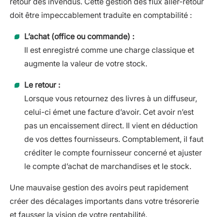
retour des invendus. Cette gestion des flux aller-retour
doit être impeccablement traduite en comptabilité :
L’achat (office ou commande) :
Il est enregistré comme une charge classique et
augmente la valeur de votre stock.
Le retour :
Lorsque vous retournez des livres à un diffuseur,
celui-ci émet une facture d’avoir. Cet avoir n’est
pas un encaissement direct. Il vient en déduction
de vos dettes fournisseurs. Comptablement, il faut
créditer le compte fournisseur concerné et ajuster
le compte d’achat de marchandises et le stock.
Une mauvaise gestion des avoirs peut rapidement
créer des décalages importants dans votre trésorerie
et fausser la vision de votre rentabilité.