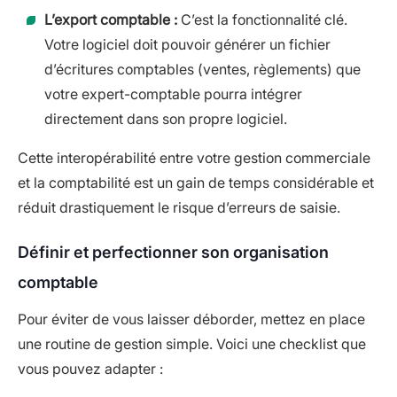
L’export comptable :
C’est la fonctionnalité clé.
Votre logiciel doit pouvoir générer un fichier
d’écritures comptables (ventes, règlements) que
votre expert-comptable pourra intégrer
directement dans son propre logiciel.
Cette interopérabilité entre votre gestion commerciale
et la comptabilité est un gain de temps considérable et
réduit drastiquement le risque d’erreurs de saisie.
Définir et perfectionner son organisation
comptable
Pour éviter de vous laisser déborder, mettez en place
une routine de gestion simple. Voici une checklist que
vous pouvez adapter :