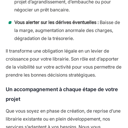
projet d’agrandissement, d’embauche ou pour
négocier un prêt bancaire.
Vous alerter sur les dérives éventuelles :
Baisse de
la marge, augmentation anormale des charges,
dégradation de la trésorerie.
Il transforme une obligation légale en un levier de
croissance pour votre librairie. Son rôle est d’apporter
de la visibilité sur votre activité pour vous permettre de
prendre les bonnes décisions stratégiques.
Un accompagnement à chaque étape de votre
projet
Que vous soyez en phase de création, de reprise d’une
librairie existante ou en plein développement, nos
services s’adaptent à vos besoins. Nous vous