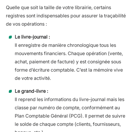
Quelle que soit la taille de votre librairie, certains
registres sont indispensables pour assurer la traçabilité
de vos opérations :
Le livre-journal :
Il enregistre de manière chronologique tous les
mouvements financiers. Chaque opération (vente,
achat, paiement de facture) y est consignée sous
forme d’écriture comptable. C’est la mémoire vive
de votre activité.
Le grand-livre :
Il reprend les informations du livre-journal mais les
classe par numéro de compte, conformément au
Plan Comptable Général (PCG). Il permet de suivre
le solde de chaque compte (clients, fournisseurs,