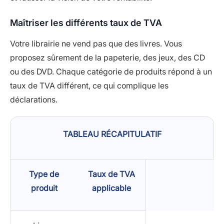
Maîtriser les différents taux de TVA
Votre librairie ne vend pas que des livres. Vous
proposez sûrement de la papeterie, des jeux, des CD
ou des DVD. Chaque catégorie de produits répond à un
taux de TVA différent, ce qui complique les
déclarations.
TABLEAU RÉCAPITULATIF
Type de
Taux de TVA
produit
applicable