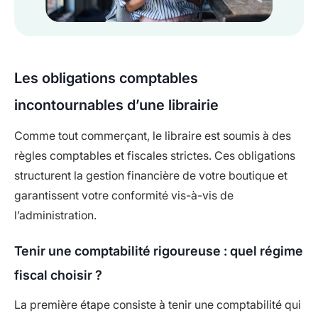
Les obligations comptables
incontournables d’une librairie
Comme tout commerçant, le libraire est soumis à des
règles comptables et fiscales strictes. Ces obligations
structurent la gestion financière de votre boutique et
garantissent votre conformité vis-à-vis de
l’administration.
Tenir une comptabilité rigoureuse : quel régime
fiscal choisir ?
La première étape consiste à tenir une comptabilité qui