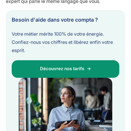
expert qui parle le même langage que vous.
Besoin d'aide dans votre compta ?
Votre métier mérite 100% de votre énergie.
Confiez-nous vos chiffres et libérez enfin votre
esprit.
Découvrez nos tarifs