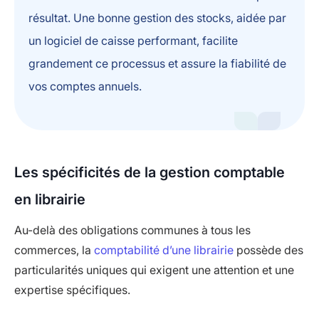
résultat. Une bonne gestion des stocks, aidée par
un logiciel de caisse performant, facilite
grandement ce processus et assure la fiabilité de
vos comptes annuels.
Les spécificités de la gestion comptable
en librairie
Au-delà des obligations communes à tous les
commerces, la
comptabilité d’une librairie
possède des
particularités uniques qui exigent une attention et une
expertise spécifiques.