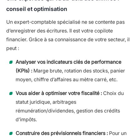
conseil et optimisation
Un expert-comptable spécialisé ne se contente pas
d’enregistrer des écritures. Il est votre copilote
financier. Grâce à sa connaissance de votre secteur, il
peut :
Analyser vos indicateurs clés de performance
(KPIs) :
Marge brute, rotation des stocks, panier
moyen, chiffre d’affaires au mètre carré, etc.
Vous aider à optimiser votre fiscalité :
Choix du
statut juridique, arbitrages
rémunération/dividendes, gestion des crédits
d’impôts.
Construire des prévisionnels financiers :
Pour un