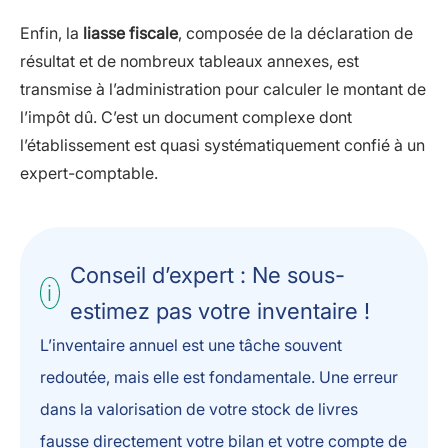
Enfin, la
liasse fiscale
, composée de la déclaration de
résultat et de nombreux tableaux annexes, est
transmise à l’administration pour calculer le montant de
l’impôt dû. C’est un document complexe dont
l’établissement est quasi systématiquement confié à un
expert-comptable.
Conseil d’expert : Ne sous-
estimez pas votre inventaire !
L’inventaire annuel est une tâche souvent
redoutée, mais elle est fondamentale. Une erreur
dans la valorisation de votre stock de livres
fausse directement votre bilan et votre compte de