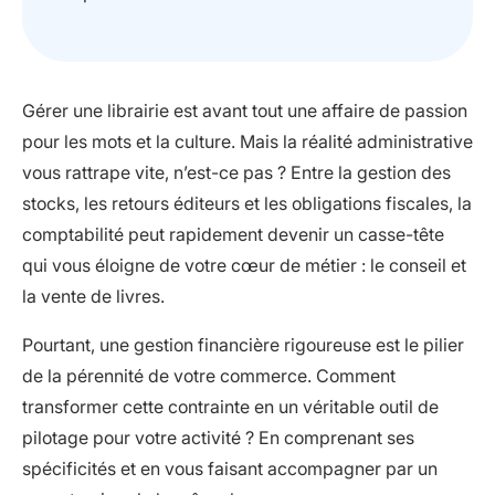
Gérer une librairie est avant tout une affaire de passion
pour les mots et la culture. Mais la réalité administrative
vous rattrape vite, n’est-ce pas ? Entre la gestion des
stocks, les retours éditeurs et les obligations fiscales, la
comptabilité peut rapidement devenir un casse-tête
qui vous éloigne de votre cœur de métier : le conseil et
la vente de livres.
Pourtant, une gestion financière rigoureuse est le pilier
de la pérennité de votre commerce. Comment
transformer cette contrainte en un véritable outil de
pilotage pour votre activité ? En comprenant ses
spécificités et en vous faisant accompagner par un