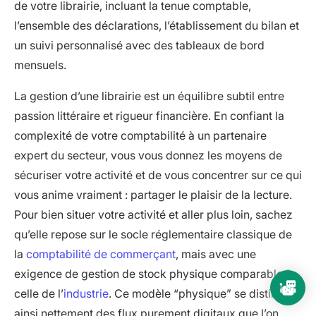
de votre librairie, incluant la tenue comptable,
l’ensemble des déclarations, l’établissement du bilan et
un suivi personnalisé avec des tableaux de bord
mensuels.
La gestion d’une librairie est un équilibre subtil entre
passion littéraire et rigueur financière. En confiant la
complexité de votre comptabilité à un partenaire
expert du secteur, vous vous donnez les moyens de
sécuriser votre activité et de vous concentrer sur ce qui
vous anime vraiment : partager le plaisir de la lecture.
Pour bien situer votre activité et aller plus loin, sachez
qu’elle repose sur le socle réglementaire classique de
la
comptabilité de commerçant
, mais avec une
exigence de gestion de stock physique comparable à
celle de l’
industrie
. Ce modèle “physique” se distingue
ainsi nettement des flux purement digitaux que l’on