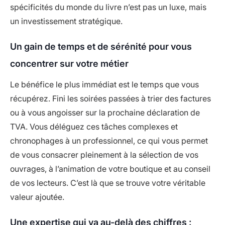
spécificités du monde du livre n’est pas un luxe, mais
un investissement stratégique.
Un gain de temps et de sérénité pour vous
concentrer sur votre métier
Le bénéfice le plus immédiat est le temps que vous
récupérez. Fini les soirées passées à trier des factures
ou à vous angoisser sur la prochaine déclaration de
TVA. Vous déléguez ces tâches complexes et
chronophages à un professionnel, ce qui vous permet
de vous consacrer pleinement à la sélection de vos
ouvrages, à l’animation de votre boutique et au conseil
de vos lecteurs. C’est là que se trouve votre véritable
valeur ajoutée.
Une expertise qui va au-delà des chiffres :