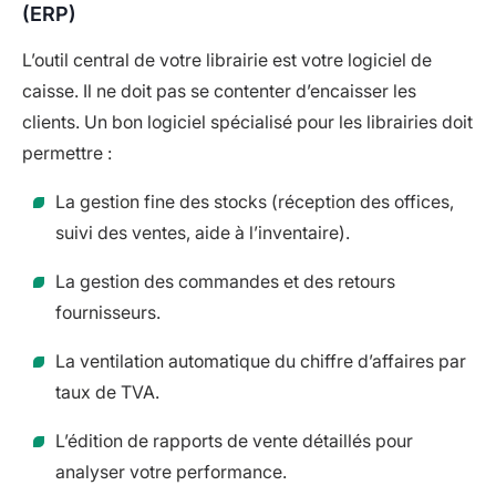
(ERP)
L’outil central de votre librairie est votre logiciel de
caisse. Il ne doit pas se contenter d’encaisser les
clients. Un bon logiciel spécialisé pour les librairies doit
permettre :
La gestion fine des stocks (réception des offices,
suivi des ventes, aide à l’inventaire).
La gestion des commandes et des retours
fournisseurs.
La ventilation automatique du chiffre d’affaires par
taux de TVA.
L’édition de rapports de vente détaillés pour
analyser votre performance.