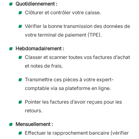
Quotidiennement :
Clôturer et contrôler votre caisse.
Vérifier la bonne transmission des données de
votre terminal de paiement (TPE).
Hebdomadairement :
Classer et scanner toutes vos factures d’achat
et notes de frais.
Transmettre ces pièces à votre expert-
comptable via sa plateforme en ligne.
Pointer les factures d’avoir reçues pour les
retours.
Mensuellement :
Effectuer le rapprochement bancaire (vérifier