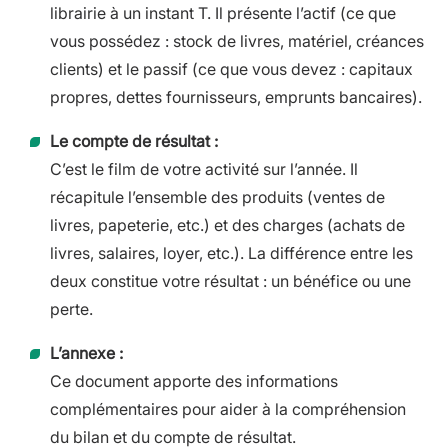
librairie à un instant T. Il présente l’actif (ce que
vous possédez : stock de livres, matériel, créances
clients) et le passif (ce que vous devez : capitaux
propres, dettes fournisseurs, emprunts bancaires).
Le compte de résultat :
C’est le film de votre activité sur l’année. Il
récapitule l’ensemble des produits (ventes de
livres, papeterie, etc.) et des charges (achats de
livres, salaires, loyer, etc.). La différence entre les
deux constitue votre résultat : un bénéfice ou une
perte.
L’annexe :
Ce document apporte des informations
complémentaires pour aider à la compréhension
du bilan et du compte de résultat.