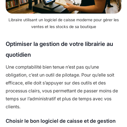
Libraire utilisant un logiciel de caisse moderne pour gérer les
ventes et les stocks de sa boutique
Optimiser la gestion de votre librairie au
quotidien
Une comptabilité bien tenue n’est pas qu’une
obligation, c’est un outil de pilotage. Pour qu’elle soit
efficace, elle doit s’appuyer sur des outils et des
processus clairs, vous permettant de passer moins de
temps sur l’administratif et plus de temps avec vos
clients.
Choisir le bon logiciel de caisse et de gestion