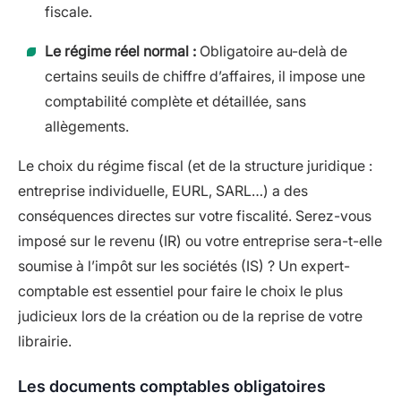
fiscale.
Le régime réel normal :
Obligatoire au-delà de
certains seuils de chiffre d’affaires, il impose une
comptabilité complète et détaillée, sans
allègements.
Le choix du régime fiscal (et de la structure juridique :
entreprise individuelle, EURL, SARL…) a des
conséquences directes sur votre fiscalité. Serez-vous
imposé sur le revenu (IR) ou votre entreprise sera-t-elle
soumise à l’impôt sur les sociétés (IS) ? Un expert-
comptable est essentiel pour faire le choix le plus
judicieux lors de la création ou de la reprise de votre
librairie.
Les documents comptables obligatoires