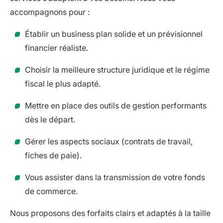
accompagnons pour :
Établir un business plan solide et un prévisionnel
financier réaliste.
Choisir la meilleure structure juridique et le régime
fiscal le plus adapté.
Mettre en place des outils de gestion performants
dès le départ.
Gérer les aspects sociaux (contrats de travail,
fiches de paie).
Vous assister dans la transmission de votre fonds
de commerce.
Nous proposons des forfaits clairs et adaptés à la taille