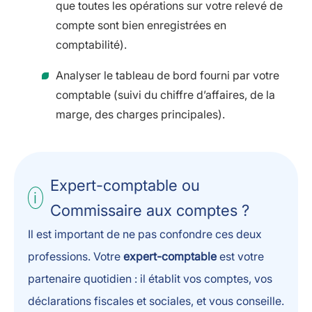
que toutes les opérations sur votre relevé de
compte sont bien enregistrées en
comptabilité).
Analyser le tableau de bord fourni par votre
comptable (suivi du chiffre d’affaires, de la
marge, des charges principales).
Expert-comptable ou
Commissaire aux comptes ?
Il est important de ne pas confondre ces deux
professions. Votre
expert-comptable
est votre
partenaire quotidien : il établit vos comptes, vos
déclarations fiscales et sociales, et vous conseille.