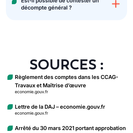
Est-il possible de contester un
décompte général ?
SOURCES :
Règlement des comptes dans les CCAG-
Travaux et Maîtrise d’œuvre
economie.gouv.fr
Lettre de la DAJ – economie.gouv.fr
economie.gouv.fr
Arrêté du 30 mars 2021 portant approbation