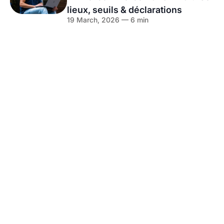
lieux, seuils & déclarations
19 March, 2026 — 6 min