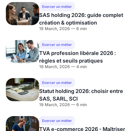
Exercer un métier
SAS holding 2026: guide complet
création & optimisation
19 March, 2026 — 6 min
Exercer un métier
TVA profession libérale 2026 :
règles et seuils pratiques
19 March, 2026 — 4 min
Exercer un métier
Statut holding 2026: choisir entre
SAS, SARL, SCI
19 March, 2026 — 6 min
Exercer un métier
TVA e-commerce 2026 - Maîtriser