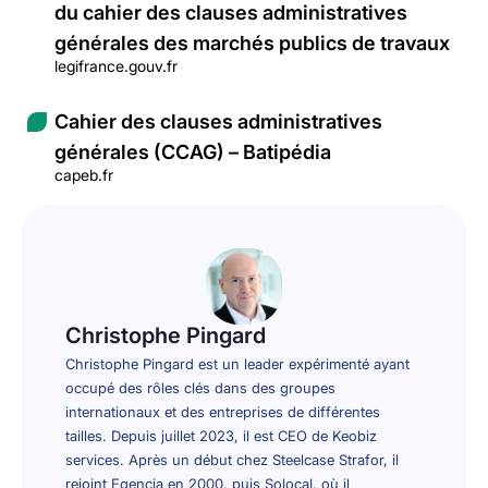
du cahier des clauses administratives
générales des marchés publics de travaux
legifrance.gouv.fr
Cahier des clauses administratives
générales (CCAG) – Batipédia
capeb.fr
Christophe Pingard
Christophe Pingard est un leader expérimenté ayant
occupé des rôles clés dans des groupes
internationaux et des entreprises de différentes
tailles. Depuis juillet 2023, il est CEO de Keobiz
services. Après un début chez Steelcase Strafor, il
rejoint Egencia en 2000, puis Solocal, où il