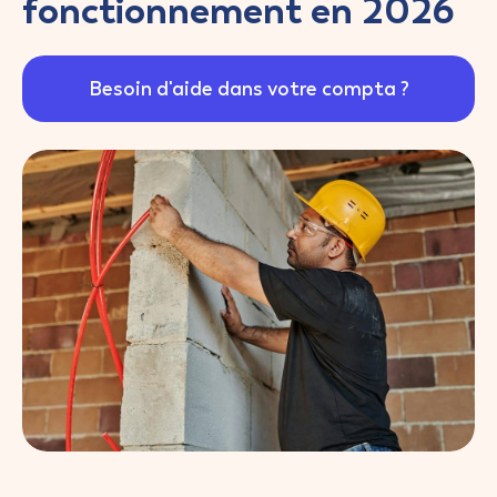
fonctionnement en 2026
Besoin d'aide dans votre compta ?