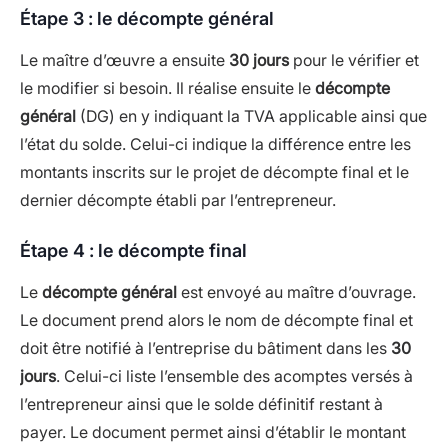
Étape 3 : le décompte général
Le maître d’œuvre a ensuite
30 jours
pour le vérifier et
le modifier si besoin. Il réalise ensuite le
décompte
général
(DG) en y indiquant la TVA applicable ainsi que
l’état du solde. Celui-ci indique la différence entre les
montants inscrits sur le projet de décompte final et le
dernier décompte établi par l’entrepreneur.
Étape 4 : le décompte final
Le
décompte général
est envoyé au maître d’ouvrage.
Le document prend alors le nom de décompte final et
doit être notifié à l’entreprise du bâtiment dans les
30
jours
. Celui-ci liste l’ensemble des acomptes versés à
l’entrepreneur ainsi que le solde définitif restant à
payer. Le document permet ainsi d’établir le montant