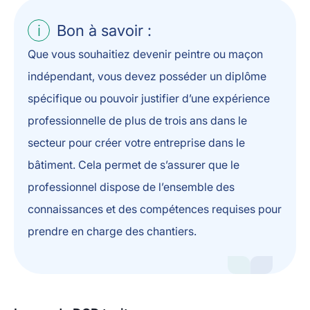
Bon à savoir :
Que vous souhaitiez devenir peintre ou maçon
indépendant, vous devez posséder un diplôme
spécifique ou pouvoir justifier d’une expérience
professionnelle de plus de trois ans dans le
secteur pour créer votre entreprise dans le
bâtiment. Cela permet de s’assurer que le
professionnel dispose de l’ensemble des
connaissances et des compétences requises pour
prendre en charge des chantiers.