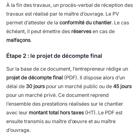
À la fin des travaux, un procès-verbal de réception des
travaux est réalisé par le maître d’ouvrage. Le PV
permet d’attester de la
conformité du chantier
. Le cas
échéant, il peut émettre des
réserves
en cas de
malfaçons
.
Étape 2 : le projet de décompte final
Sur la base de ce document, l’entrepreneur rédige un
projet de décompte final
(PDF). Il dispose alors d’un
délai de
30 jours
pour un marché public ou de
45 jours
pour un marché privé. Ce document reprend
l’ensemble des prestations réalisées sur le chantier
avec leur
montant total hors taxes
(HT). Le PDF est
ensuite transmis au maître d’œuvre et au maître
d’ouvrage.