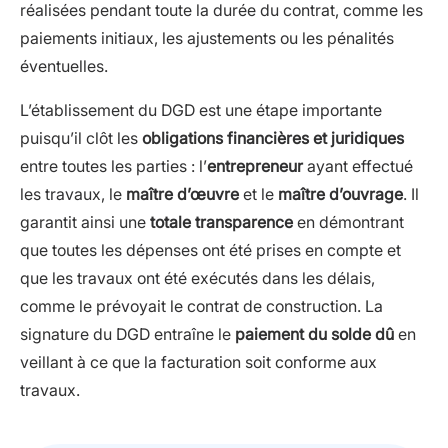
réalisées pendant toute la durée du contrat, comme les
paiements initiaux, les ajustements ou les pénalités
éventuelles.
L’établissement du DGD est une étape importante
puisqu’il clôt les
obligations financières et juridiques
entre toutes les parties : l’
entrepreneur
ayant effectué
les travaux, le
maître d’œuvre
et le
maître d’ouvrage
. Il
garantit ainsi une
totale transparence
en démontrant
que toutes les dépenses ont été prises en compte et
que les travaux ont été exécutés dans les délais,
comme le prévoyait le contrat de construction. La
signature du DGD entraîne le
paiement du solde dû
en
veillant à ce que la facturation soit conforme aux
travaux.