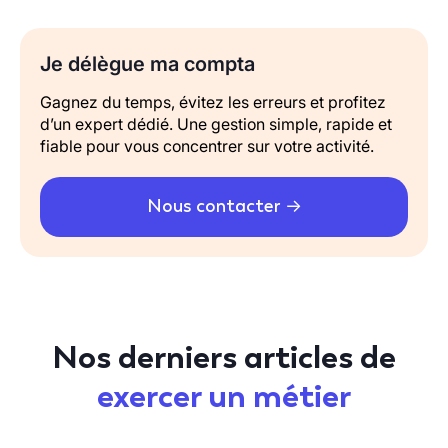
Je délègue ma compta
Gagnez du temps, évitez les erreurs et profitez
d’un expert dédié. Une gestion simple, rapide et
fiable pour vous concentrer sur votre activité.
Nous contacter
Nos derniers articles de
exercer un métier