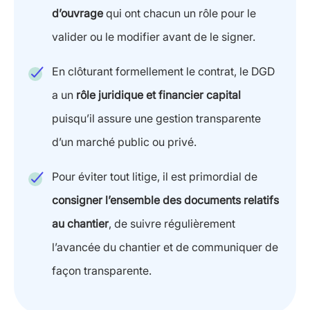
d’ouvrage
qui ont chacun un rôle pour le
valider ou le modifier avant de le signer.
En clôturant formellement le contrat, le DGD
a un
rôle juridique et financier capital
puisqu’il assure une gestion transparente
d’un marché public ou privé.
Pour éviter tout litige, il est primordial de
consigner l’ensemble des documents relatifs
au chantier
, de suivre régulièrement
l’avancée du chantier et de communiquer de
façon transparente.