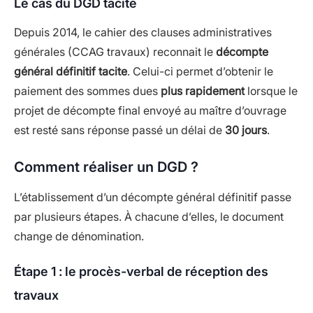
Le cas du DGD tacite
Depuis 2014, le cahier des clauses administratives
générales (CCAG travaux) reconnait le
décompte
général définitif tacite
. Celui-ci permet d’obtenir le
paiement des sommes dues
plus rapidement
lorsque le
projet de décompte final envoyé au maître d’ouvrage
est resté sans réponse passé un délai de
30 jours
.
Comment réaliser un DGD ?
L’établissement d’un décompte général définitif passe
par plusieurs étapes. À chacune d’elles, le document
change de dénomination.
Étape 1 : le procès-verbal de réception des
travaux