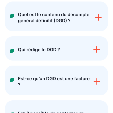
Quel est le contenu du décompte
général définitif (DGD) ?
Qui rédige le DGD ?
Est-ce qu’un DGD est une facture
?