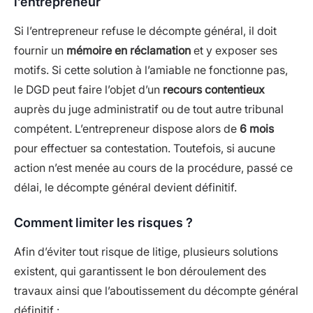
l’entrepreneur
Si l’entrepreneur refuse le décompte général, il doit
fournir un
mémoire en réclamation
et y exposer ses
motifs. Si cette solution à l’amiable ne fonctionne pas,
le DGD peut faire l’objet d’un
recours contentieux
auprès du juge administratif ou de tout autre tribunal
compétent. L’entrepreneur dispose alors de
6 mois
pour effectuer sa contestation. Toutefois, si aucune
action n’est menée au cours de la procédure, passé ce
délai, le décompte général devient définitif.
Comment limiter les risques ?
Afin d’éviter tout risque de litige, plusieurs solutions
existent, qui garantissent le bon déroulement des
travaux ainsi que l’aboutissement du décompte général
définitif :