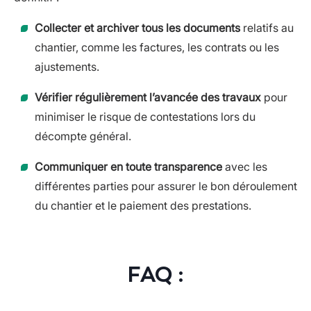
Collecter et archiver tous les documents
relatifs au
chantier, comme les factures, les contrats ou les
ajustements.
Vérifier régulièrement l’avancée des travaux
pour
minimiser le risque de contestations lors du
décompte général.
Communiquer en toute transparence
avec les
différentes parties pour assurer le bon déroulement
du chantier et le paiement des prestations.
FAQ :