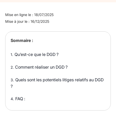
Mise en ligne le : 18/07/2025
Mise à jour le : 16/12/2025
Sommaire :
Qu’est-ce que le DGD ?
1.
Comment réaliser un DGD ?
2.
Quels sont les potentiels litiges relatifs au DGD
3.
?
FAQ :
4.