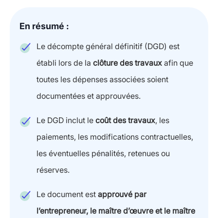
En résumé :
Le décompte général définitif (DGD) est
établi lors de la
clôture des travaux
afin que
toutes les dépenses associées soient
documentées et approuvées.
Le DGD inclut le
coût des travaux
, les
paiements, les modifications contractuelles,
les éventuelles pénalités, retenues ou
réserves.
Le document est
approuvé par
l’entrepreneur, le maître d’œuvre et le maître