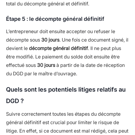
total du décompte général et définitif.
Étape 5 : le décompte général définitif
L’entrepreneur doit ensuite accepter ou refuser le
décompte sous
30 jours
. Une fois ce document signé, il
devient le
décompte général définitif
. Il ne peut plus
être modifié. Le paiement du solde doit ensuite être
effectué sous
30 jours
à partir de la date de réception
du DGD par le maître d’ouvrage.
Quels sont les potentiels litiges relatifs au
DGD ?
Suivre correctement toutes les étapes du décompte
général définitif est crucial pour limiter le risque de
litige. En effet, si ce document est mal rédigé, cela peut