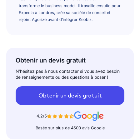
transforme le business model. Il travaille ensuite pour
Expedia à Londres, crée sa société de conseil et
rejoint Agorize avant d’intégrer Keobiz.
Obtenir un devis gratuit
N'hésitez pas à nous contacter si vous avez besoin
de renseignements ou des questions à poser !
Obtenir un devis gratuit
4.2/5
Basée sur plus de 4500 avis Google