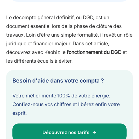
Le décompte général définitif, ou DGD, est un
document essentiel lors de la phase de clôture des
travaux. Loin d’être une simple formalité, il revêt un rôle
juridique et financier majeur. Dans cet article,
découvrez avec Keobiz le
fonctionnement du DGD
et
les différents écueils à éviter.
Besoin d'aide dans votre compta ?
Votre métier mérite 100% de votre énergie.
Confiez-nous vos chiffres et libérez enfin votre
esprit.
Découvrez nos tarifs