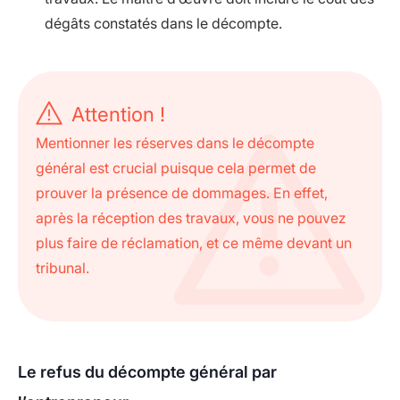
dégâts constatés dans le décompte.
Attention !
Mentionner les réserves dans le décompte
général est crucial puisque cela permet de
prouver la présence de dommages. En effet,
après la réception des travaux, vous ne pouvez
plus faire de réclamation, et ce même devant un
tribunal.
Le refus du décompte général par