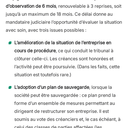
d’observation de 6 mois
, renouvelable à 3 reprises, soit
jusqu’à un maximum de 18 mois. Ce délai donne au
mandataire judiciaire l’opportunité d’évaluer la situation
avec soin, avec trois issues possibles :
L’amélioration de la situation de l’entreprise en
cours de procédure
, ce qui conduit le tribunal à
clôturer celle-ci. Les créances sont honorées et
l’activité peut être poursuivie. (Dans les faits, cette
situation est toutefois rare.)
L’adoption d’un plan de sauvegarde
, lorsque la
société peut être sauvegardée : ce plan prend la
forme d’un ensemble de mesures permettant au
dirigeant de restructurer son entreprise. Il est
soumis au vote des créanciers et, le cas échéant, à
celui des classes de parties affectées (les