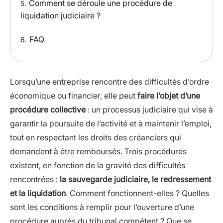
Comment se déroule une procédure de
5.
liquidation judiciaire ?
FAQ
6.
Lorsqu’une entreprise rencontre des difficultés d’ordre
économique ou financier, elle peut
faire l’objet d’une
procédure collective
: un processus judiciaire qui vise à
garantir la poursuite de l’activité et à maintenir l’emploi,
tout en respectant les droits des créanciers qui
demandent à être remboursés. Trois procédures
existent, en fonction de la gravité des difficultés
rencontrées :
la sauvegarde judiciaire, le redressement
et la liquidation
. Comment fonctionnent-elles ? Quelles
sont les conditions à remplir pour l’ouverture d’une
procédure auprès du tribunal compétent ? Que se