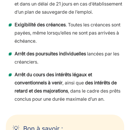
et dans un délai de 21 jours en cas d’établissement
d’un plan de sauvegarde de l’emploi.
Exigibilité des créances
. Toutes les créances sont
payées, même lorsqu’elles ne sont pas arrivées à
échéance.
Arrêt des poursuites individuelles
lancées par les
créanciers.
Arrêt du cours des intérêts légaux et
conventionnels à venir
, ainsi que
des intérêts de
retard et des majorations
, dans le cadre des prêts
conclus pour une durée maximale d’un an.
Bon à savoir :