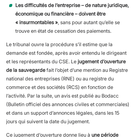
Les difficultés de l’entreprise – de nature juridique,
économique ou financière – doivent être
« insurmontables »
, sans pour autant qu’elle se
trouve en état de cessation des paiements.
Le tribunal ouvre la procédure s’il estime que la
demande est fondée, après avoir entendu le dirigeant
et les représentants du CSE. Le
jugement d’ouverture
de la sauvegarde
fait l’objet d’une mention au Registre
national des entreprises (RNE) ou au registre du
commerce et des sociétés (RCS) en fonction de
l’activité. Par la suite, un avis est publié au Bodacc
(Bulletin officiel des annonces civiles et commerciales)
et dans un support d’annonces légales, dans les 15
jours qui suivent la date du jugement.
Ce jugement d’ouverture donne lieu à
une période