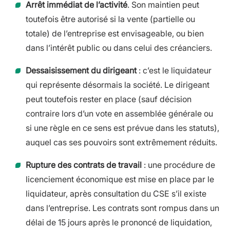
Arrêt immédiat de l’activité
. Son maintien peut
toutefois être autorisé si la vente (partielle ou
totale) de l’entreprise est envisageable, ou bien
dans l’intérêt public ou dans celui des créanciers.
Dessaisissement du dirigeant
: c’est le liquidateur
qui représente désormais la société. Le dirigeant
peut toutefois rester en place (sauf décision
contraire lors d’un vote en assemblée générale ou
si une règle en ce sens est prévue dans les statuts),
auquel cas ses pouvoirs sont extrêmement réduits.
Rupture des contrats de travail
: une procédure de
licenciement économique est mise en place par le
liquidateur, après consultation du CSE s’il existe
dans l’entreprise. Les contrats sont rompus dans un
délai de 15 jours après le prononcé de liquidation,