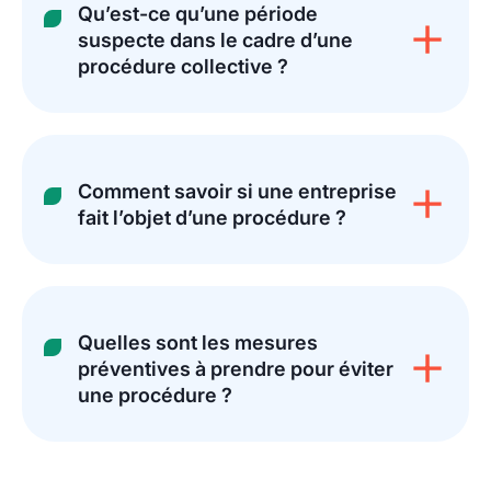
Qu’est-ce qu’une période
suspecte dans le cadre d’une
procédure collective ?
Comment savoir si une entreprise
fait l’objet d’une procédure ?
Quelles sont les mesures
préventives à prendre pour éviter
une procédure ?