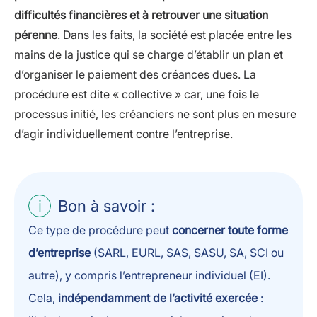
difficultés financières et à retrouver une situation
pérenne
. Dans les faits, la société est placée entre les
mains de la justice qui se charge d’établir un plan et
d’organiser le paiement des créances dues. La
procédure est dite « collective » car, une fois le
processus initié, les créanciers ne sont plus en mesure
d’agir individuellement contre l’entreprise.
Bon à savoir :
Ce type de procédure peut
concerner toute forme
d’entreprise
(SARL, EURL, SAS, SASU, SA,
SCI
ou
autre), y compris l’entrepreneur individuel (EI).
Cela,
indépendamment de l’activité exercée
: