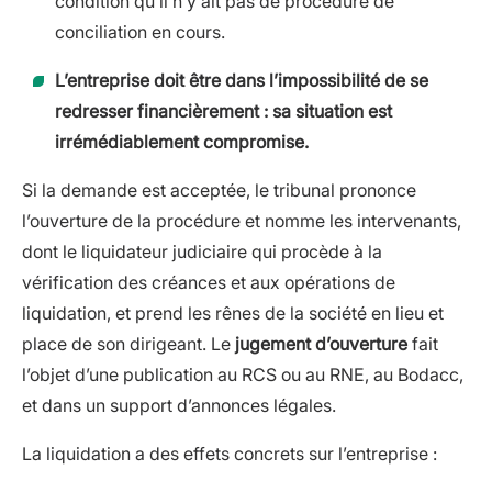
condition qu’il n’y ait pas de procédure de
conciliation en cours.
L’entreprise doit être dans l’impossibilité de se
redresser financièrement : sa situation est
irrémédiablement compromise.
Si la demande est acceptée, le tribunal prononce
l’ouverture de la procédure et nomme les intervenants,
dont le liquidateur judiciaire qui procède à la
vérification des créances et aux opérations de
liquidation, et prend les rênes de la société en lieu et
place de son dirigeant. Le
jugement d’ouverture
fait
l’objet d’une publication au RCS ou au RNE, au Bodacc,
et dans un support d’annonces légales.
La liquidation a des effets concrets sur l’entreprise :