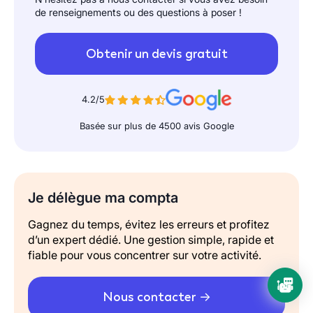
de renseignements ou des questions à poser !
Obtenir un devis gratuit
4.2/5
Basée sur plus de 4500 avis Google
Je délègue ma compta
Gagnez du temps, évitez les erreurs et profitez
d’un expert dédié. Une gestion simple, rapide et
fiable pour vous concentrer sur votre activité.
Nous contacter