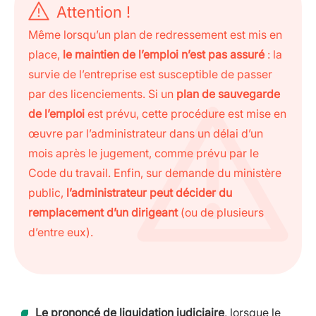
Attention !
Même lorsqu’un plan de redressement est mis en
place,
le maintien de l’emploi n’est pas assuré
: la
survie de l’entreprise est susceptible de passer
par des licenciements. Si un
plan de sauvegarde
de l’emploi
est prévu, cette procédure est mise en
œuvre par l’administrateur dans un délai d’un
mois après le jugement, comme prévu par le
Code du travail. Enfin, sur demande du ministère
public,
l’administrateur peut décider du
remplacement d’un dirigeant
(ou de plusieurs
d’entre eux).
Le prononcé de liquidation judiciaire
, lorsque le