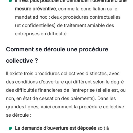
Il n’est plus possible de demander l’ouverture d’une
mesure préventive
, comme la conciliation ou le
mandat ad hoc : deux procédures contractuelles
(et confidentielles) de traitement amiable des
entreprises en difficulté.
Comment se déroule une procédure
collective ?
Il existe trois procédures collectives distinctes, avec
des conditions d’ouverture qui diffèrent selon le degré
des difficultés financières de l’entreprise (si elle est, ou
non, en état de cessation des paiements). Dans les
grandes lignes, voici comment la procédure collective
se déroule :
La demande d’ouverture est déposée
soit à