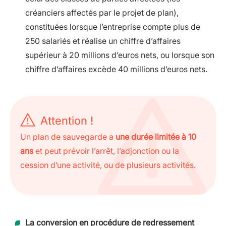
créanciers affectés par le projet de plan),
constituées lorsque l’entreprise compte plus de
250 salariés et réalise un chiffre d’affaires
supérieur à 20 millions d’euros nets, ou lorsque son
chiffre d’affaires excède 40 millions d’euros nets.
Attention !
Un plan de sauvegarde a
une durée limitée à 10
ans
et peut prévoir l’arrêt, l’adjonction ou la
cession d’une activité, ou de plusieurs activités.
La conversion en procédure de redressement