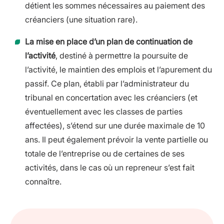
détient les sommes nécessaires au paiement des
créanciers (une situation rare).
La mise en place d’un plan de continuation de
l’activité
, destiné à permettre la poursuite de
l’activité, le maintien des emplois et l’apurement du
passif. Ce plan, établi par l’administrateur du
tribunal en concertation avec les créanciers (et
éventuellement avec les classes de parties
affectées), s’étend sur une durée maximale de 10
ans. Il peut également prévoir la vente partielle ou
totale de l’entreprise ou de certaines de ses
activités, dans le cas où un repreneur s’est fait
connaître.