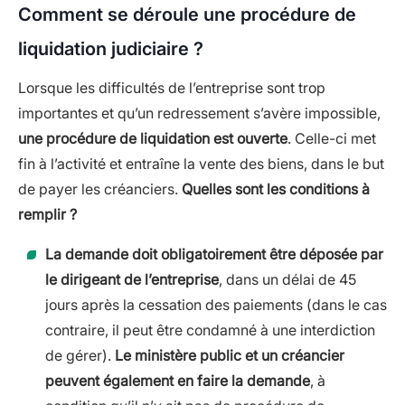
Comment se déroule une procédure de
liquidation judiciaire ?
Lorsque les difficultés de l’entreprise sont trop
importantes et qu’un redressement s’avère impossible,
une procédure de liquidation est ouverte
. Celle-ci met
fin à l’activité et entraîne la vente des biens, dans le but
de payer les créanciers.
Quelles sont les conditions à
remplir ?
La demande doit obligatoirement être déposée par
le dirigeant de l’entreprise
, dans un délai de 45
jours après la cessation des paiements (dans le cas
contraire, il peut être condamné à une interdiction
de gérer).
Le ministère public et un créancier
peuvent également en faire la demande
, à