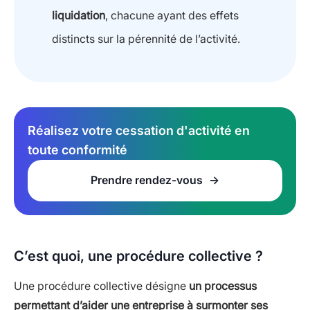
liquidation
, chacune ayant des effets
distincts sur la pérennité de l’activité.
Réalisez votre cessation d'activité en
toute conformité
Prendre rendez-vous
C’est quoi, une procédure collective ?
Une procédure collective désigne
un processus
permettant d’aider une entreprise à surmonter ses