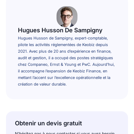
Hugues Husson De Sampigny
Hugues Husson de Sampigny, expert-comptable,
pilote les activités réglementées de Keobiz depuis
2021. Avec plus de 20 ans d’expérience en finance,
audit et gestion, il a occupé des postes stratégiques
chez Companeo, Ernst & Young et PwC. Aujourd’hui,
il accompagne l’expansion de Keobiz Finance, en
mettant l’accent sur l’excellence opérationnelle et la
création de valeur durable.
Obtenir un devis gratuit
N'hésitez pas à nous contacter si vous avez besoin