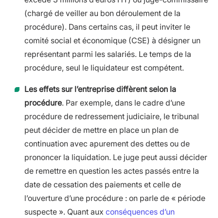
(chargé de veiller au bon déroulement de la
procédure). Dans certains cas, il peut inviter le
comité social et économique (CSE) à désigner un
représentant parmi les salariés. Le temps de la
procédure, seul le liquidateur est compétent.
Les effets sur l’entreprise diffèrent selon la
procédure
. Par exemple, dans le cadre d’une
procédure de redressement judiciaire, le tribunal
peut décider de mettre en place un plan de
continuation avec apurement des dettes ou de
prononcer la liquidation. Le juge peut aussi décider
de remettre en question les actes passés entre la
date de cessation des paiements et celle de
l’ouverture d’une procédure : on parle de « période
suspecte ». Quant aux
conséquences d’un