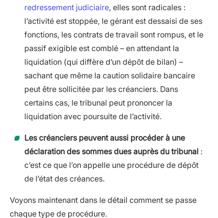
redressement judiciaire
, elles sont radicales :
l’activité est stoppée, le gérant est dessaisi de ses
fonctions, les contrats de travail sont rompus, et le
passif exigible est comblé – en attendant la
liquidation (qui diffère d’un dépôt de bilan) –
sachant que même la caution solidaire bancaire
peut être sollicitée par les créanciers. Dans
certains cas, le tribunal peut prononcer la
liquidation avec poursuite de l’activité.
Les créanciers peuvent aussi procéder à une
déclaration des sommes dues auprès du tribunal
:
c’est ce que l’on appelle une procédure de dépôt
de l’état des créances.
Voyons maintenant dans le détail comment se passe
chaque type de procédure.