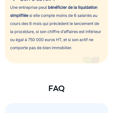
Une entreprise peut
bénéficier de la liquidation
simplifiée
si elle compte moins de 6 salariés au
cours des 6 mois qui précèdent le lancement de
la procédure, si son chiffre d’affaires est inférieur
ou égal à 750 000 euros HT, et si son actif ne
comporte pas de bien immobilier.
FAQ