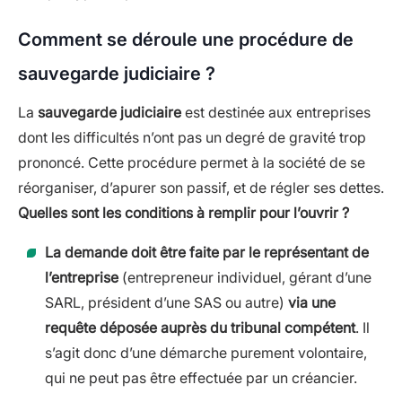
Comment se déroule une procédure de
sauvegarde judiciaire ?
La
sauvegarde judiciaire
est destinée aux entreprises
dont les difficultés n’ont pas un degré de gravité trop
prononcé. Cette procédure permet à la société de se
réorganiser, d’apurer son passif, et de régler ses dettes.
Quelles sont les conditions à remplir pour l’ouvrir ?
La demande doit être faite par le représentant de
l’entreprise
(entrepreneur individuel, gérant d’une
SARL, président d’une SAS ou autre)
via une
requête déposée auprès du tribunal compétent
. Il
s’agit donc d’une démarche purement volontaire,
qui ne peut pas être effectuée par un créancier.