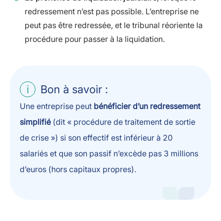
redressement n’est pas possible. L’entreprise ne
peut pas être redressée, et le tribunal réoriente la
procédure pour passer à la liquidation.
Bon à savoir :
Une entreprise peut
bénéficier d’un redressement
simplifié
(dit « procédure de traitement de sortie
de crise ») si son effectif est inférieur à 20
salariés et que son passif n’excède pas 3 millions
d’euros (hors capitaux propres).