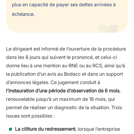
plus en capacité de payer ses dettes arrivées à
échéance.
Le dirigeant est informé de l’ouverture de la procédure
dans les 8 jours qui suivent le prononcé, et celui-ci
donne lieu à une mention au RNE ou au RCS, ainsi qu’à
la publication d’un avis au Bodacc et dans un support
d’annonces légales. Ce jugement conduit à
l’instauration d’une période d’observation de 6 mois
,
renouvelable jusqu’à un maximum de 18 mois, qui
permet de réaliser un diagnostic de la situation. Trois
issues sont possibles :
La clôture du redressement
, lorsque l’entreprise