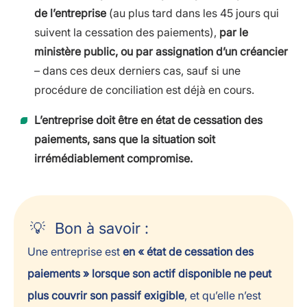
de l’entreprise
(au plus tard dans les 45 jours qui
suivent la cessation des paiements),
par le
ministère public, ou par assignation d’un créancier
– dans ces deux derniers cas, sauf si une
procédure de conciliation est déjà en cours.
L’entreprise doit être en état de cessation des
paiements, sans que la situation soit
irrémédiablement compromise.
Bon à savoir :
Une entreprise est
en « état de cessation des
paiements » lorsque son actif disponible ne peut
plus couvrir son passif exigible
, et qu’elle n’est