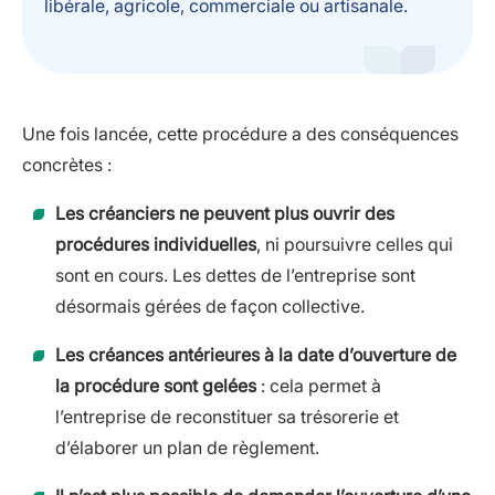
libérale, agricole, commerciale ou artisanale.
Une fois lancée, cette procédure a des conséquences
concrètes :
Les créanciers ne peuvent plus ouvrir des
procédures individuelles
, ni poursuivre celles qui
sont en cours. Les dettes de l’entreprise sont
désormais gérées de façon collective.
Les créances antérieures à la date d’ouverture de
la procédure sont gelées
: cela permet à
l’entreprise de reconstituer sa trésorerie et
d’élaborer un plan de règlement.