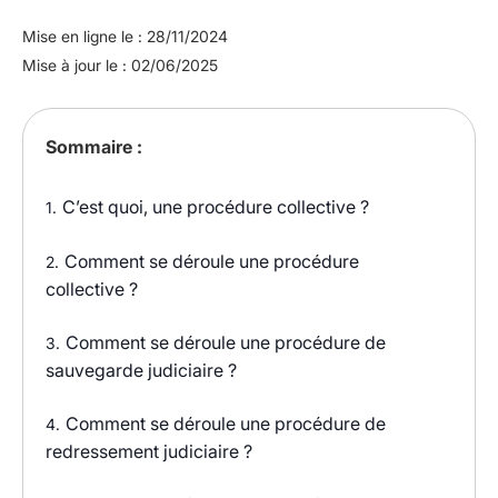
Mise en ligne le : 28/11/2024
Mise à jour le : 02/06/2025
Sommaire :
C’est quoi, une procédure collective ?
1.
Comment se déroule une procédure
2.
collective ?
Comment se déroule une procédure de
3.
sauvegarde judiciaire ?
Comment se déroule une procédure de
4.
redressement judiciaire ?