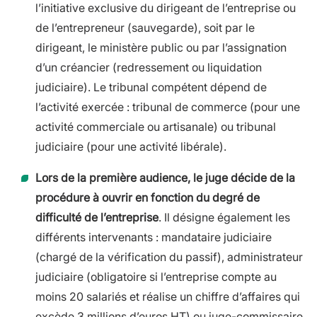
l’initiative exclusive du dirigeant de l’entreprise ou
de l’entrepreneur (sauvegarde), soit par le
dirigeant, le ministère public ou par l’assignation
d’un créancier (redressement ou liquidation
judiciaire). Le tribunal compétent dépend de
l’activité exercée : tribunal de commerce (pour une
activité commerciale ou artisanale) ou tribunal
judiciaire (pour une activité libérale).
Lors de la première audience, le juge décide de la
procédure à ouvrir en fonction du degré de
difficulté de l’entreprise
. Il désigne également les
différents intervenants : mandataire judiciaire
(chargé de la vérification du passif), administrateur
judiciaire (obligatoire si l’entreprise compte au
moins 20 salariés et réalise un chiffre d’affaires qui
excède 3 millions d’euros HT) ou juge-commissaire