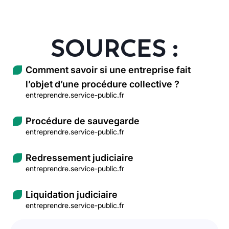
SOURCES :
Comment savoir si une entreprise fait
l’objet d’une procédure collective ?
entreprendre.service-public.fr
Procédure de sauvegarde
entreprendre.service-public.fr
Redressement judiciaire
entreprendre.service-public.fr
Liquidation judiciaire
entreprendre.service-public.fr