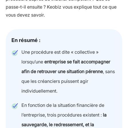
passe-t-il ensuite ? Keobiz vous explique tout ce que
vous devez savoir.
En résumé :
Une procédure est dite « collective »
lorsqu’une
entreprise se fait accompagner
afin de retrouver une situation pérenne
, sans
que les créanciers puissent agir
individuellement.
En fonction de la situation financière de
l’entreprise, trois procédures existent :
la
sauvegarde, le redressement, et la