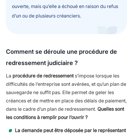
ouverte, mais qu’elle a échoué en raison du refus
d’un ou de plusieurs créanciers.
Comment se déroule une procédure de
redressement judiciaire ?
La
procédure de redressement
s’impose lorsque les
difficultés de l’entreprise sont avérées, et qu’un plan de
sauvegarde ne suffit pas. Elle permet de geler les
créances et de mettre en place des délais de paiement,
dans le cadre d’un plan de redressement.
Quelles sont
les conditions à remplir pour l’ouvrir ?
La demande peut être déposée par le représentant