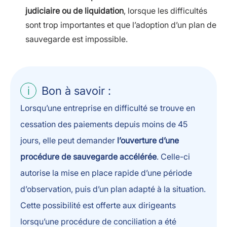
judiciaire ou de liquidation
, lorsque les difficultés
sont trop importantes et que l’adoption d’un plan de
sauvegarde est impossible.
Bon à savoir :
Lorsqu’une entreprise en difficulté se trouve en
cessation des paiements depuis moins de 45
jours, elle peut demander
l’ouverture d’une
procédure de sauvegarde accélérée
. Celle-ci
autorise la mise en place rapide d’une période
d’observation, puis d’un plan adapté à la situation.
Cette possibilité est offerte aux dirigeants
lorsqu’une procédure de conciliation a été