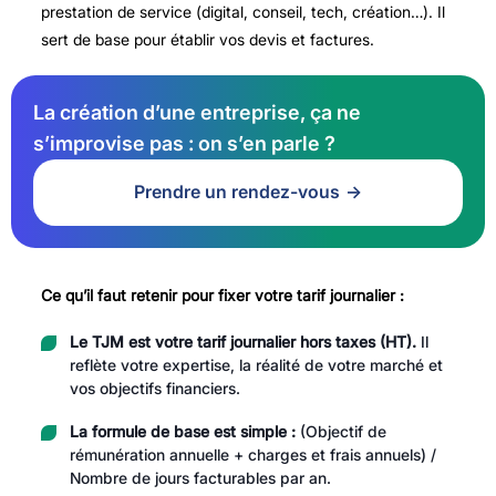
prestation de service (digital, conseil, tech, création…). Il
sert de base pour établir vos devis et factures.
La création d’une entreprise, ça ne
s’improvise pas : on s’en parle ?
Prendre un rendez-vous
Ce qu’il faut retenir pour fixer votre tarif journalier :
Le TJM est votre tarif journalier hors taxes (HT).
Il
reflète votre expertise, la réalité de votre marché et
vos objectifs financiers.
La formule de base est simple :
(Objectif de
rémunération annuelle + charges et frais annuels) /
Nombre de jours facturables par an.