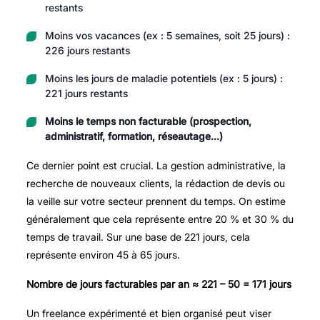
restants
Moins vos vacances (ex : 5 semaines, soit 25 jours) :
226 jours restants
Moins les jours de maladie potentiels (ex : 5 jours) :
221 jours restants
Moins le temps non facturable (prospection,
administratif, formation, réseautage…)
Ce dernier point est crucial. La gestion administrative, la
recherche de nouveaux clients, la rédaction de devis ou
la veille sur votre secteur prennent du temps. On estime
généralement que cela représente entre 20 % et 30 % du
temps de travail. Sur une base de 221 jours, cela
représente environ 45 à 65 jours.
Nombre de jours facturables par an ≈ 221 – 50 = 171 jours
Un freelance expérimenté et bien organisé peut viser