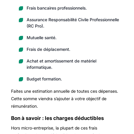
Frais bancaires professionnels.
Assurance Responsabilité Civile Professionnelle
(RC Pro).
Mutuelle santé.
Frais de déplacement.
Achat et amortissement de matériel
informatique.
Budget formation.
Faites une estimation annuelle de toutes ces dépenses.
Cette somme viendra s’ajouter à votre objectif de
rémunération.
Bon à savoir : les charges déductibles
Hors micro-entreprise, la plupart de ces frais