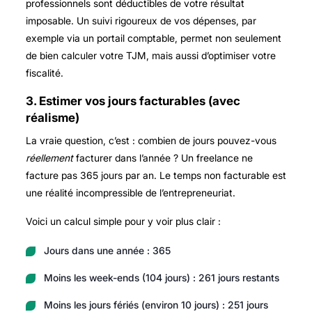
professionnels sont déductibles de votre résultat
imposable. Un suivi rigoureux de vos dépenses, par
exemple via un portail comptable, permet non seulement
de bien calculer votre TJM, mais aussi d’optimiser votre
fiscalité.
3. Estimer vos jours facturables (avec
réalisme)
La vraie question, c’est : combien de jours pouvez-vous
réellement
facturer dans l’année ? Un freelance ne
facture pas 365 jours par an. Le temps non facturable est
une réalité incompressible de l’entrepreneuriat.
Voici un calcul simple pour y voir plus clair :
Jours dans une année : 365
Moins les week-ends (104 jours) : 261 jours restants
Moins les jours fériés (environ 10 jours) : 251 jours