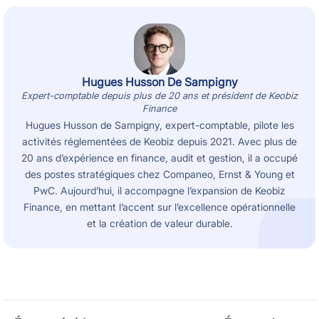
Hugues Husson De Sampigny
Expert-comptable depuis plus de 20 ans et président de Keobiz
Finance
Hugues Husson de Sampigny, expert-comptable, pilote les
activités réglementées de Keobiz depuis 2021. Avec plus de
20 ans d’expérience en finance, audit et gestion, il a occupé
des postes stratégiques chez Companeo, Ernst & Young et
PwC. Aujourd’hui, il accompagne l’expansion de Keobiz
Finance, en mettant l’accent sur l’excellence opérationnelle
et la création de valeur durable.