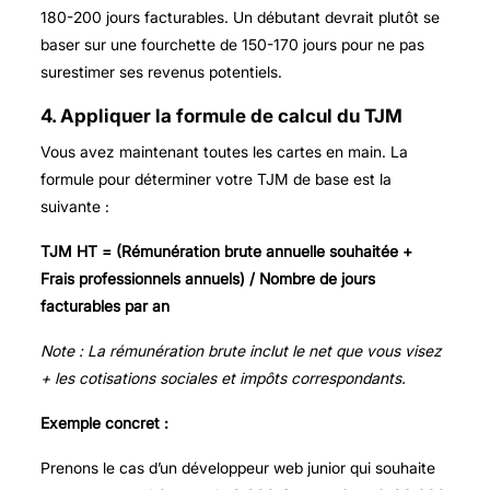
180-200 jours facturables. Un débutant devrait plutôt se
baser sur une fourchette de 150-170 jours pour ne pas
surestimer ses revenus potentiels.
4. Appliquer la formule de calcul du TJM
Vous avez maintenant toutes les cartes en main. La
formule pour déterminer votre TJM de base est la
suivante :
TJM HT = (Rémunération brute annuelle souhaitée +
Frais professionnels annuels) / Nombre de jours
facturables par an
Note : La rémunération brute inclut le net que vous visez
+ les cotisations sociales et impôts correspondants.
Exemple concret :
Prenons le cas d’un développeur web junior qui souhaite