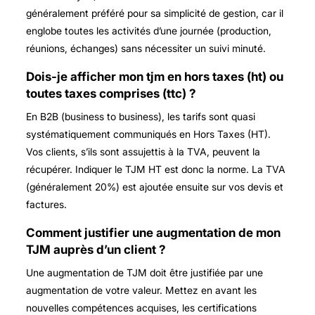
généralement préféré pour sa simplicité de gestion, car il
englobe toutes les activités d’une journée (production,
réunions, échanges) sans nécessiter un suivi minuté.
Dois-je afficher mon tjm en hors taxes (ht) ou
toutes taxes comprises (ttc) ?
En B2B (business to business), les tarifs sont quasi
systématiquement communiqués en Hors Taxes (HT).
Vos clients, s’ils sont assujettis à la TVA, peuvent la
récupérer. Indiquer le TJM HT est donc la norme. La TVA
(généralement 20%) est ajoutée ensuite sur vos devis et
factures.
Comment justifier une augmentation de mon
TJM auprès d’un client ?
Une augmentation de TJM doit être justifiée par une
augmentation de votre valeur. Mettez en avant les
nouvelles compétences acquises, les certifications