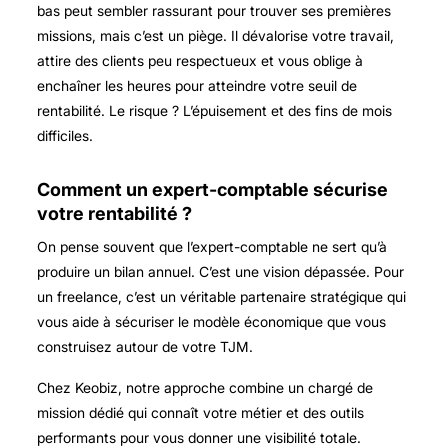
bas peut sembler rassurant pour trouver ses premières
missions, mais c’est un piège. Il dévalorise votre travail,
attire des clients peu respectueux et vous oblige à
enchaîner les heures pour atteindre votre seuil de
rentabilité. Le risque ? L’épuisement et des fins de mois
difficiles.
Comment un expert-comptable sécurise
votre rentabilité ?
On pense souvent que l’expert-comptable ne sert qu’à
produire un bilan annuel. C’est une vision dépassée. Pour
un freelance, c’est un véritable partenaire stratégique qui
vous aide à sécuriser le modèle économique que vous
construisez autour de votre TJM.
Chez Keobiz, notre approche combine un chargé de
mission dédié qui connaît votre métier et des outils
performants pour vous donner une visibilité totale.