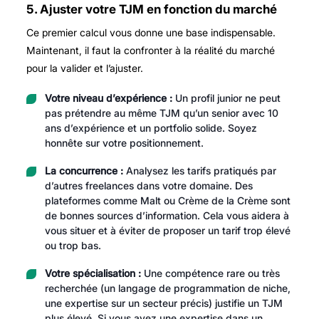
5. Ajuster votre TJM en fonction du marché
Ce premier calcul vous donne une base indispensable.
Maintenant, il faut la confronter à la réalité du marché
pour la valider et l’ajuster.
Votre niveau d’expérience :
Un profil junior ne peut
pas prétendre au même TJM qu’un senior avec 10
ans d’expérience et un portfolio solide. Soyez
honnête sur votre positionnement.
La concurrence :
Analysez les tarifs pratiqués par
d’autres freelances dans votre domaine. Des
plateformes comme Malt ou Crème de la Crème sont
de bonnes sources d’information. Cela vous aidera à
vous situer et à éviter de proposer un tarif trop élevé
ou trop bas.
Votre spécialisation :
Une compétence rare ou très
recherchée (un langage de programmation de niche,
une expertise sur un secteur précis) justifie un TJM
plus élevé. Si vous avez une expertise dans un