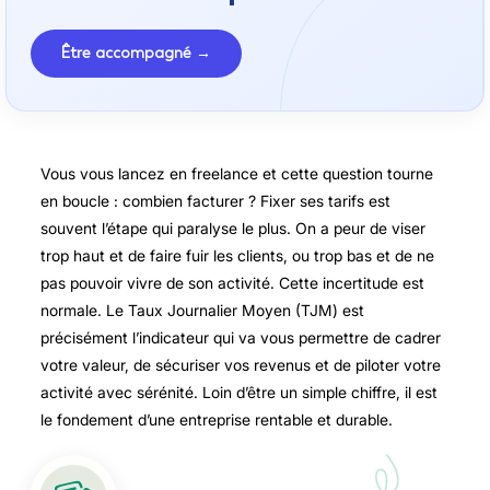
Être accompagné →
Vous vous lancez en freelance et cette question tourne
en boucle : combien facturer ? Fixer ses tarifs est
souvent l’étape qui paralyse le plus. On a peur de viser
trop haut et de faire fuir les clients, ou trop bas et de ne
pas pouvoir vivre de son activité. Cette incertitude est
normale. Le Taux Journalier Moyen (TJM) est
précisément l’indicateur qui va vous permettre de cadrer
votre valeur, de sécuriser vos revenus et de piloter votre
activité avec sérénité. Loin d’être un simple chiffre, il est
le fondement d’une entreprise rentable et durable.