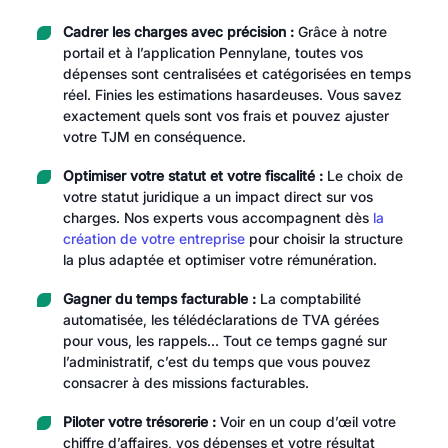
Cadrer les charges avec précision :
Grâce à notre
portail et à l’application Pennylane, toutes vos
dépenses sont centralisées et catégorisées en temps
réel. Finies les estimations hasardeuses. Vous savez
exactement quels sont vos frais et pouvez ajuster
votre TJM en conséquence.
Optimiser votre statut et votre fiscalité :
Le choix de
votre statut juridique a un impact direct sur vos
charges. Nos experts vous accompagnent dès
la
création de votre entreprise
pour choisir la structure
la plus adaptée et optimiser votre rémunération.
Gagner du temps facturable :
La comptabilité
automatisée, les télédéclarations de TVA gérées
pour vous, les rappels… Tout ce temps gagné sur
l’administratif, c’est du temps que vous pouvez
consacrer à des missions facturables.
Piloter votre trésorerie :
Voir en un coup d’œil votre
chiffre d’affaires, vos dépenses et votre résultat