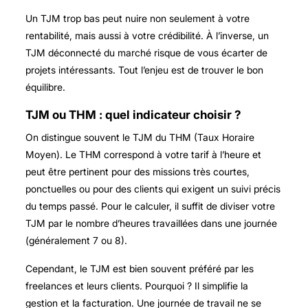
Un TJM trop bas peut nuire non seulement à votre
rentabilité, mais aussi à votre crédibilité. À l’inverse, un
TJM déconnecté du marché risque de vous écarter de
projets intéressants. Tout l’enjeu est de trouver le bon
équilibre.
TJM ou THM : quel indicateur choisir ?
On distingue souvent le TJM du THM (Taux Horaire
Moyen). Le THM correspond à votre tarif à l’heure et
peut être pertinent pour des missions très courtes,
ponctuelles ou pour des clients qui exigent un suivi précis
du temps passé. Pour le calculer, il suffit de diviser votre
TJM par le nombre d’heures travaillées dans une journée
(généralement 7 ou 8).
Cependant, le TJM est bien souvent préféré par les
freelances et leurs clients. Pourquoi ? Il simplifie la
gestion et la facturation. Une journée de travail ne se