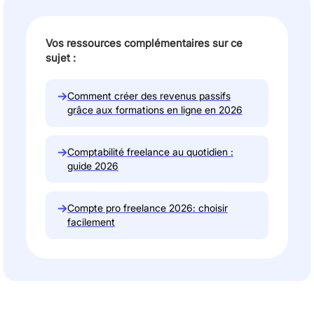
Vos ressources complémentaires sur ce
sujet :
→
Comment créer des revenus passifs
grâce aux formations en ligne en 2026
→
Comptabilité freelance au quotidien :
guide 2026
→
Compte pro freelance 2026: choisir
facilement