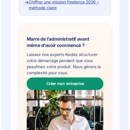
→
Chiffrer une mission freelance 2026 –
méthode claire
Marre de l’administratif avant
même d’avoir commencé ?
Laissez nos experts Keobiz structurer
votre démarrage pendant que vous
peaufinez votre produit. Nous gérons la
complexité pour vous.
Créer mon entreprise