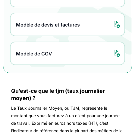
Modèle de devis et factures
Modèle de CGV
Qu’est-ce que le tjm (taux journalier
moyen) ?
Le Taux Journalier Moyen, ou TJM, représente le
montant que vous facturez à un client pour une journée
de travail. Exprimé en euros hors taxes (HT), c’est
l’indicateur de référence dans la plupart des métiers de la