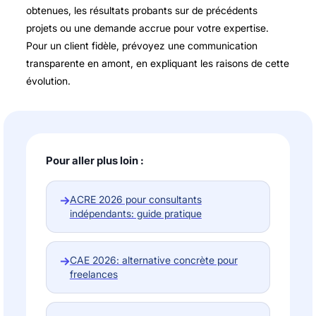
obtenues, les résultats probants sur de précédents
projets ou une demande accrue pour votre expertise.
Pour un client fidèle, prévoyez une communication
transparente en amont, en expliquant les raisons de cette
évolution.
Pour aller plus loin :
→
ACRE 2026 pour consultants
indépendants: guide pratique
→
CAE 2026: alternative concrète pour
freelances