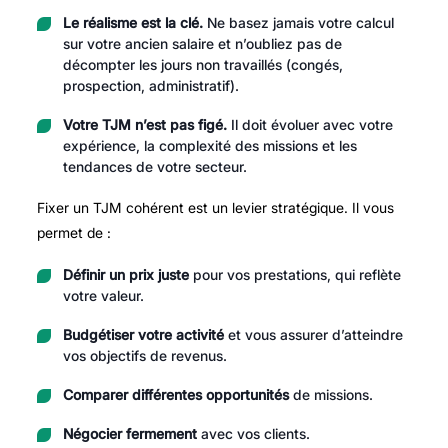
Le réalisme est la clé.
Ne basez jamais votre calcul
sur votre ancien salaire et n’oubliez pas de
décompter les jours non travaillés (congés,
prospection, administratif).
Votre TJM n’est pas figé.
Il doit évoluer avec votre
expérience, la complexité des missions et les
tendances de votre secteur.
Fixer un TJM cohérent est un levier stratégique. Il vous
permet de :
Définir un prix juste
pour vos prestations, qui reflète
votre valeur.
Budgétiser votre activité
et vous assurer d’atteindre
vos objectifs de revenus.
Comparer différentes opportunités
de missions.
Négocier fermement
avec vos clients.