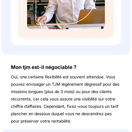
Mon tjm est-il négociable ?
Oui, une certaine flexibilité est souvent attendue. Vous
pouvez envisager un TJM légèrement dégressif pour des
missions longues (plus de 3 mois) ou pour des clients
récurrents, car cela vous assure une visibilité sur votre
chiffre d’affaires. Cependant, fixez-vous toujours un tarif
plancher en dessous duquel vous ne descendrez pas
pour préserver votre rentabilité.