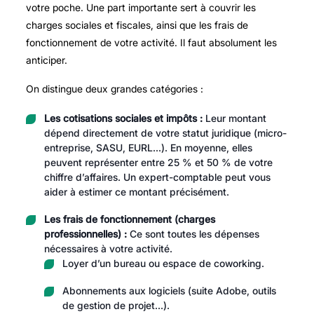
votre poche. Une part importante sert à couvrir les
charges sociales et fiscales, ainsi que les frais de
fonctionnement de votre activité. Il faut absolument les
anticiper.
On distingue deux grandes catégories :
Les cotisations sociales et impôts :
Leur montant
dépend directement de votre statut juridique (micro-
entreprise, SASU, EURL…). En moyenne, elles
peuvent représenter entre 25 % et 50 % de votre
chiffre d’affaires. Un expert-comptable peut vous
aider à estimer ce montant précisément.
Les frais de fonctionnement (charges
professionnelles) :
Ce sont toutes les dépenses
nécessaires à votre activité.
Loyer d’un bureau ou espace de coworking.
Abonnements aux logiciels (suite Adobe, outils
de gestion de projet…).