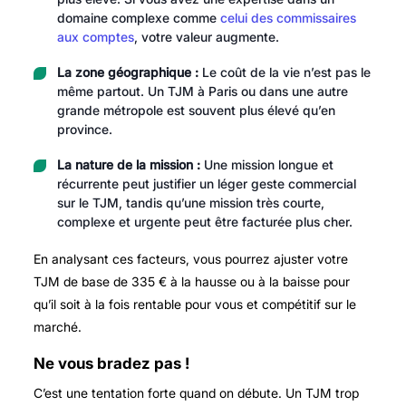
domaine complexe comme
celui des commissaires
aux comptes
, votre valeur augmente.
La zone géographique :
Le coût de la vie n’est pas le
même partout. Un TJM à Paris ou dans une autre
grande métropole est souvent plus élevé qu’en
province.
La nature de la mission :
Une mission longue et
récurrente peut justifier un léger geste commercial
sur le TJM, tandis qu’une mission très courte,
complexe et urgente peut être facturée plus cher.
En analysant ces facteurs, vous pourrez ajuster votre
TJM de base de 335 € à la hausse ou à la baisse pour
qu’il soit à la fois rentable pour vous et compétitif sur le
marché.
Ne vous bradez pas !
C’est une tentation forte quand on débute. Un TJM trop