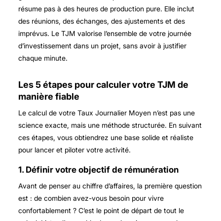
résume pas à des heures de production pure. Elle inclut
des réunions, des échanges, des ajustements et des
imprévus. Le TJM valorise l’ensemble de votre journée
d’investissement dans un projet, sans avoir à justifier
chaque minute.
Les 5 étapes pour calculer votre TJM de
manière fiable
Le calcul de votre Taux Journalier Moyen n’est pas une
science exacte, mais une méthode structurée. En suivant
ces étapes, vous obtiendrez une base solide et réaliste
pour lancer et piloter votre activité.
1. Définir votre objectif de rémunération
Avant de penser au chiffre d’affaires, la première question
est : de combien avez-vous besoin pour vivre
confortablement ? C’est le point de départ de tout le