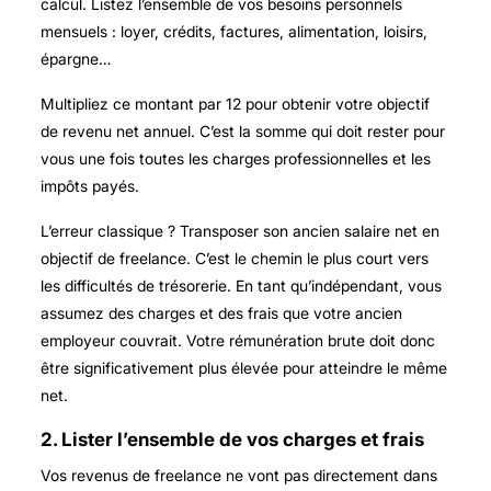
calcul. Listez l’ensemble de vos besoins personnels
mensuels : loyer, crédits, factures, alimentation, loisirs,
épargne…
Multipliez ce montant par 12 pour obtenir votre objectif
de revenu net annuel. C’est la somme qui doit rester pour
vous une fois toutes les charges professionnelles et les
impôts payés.
L’erreur classique ? Transposer son ancien salaire net en
objectif de freelance. C’est le chemin le plus court vers
les difficultés de trésorerie. En tant qu’indépendant, vous
assumez des charges et des frais que votre ancien
employeur couvrait. Votre rémunération brute doit donc
être significativement plus élevée pour atteindre le même
net.
2. Lister l’ensemble de vos charges et frais
Vos revenus de freelance ne vont pas directement dans