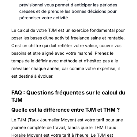
prévisionnel vous permet d’anticiper les périodes
creuses et de prendre les bonnes décisions pour
pérenniser votre activité.
Le calcul de votre TJM est un exercice fondamental pour
poser les bases d’une activité freelance saine et rentable.
C’est un chiffre qui doit refléter votre valeur, couvrir vos
besoins et être aligné avec votre marché. Prenez le
temps de le définir avec méthode et n’hésitez pas à le
réévaluer chaque année, car comme votre expertise, il
est destiné à évoluer.
FAQ : Questions fréquentes sur le calcul du
TJM
Quelle est la différence entre TJM et THM ?
Le TJM (Taux Journalier Moyen) est votre tarif pour une
journée complète de travail, tandis que le THM (Taux
Horaire Moyen) est votre tarif à l’heure. Le TJM est