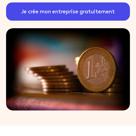
Je crée mon entreprise gratuitement