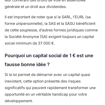
générale et un droit aux dividendes.
Il est important de noter que si la SARL, l’EURL (sa
forme unipersonnelle), la SAS et la SASU bénéficient
de cette souplesse, d’autres formes juridiques comme
la Société Anonyme (SA) exigent toujours un capital
social minimum de 37 000 €.
Pourquoi un capital social de 1 € est une
fausse bonne idée ?
Si la loi permet de démarrer avec un capital quasi
inexistant, cette option présente des risques
significatifs qui peuvent rapidement transformer une
opportunité en un véritable handicap pour votre
développement.