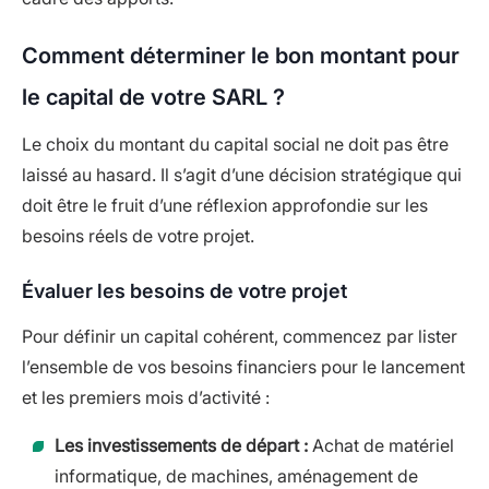
Comment déterminer le bon montant pour
le capital de votre SARL ?
Le choix du montant du capital social ne doit pas être
laissé au hasard. Il s’agit d’une décision stratégique qui
doit être le fruit d’une réflexion approfondie sur les
besoins réels de votre projet.
Évaluer les besoins de votre projet
Pour définir un capital cohérent, commencez par lister
l’ensemble de vos besoins financiers pour le lancement
et les premiers mois d’activité :
Les investissements de départ :
Achat de matériel
informatique, de machines, aménagement de