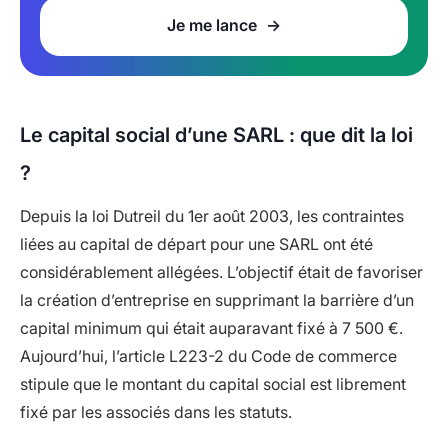
Je me lance
Le capital social d’une SARL : que dit la loi
?
Depuis la loi Dutreil du 1er août 2003, les contraintes
liées au capital de départ pour une SARL ont été
considérablement allégées. L’objectif était de favoriser
la création d’entreprise en supprimant la barrière d’un
capital minimum qui était auparavant fixé à 7 500 €.
Aujourd’hui, l’article L223-2 du Code de commerce
stipule que le montant du capital social est librement
fixé par les associés dans les statuts.