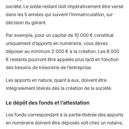
société. Le solde restant doit impérativement être versé
dans les 5 années qui suivent l’immatriculation, sur
décision du gérant.
Par exemple, pour un capital de 10 000 € constitué
uniquement d’apports en numéraire, vous devez
déposer au minimum 2 000 € à la création. Les 8 000
€ restants pourront être appelés plus tard en fonction
des besoins de trésorerie de l’entreprise.
Les apports en nature, quant à eux, doivent être
intégralement libérés dès la création de la société.
Le dépôt des fonds et l’attestation
Les fonds correspondant à la partie libérée des apports
en numéraire doivent être déposés soit chez un notaire,