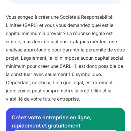
Vous songez à créer une Société à Responsabilité
Limitée (SARL) et vous vous demandez quel est le
capital minimum à prévoir ? La réponse légale est
simple, mais les implications pratiques méritent une
analyse approfondie pour garantir la pérennité de votre
projet. Légalement, la loi n’impose aucun capital social
minimum pour créer une SARL ; il est donc possible de
la constituer avec seulement 1 € symbolique.
Cependant, ce choix, bien que légal, est rarement
judicieux et peut compromettre la crédibilité et la
viabilité de votre future entreprise.
Créez votre entreprise en ligne,
rapidement et gratuitement