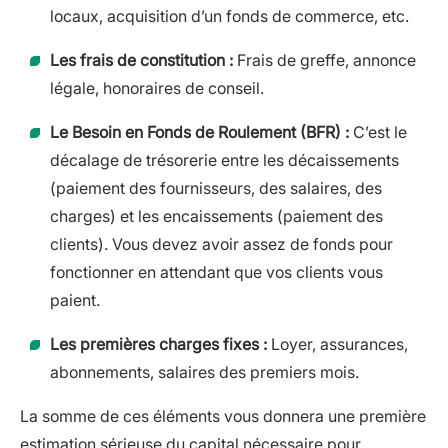
locaux, acquisition d’un fonds de commerce, etc.
Les frais de constitution :
Frais de greffe, annonce
légale, honoraires de conseil.
Le Besoin en Fonds de Roulement (BFR) :
C’est le
décalage de trésorerie entre les décaissements
(paiement des fournisseurs, des salaires, des
charges) et les encaissements (paiement des
clients). Vous devez avoir assez de fonds pour
fonctionner en attendant que vos clients vous
paient.
Les premières charges fixes :
Loyer, assurances,
abonnements, salaires des premiers mois.
La somme de ces éléments vous donnera une première
estimation sérieuse du capital nécessaire pour