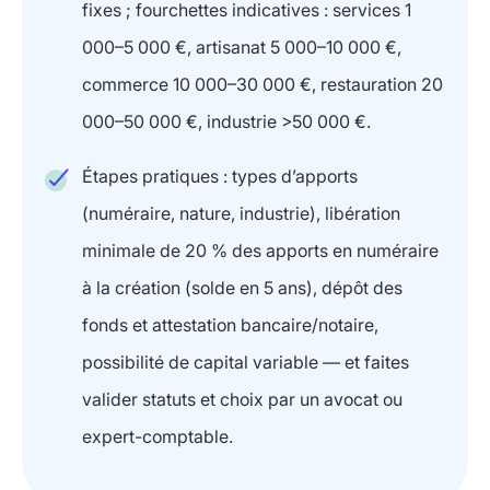
fixes ; fourchettes indicatives : services 1
000–5 000 €, artisanat 5 000–10 000 €,
commerce 10 000–30 000 €, restauration 20
000–50 000 €, industrie >50 000 €.
Étapes pratiques : types d’apports
(numéraire, nature, industrie), libération
minimale de 20 % des apports en numéraire
à la création (solde en 5 ans), dépôt des
fonds et attestation bancaire/notaire,
possibilité de capital variable — et faites
valider statuts et choix par un avocat ou
expert-comptable.