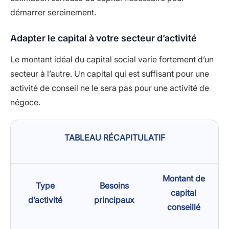
démarrer sereinement.
Adapter le capital à votre secteur d’activité
Le montant idéal du capital social varie fortement d’un
secteur à l’autre. Un capital qui est suffisant pour une
activité de conseil ne le sera pas pour une activité de
négoce.
TABLEAU RÉCAPITULATIF
Montant de
Type
Besoins
capital
d’activité
principaux
conseillé