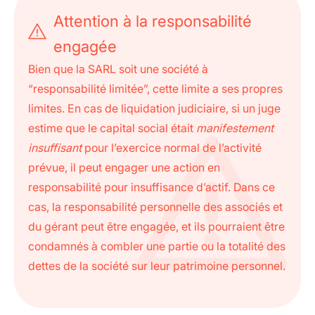
Attention à la responsabilité
engagée
Bien que la SARL soit une société à
“responsabilité limitée”, cette limite a ses propres
limites. En cas de liquidation judiciaire, si un juge
estime que le capital social était
manifestement
insuffisant
pour l’exercice normal de l’activité
prévue, il peut engager une action en
responsabilité pour insuffisance d’actif. Dans ce
cas, la responsabilité personnelle des associés et
du gérant peut être engagée, et ils pourraient être
condamnés à combler une partie ou la totalité des
dettes de la société sur leur patrimoine personnel.