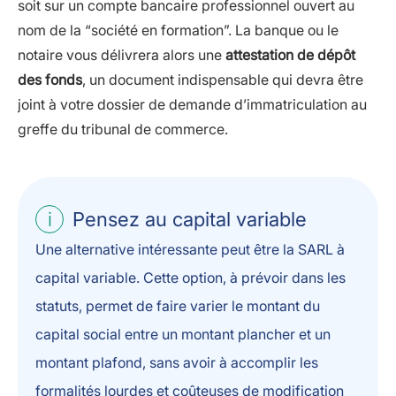
soit sur un compte bancaire professionnel ouvert au
nom de la “société en formation”. La banque ou le
notaire vous délivrera alors une
attestation de dépôt
des fonds
, un document indispensable qui devra être
joint à votre dossier de demande d’immatriculation au
greffe du tribunal de commerce.
Pensez au capital variable
Une alternative intéressante peut être la SARL à
capital variable. Cette option, à prévoir dans les
statuts, permet de faire varier le montant du
capital social entre un montant plancher et un
montant plafond, sans avoir à accomplir les
formalités lourdes et coûteuses de modification