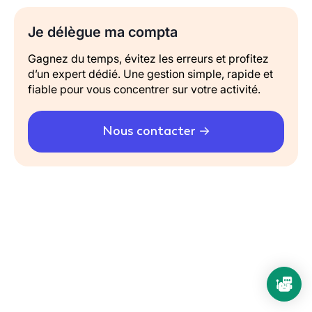
Je délègue ma compta
Gagnez du temps, évitez les erreurs et profitez
d’un expert dédié. Une gestion simple, rapide et
fiable pour vous concentrer sur votre activité.
Nous contacter