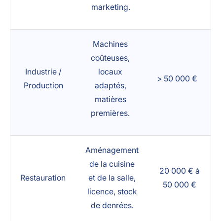
marketing.
Machines
coûteuses,
Industrie /
locaux
> 50 000 €
Production
adaptés,
matières
premières.
Aménagement
de la cuisine
20 000 € à
Restauration
et de la salle,
50 000 €
licence, stock
de denrées.