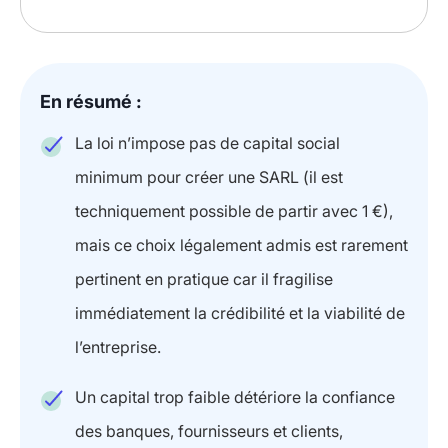
En résumé :
La loi n’impose pas de capital social
minimum pour créer une SARL (il est
techniquement possible de partir avec 1 €),
mais ce choix légalement admis est rarement
pertinent en pratique car il fragilise
immédiatement la crédibilité et la viabilité de
l’entreprise.
Un capital trop faible détériore la confiance
des banques, fournisseurs et clients,