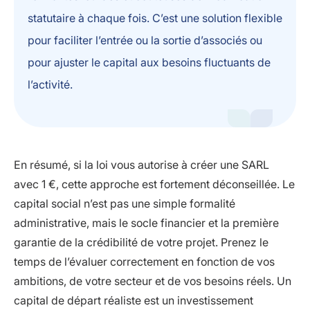
statutaire à chaque fois. C’est une solution flexible
pour faciliter l’entrée ou la sortie d’associés ou
pour ajuster le capital aux besoins fluctuants de
l’activité.
En résumé, si la loi vous autorise à créer une SARL
avec 1 €, cette approche est fortement déconseillée. Le
capital social n’est pas une simple formalité
administrative, mais le socle financier et la première
garantie de la crédibilité de votre projet. Prenez le
temps de l’évaluer correctement en fonction de vos
ambitions, de votre secteur et de vos besoins réels. Un
capital de départ réaliste est un investissement