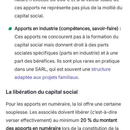
ces apports ne représente pas plus de la moitié du
capital social.
Apports en industrie (compétences, savoir-faire) :
Ces apports ne concourent pas à la formation du
capital social mais donnent droit à des parts
sociales spécifiques (parts en industrie) et à une
part des bénéfices. Ils sont plus rares en pratique
dans une SARL, qui est souvent une
structure
adaptée aux projets familiaux
.
La libération du capital social
Pour les apports en numéraire, la loi offre une certaine
souplesse. Les associés doivent libérer (c’est-à-dire
verser effectivement) au minimum
20 % du montant
des apports en numéraire
lors de la constitution de la