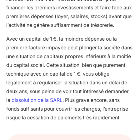
financer les premiers investissements et faire face aux
premières dépenses (loyer, salaires, stocks) avant que
l’activité ne génère suffisamment de trésorerie.
Avec un capital de 1 €, la moindre dépense ou la
première facture impayée peut plonger la société dans
une situation de capitaux propres inférieurs à la moitié
du capital social. Cette situation, bien que purement
technique avec un capital de 1 €, vous oblige
légalement à régulariser la situation dans un délai de
deux ans, sous peine de voir tout intéressé demander
la
dissolution de la SARL
. Plus grave encore, sans
fonds suffisants pour couvrir les charges, l’entreprise
risque la cessation de paiements très rapidement.