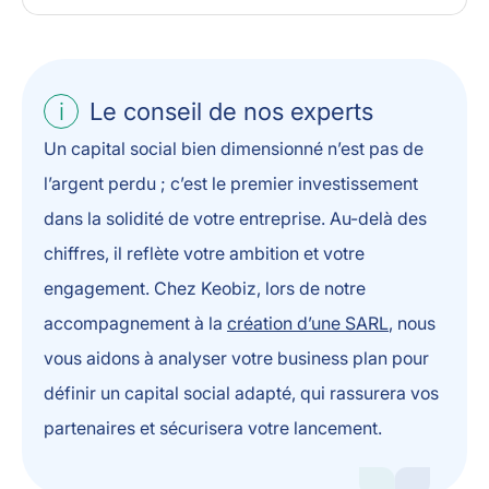
Le conseil de nos experts
Un capital social bien dimensionné n’est pas de
l’argent perdu ; c’est le premier investissement
dans la solidité de votre entreprise. Au-delà des
chiffres, il reflète votre ambition et votre
engagement. Chez Keobiz, lors de notre
accompagnement à la
création d’une SARL
, nous
vous aidons à analyser votre business plan pour
définir un capital social adapté, qui rassurera vos
partenaires et sécurisera votre lancement.