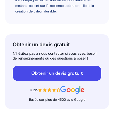
mettant l’accent sur l’excellence opérationnelle et la
création de valeur durable.
Obtenir un devis gratuit
N'hésitez pas à nous contacter si vous avez besoin
de renseignements ou des questions à poser !
Obtenir un devis gratuit
4.2/5
Basée sur plus de 4500 avis Google