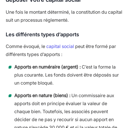
Une fois le montant déterminé, la constitution du capital
suit un processus réglementé.
Les différents types d’apports
Comme évoqué, le
capital social
peut être formé par
différents types d’apports :
Apports en numéraire (argent) :
C’est la forme la
plus courante. Les fonds doivent être déposés sur
un compte bloqué.
Apports en nature (biens) :
Un commissaire aux
apports doit en principe évaluer la valeur de
chaque bien. Toutefois, les associés peuvent
décider de ne pas y recourir si aucun apport en
nature n’excède 30 000 € et si la valeur totale de