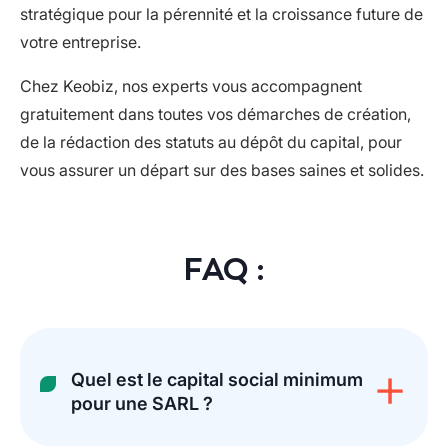
stratégique pour la pérennité et la croissance future de
votre entreprise.
Chez Keobiz, nos experts vous accompagnent
gratuitement dans toutes vos démarches de création,
de la rédaction des statuts au dépôt du capital, pour
vous assurer un départ sur des bases saines et solides.
FAQ :
Quel est le capital social minimum
pour une SARL ?