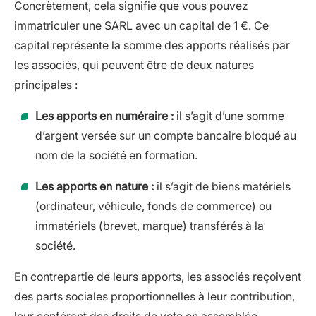
Concrètement, cela signifie que vous pouvez
immatriculer une SARL avec un capital de 1 €. Ce
capital représente la somme des apports réalisés par
les associés, qui peuvent être de deux natures
principales :
Les apports en numéraire :
il s’agit d’une somme
d’argent versée sur un compte bancaire bloqué au
nom de la société en formation.
Les apports en nature :
il s’agit de biens matériels
(ordinateur, véhicule, fonds de commerce) ou
immatériels (brevet, marque) transférés à la
société.
En contrepartie de leurs apports, les associés reçoivent
des parts sociales proportionnelles à leur contribution,
leur conférant des droits de vote en assemblée