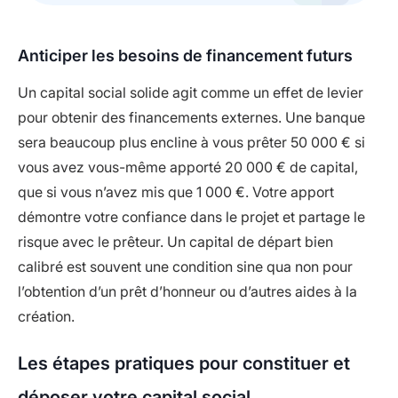
Anticiper les besoins de financement futurs
Un capital social solide agit comme un effet de levier
pour obtenir des financements externes. Une banque
sera beaucoup plus encline à vous prêter 50 000 € si
vous avez vous-même apporté 20 000 € de capital,
que si vous n’avez mis que 1 000 €. Votre apport
démontre votre confiance dans le projet et partage le
risque avec le prêteur. Un capital de départ bien
calibré est souvent une condition sine qua non pour
l’obtention d’un prêt d’honneur ou d’autres aides à la
création.
Les étapes pratiques pour constituer et
déposer votre capital social