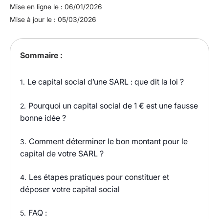
Mise en ligne le : 06/01/2026
Mise à jour le : 05/03/2026
Sommaire :
Le capital social d’une SARL : que dit la loi ?
1.
Pourquoi un capital social de 1 € est une fausse
2.
bonne idée ?
Comment déterminer le bon montant pour le
3.
capital de votre SARL ?
Les étapes pratiques pour constituer et
4.
déposer votre capital social
FAQ :
5.