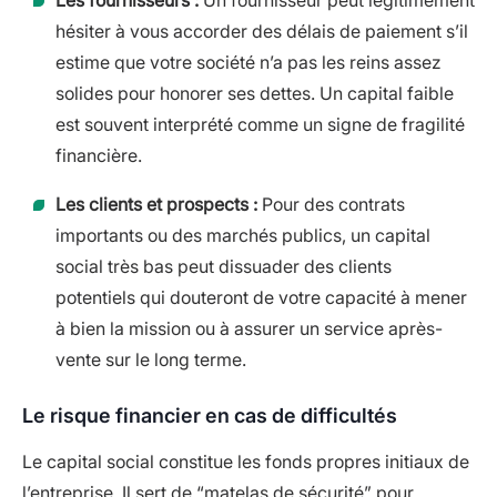
hésiter à vous accorder des délais de paiement s’il
estime que votre société n’a pas les reins assez
solides pour honorer ses dettes. Un capital faible
est souvent interprété comme un signe de fragilité
financière.
Les clients et prospects :
Pour des contrats
importants ou des marchés publics, un capital
social très bas peut dissuader des clients
potentiels qui douteront de votre capacité à mener
à bien la mission ou à assurer un service après-
vente sur le long terme.
Le risque financier en cas de difficultés
Le capital social constitue les fonds propres initiaux de
l’entreprise. Il sert de “matelas de sécurité” pour