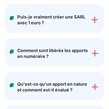
Puis-je vraiment créer une SARL
avec 1 euro ?
Comment sont libérés les apports
en numéraire ?
Qu'est-ce qu'un apport en nature
et comment est-il évalué ?