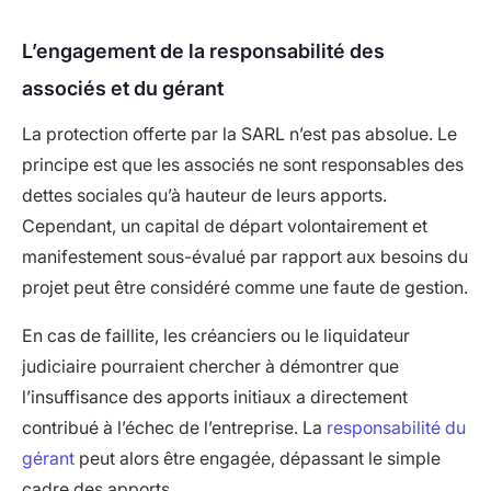
L’engagement de la responsabilité des
associés et du gérant
La protection offerte par la SARL n’est pas absolue. Le
principe est que les associés ne sont responsables des
dettes sociales qu’à hauteur de leurs apports.
Cependant, un capital de départ volontairement et
manifestement sous-évalué par rapport aux besoins du
projet peut être considéré comme une faute de gestion.
En cas de faillite, les créanciers ou le liquidateur
judiciaire pourraient chercher à démontrer que
l’insuffisance des apports initiaux a directement
contribué à l’échec de l’entreprise. La
responsabilité du
gérant
peut alors être engagée, dépassant le simple
cadre des apports.