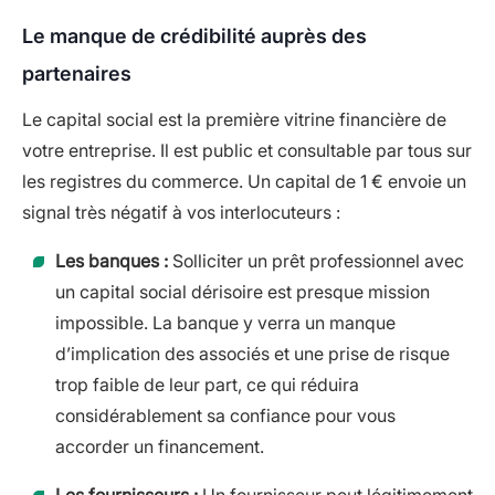
Le manque de crédibilité auprès des
partenaires
Le capital social est la première vitrine financière de
votre entreprise. Il est public et consultable par tous sur
les registres du commerce. Un capital de 1 € envoie un
signal très négatif à vos interlocuteurs :
Les banques :
Solliciter un prêt professionnel avec
un capital social dérisoire est presque mission
impossible. La banque y verra un manque
d’implication des associés et une prise de risque
trop faible de leur part, ce qui réduira
considérablement sa confiance pour vous
accorder un financement.
Les fournisseurs :
Un fournisseur peut légitimement