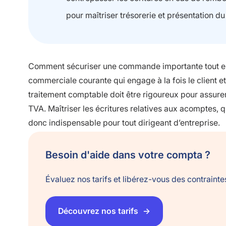
pour maîtriser trésorerie et présentation du 
Comment sécuriser une commande importante tout en o
commerciale courante qui engage à la fois le client et
traitement comptable doit être rigoureux pour assure
TVA. Maîtriser les écritures relatives aux acomptes, qu
donc indispensable pour tout dirigeant d’entreprise.
Besoin d'aide dans votre compta ?
Évaluez nos tarifs et libérez-vous des contraint
Découvrez nos tarifs