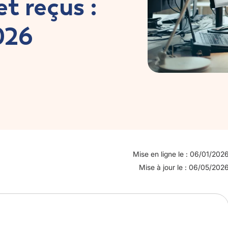
t reçus :
026
Mise en ligne le : 06/01/202
Mise à jour le : 06/05/202