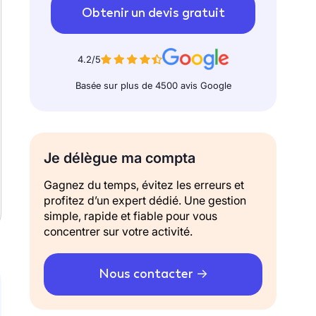
Obtenir un devis gratuit
4.2/5
Basée sur plus de 4500 avis Google
Je délègue ma compta
Gagnez du temps, évitez les erreurs et
profitez d’un expert dédié. Une gestion
simple, rapide et fiable pour vous
concentrer sur votre activité.
Nous contacter