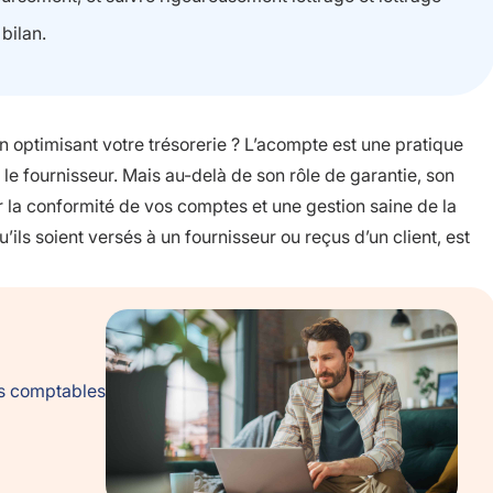
bilan.
ptimisant votre trésorerie ? L’acompte est une pratique
 le fournisseur. Mais au-delà de son rôle de garantie, son
r la conformité de vos comptes et une gestion saine de la
’ils soient versés à un fournisseur ou reçus d’un client, est
es comptables