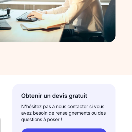
6
Obtenir un devis gratuit
6
N'hésitez pas à nous contacter si vous
avez besoin de renseignements ou des
questions à poser !