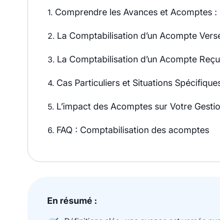
Comprendre les Avances et Acomptes : D
1.
La Comptabilisation d’un Acompte Versé
2.
La Comptabilisation d’un Acompte Reçu
3.
Cas Particuliers et Situations Spécifique
4.
L’impact des Acomptes sur Votre Gestio
5.
FAQ : Comptabilisation des acomptes
6.
En résumé :