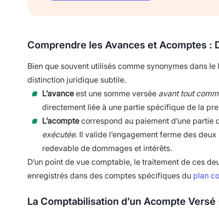
Comprendre les Avances et Acomptes : D
Bien que souvent utilisés comme synonymes dans le 
distinction juridique subtile.
L’avance
est une somme versée
avant tout comm
directement liée à une partie spécifique de la pre
L’acompte
correspond au paiement d’une partie du
exécutée
. Il valide l’engagement ferme des deux p
redevable de dommages et intérêts.
D’un point de vue comptable, le traitement de ces de
enregistrés dans des comptes spécifiques du
plan c
La Comptabilisation d’un Acompte Versé 