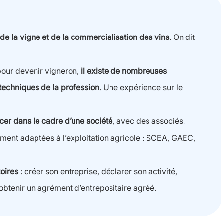
 de la vigne et de la commercialisation des vins
. On dit
 pour devenir vigneron,
il existe de nombreuses
techniques de la profession
. Une expérience sur le
cer dans le cadre d’une société
, avec des associés.
ement adaptées à l’exploitation agricole : SCEA, GAEC,
toires
: créer son entreprise, déclarer son activité,
t obtenir un agrément d’entrepositaire agréé.