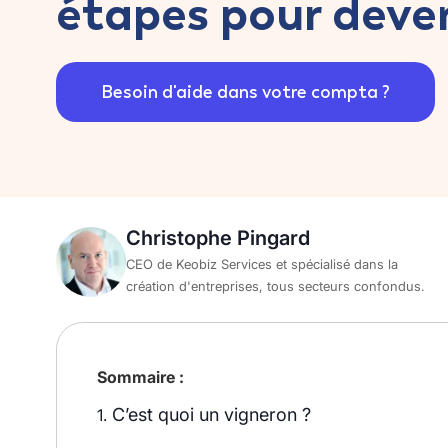
étapes pour deven
Besoin d'aide dans votre compta ?
Christophe Pingard
CEO de Keobiz Services et spécialisé dans la
création d'entreprises, tous secteurs confondus.
Sommaire :
C’est quoi un vigneron ?
1.