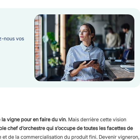
ez-nous vos
 la vigne pour en faire du vin
. Mais derrière cette vision
ble chef d’orchestre qui s’occupe de toutes les facettes de
gne et de la commercialisation du produit fini. Devenir vigneron,