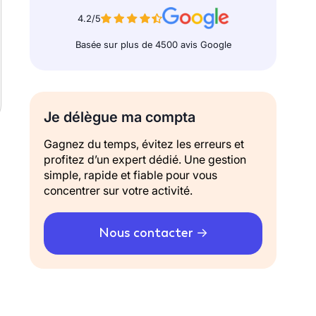
4.2/5
Basée sur plus de 4500 avis Google
Je délègue ma compta
Gagnez du temps, évitez les erreurs et
profitez d’un expert dédié. Une gestion
simple, rapide et fiable pour vous
concentrer sur votre activité.
Nous contacter