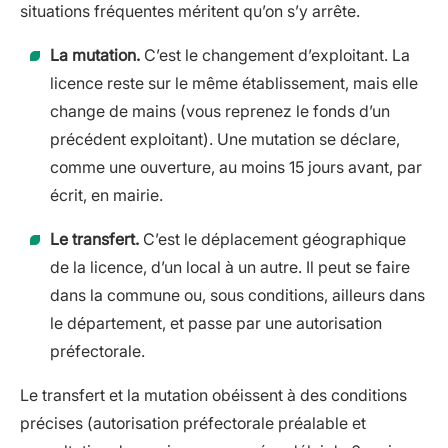
situations fréquentes méritent qu’on s’y arrête.
La mutation.
C’est le changement d’exploitant. La
licence reste sur le même établissement, mais elle
change de mains (vous reprenez le fonds d’un
précédent exploitant). Une mutation se déclare,
comme une ouverture, au moins 15 jours avant, par
écrit, en mairie.
Le transfert.
C’est le déplacement géographique
de la licence, d’un local à un autre. Il peut se faire
dans la commune ou, sous conditions, ailleurs dans
le département, et passe par une autorisation
préfectorale.
Le transfert et la mutation obéissent à des conditions
précises (autorisation préfectorale préalable et