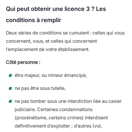
Qui peut obtenir une licence 3 ? Les
conditions à remplir
Deux séries de conditions se cumulent : celles qui vous
concernent, vous, et celles qui concernent
l’emplacement de votre établissement.
Côté personne :
être majeur, ou mineur émancipé,
ne pas être sous tutelle,
ne pas tomber sous une interdiction liée au casier
judiciaire. Certaines condamnations
(proxénétisme, certains crimes) interdisent
définitivement d’exploiter ; d’autres (vol,