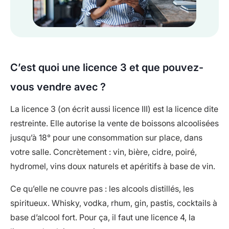
C’est quoi une licence 3 et que pouvez-
vous vendre avec ?
La licence 3 (on écrit aussi licence III) est la licence dite
restreinte. Elle autorise la vente de boissons alcoolisées
jusqu’à 18° pour une consommation sur place, dans
votre salle. Concrètement : vin, bière, cidre, poiré,
hydromel, vins doux naturels et apéritifs à base de vin.
Ce qu’elle ne couvre pas : les alcools distillés, les
spiritueux. Whisky, vodka, rhum, gin, pastis, cocktails à
base d’alcool fort. Pour ça, il faut une licence 4, la