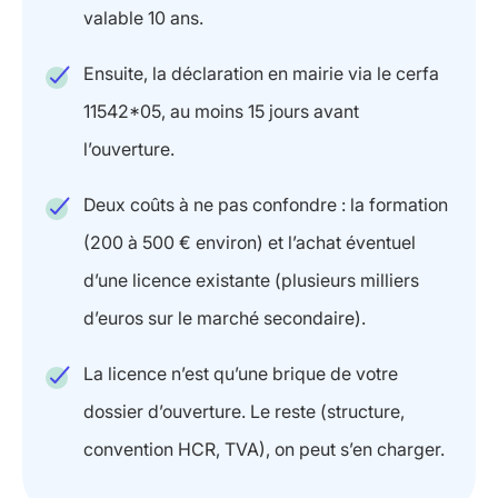
valable 10 ans.
Ensuite, la déclaration en mairie via le cerfa
11542*05, au moins 15 jours avant
l’ouverture.
Deux coûts à ne pas confondre : la formation
(200 à 500 € environ) et l’achat éventuel
d’une licence existante (plusieurs milliers
d’euros sur le marché secondaire).
La licence n’est qu’une brique de votre
dossier d’ouverture. Le reste (structure,
convention HCR, TVA), on peut s’en charger.