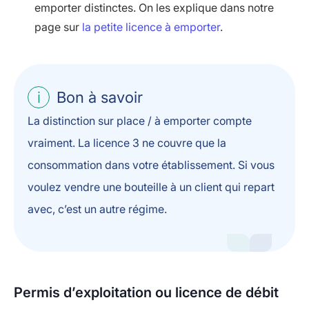
emporter distinctes. On les explique dans notre
page sur
la petite licence à emporter
.
Bon à savoir
La distinction sur place / à emporter compte
vraiment. La licence 3 ne couvre que la
consommation dans votre établissement. Si vous
voulez vendre une bouteille à un client qui repart
avec, c’est un autre régime.
Permis d’exploitation ou licence de débit