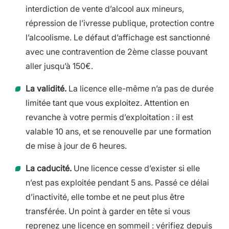
interdiction de vente d’alcool aux mineurs,
répression de l’ivresse publique, protection contre
l’alcoolisme. Le défaut d’affichage est sanctionné
avec une contravention de 2ème classe pouvant
aller jusqu’à 150€.
La validité.
La licence elle-même n’a pas de durée
limitée tant que vous exploitez. Attention en
revanche à votre permis d’exploitation : il est
valable 10 ans, et se renouvelle par une formation
de mise à jour de 6 heures.
La caducité.
Une licence cesse d’exister si elle
n’est pas exploitée pendant 5 ans. Passé ce délai
d’inactivité, elle tombe et ne peut plus être
transférée. Un point à garder en tête si vous
reprenez une licence en sommeil : vérifiez depuis