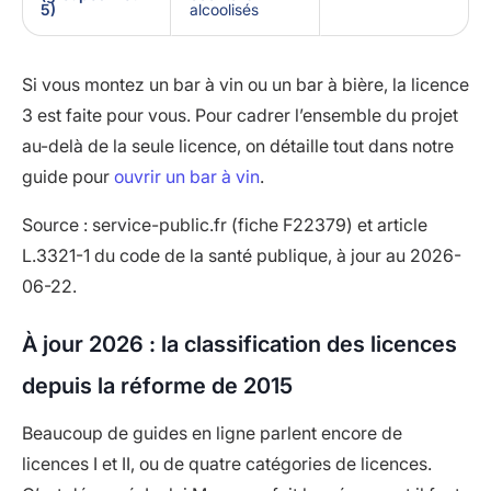
5)
alcoolisés
Si vous montez un bar à vin ou un bar à bière, la licence
3 est faite pour vous. Pour cadrer l’ensemble du projet
au-delà de la seule licence, on détaille tout dans notre
guide pour
ouvrir un bar à vin
.
Source : service-public.fr (fiche F22379) et article
L.3321-1 du code de la santé publique, à jour au 2026-
06-22.
À jour 2026 : la classification des licences
depuis la réforme de 2015
Beaucoup de guides en ligne parlent encore de
licences I et II, ou de quatre catégories de licences.