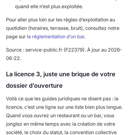
quand elle n’est plus exploitée.
Pour aller plus loin sur les règles d’exploitation au
quotidien (horaires, terrasse, bruit), consultez notre
page sur
la réglementation d’un bar
.
Source : service-public.fr (F22379). À jour au 2026-
06-22.
La licence 3, juste une brique de votre
dossier d’ouverture
Voilà ce que les guides juridiques ne disent pas : la
licence, c’est une ligne sur une liste bien plus longue.
Quand vous ouvrez un restaurant ou un bar, vous
jonglez en même temps avec la création de votre
société, le choix du statut, la convention collective