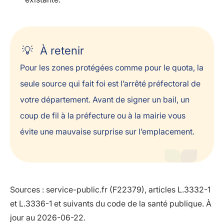
À retenir
Pour les zones protégées comme pour le quota, la
seule source qui fait foi est l’arrêté préfectoral de
votre département. Avant de signer un bail, un
coup de fil à la préfecture ou à la mairie vous
évite une mauvaise surprise sur l’emplacement.
Sources : service-public.fr (F22379), articles L.3332-1
et L.3336-1 et suivants du code de la santé publique. À
jour au 2026-06-22.