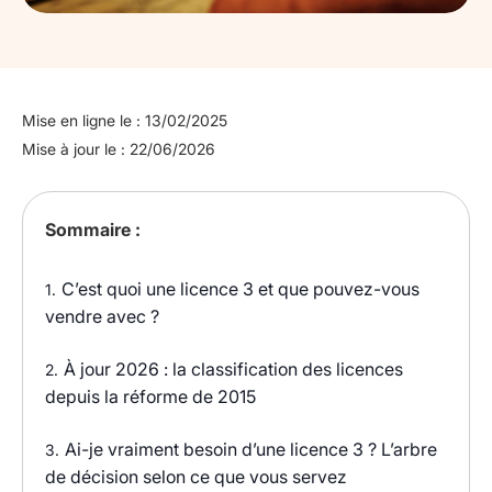
Mise en ligne le : 13/02/2025
Mise à jour le : 22/06/2026
Sommaire :
C’est quoi une licence 3 et que pouvez-vous
1.
vendre avec ?
À jour 2026 : la classification des licences
2.
depuis la réforme de 2015
Ai-je vraiment besoin d’une licence 3 ? L’arbre
3.
de décision selon ce que vous servez