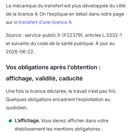
La mécanique du transfert est plus développée du côté
de la licence 4. On l’explique en détail dans notre page
sur
le transfert d’une licence 4
.
Source : service-public.fr (F22379), articles L.3332-1
et suivants du code de la santé publique. À jour au
2026-06-22.
Vos obligations après l’obtention :
affichage, validité, caducité
Une fois la licence déclarée, le travail n’est pas fini.
Quelques obligations encadrent l’exploitation au
quotidien.
L’affichage.
Vous devez afficher dans votre
établissement les mentions obligatoires :