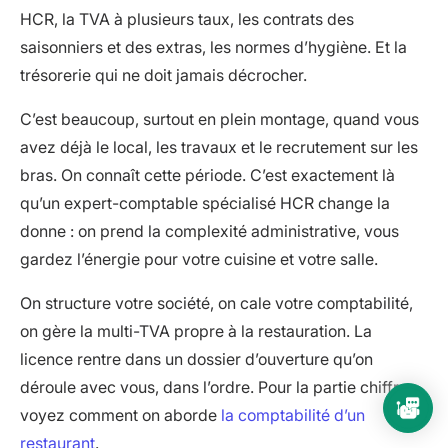
HCR, la TVA à plusieurs taux, les contrats des
saisonniers et des extras, les normes d’hygiène. Et la
trésorerie qui ne doit jamais décrocher.
C’est beaucoup, surtout en plein montage, quand vous
avez déjà le local, les travaux et le recrutement sur les
bras. On connaît cette période. C’est exactement là
qu’un expert-comptable spécialisé HCR change la
donne : on prend la complexité administrative, vous
gardez l’énergie pour votre cuisine et votre salle.
On structure votre société, on cale votre comptabilité,
on gère la multi-TVA propre à la restauration. La
licence rentre dans un dossier d’ouverture qu’on
déroule avec vous, dans l’ordre. Pour la partie chiffres,
voyez comment on aborde
la comptabilité d’un
restaurant
.