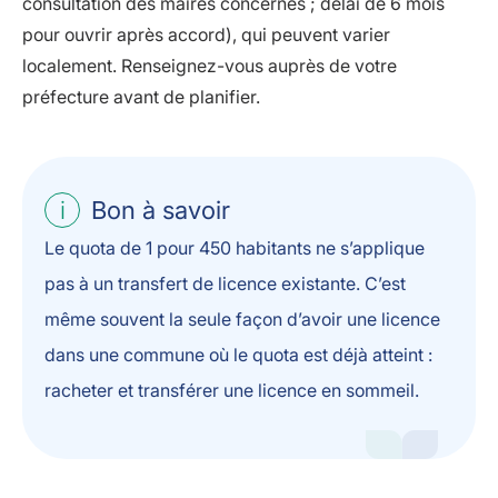
consultation des maires concernés ; délai de 6 mois
pour ouvrir après accord), qui peuvent varier
localement. Renseignez-vous auprès de votre
préfecture avant de planifier.
Bon à savoir
Le quota de 1 pour 450 habitants ne s’applique
pas à un transfert de licence existante. C’est
même souvent la seule façon d’avoir une licence
dans une commune où le quota est déjà atteint :
racheter et transférer une licence en sommeil.