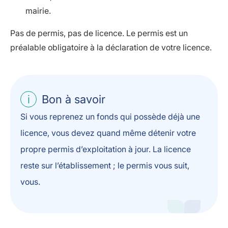
mairie.
Pas de permis, pas de licence. Le permis est un
préalable obligatoire à la déclaration de votre licence.
Bon à savoir
Si vous reprenez un fonds qui possède déjà une
licence, vous devez quand même détenir votre
propre permis d’exploitation à jour. La licence
reste sur l’établissement ; le permis vous suit,
vous.