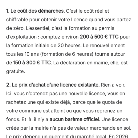
1. Le coût des démarches.
C’est le coût réel et
chiffrable pour obtenir votre licence quand vous partez
de zéro. L’essentiel, c’est la formation au permis
d’exploitation : comptez environ
200 à 500 € TTC
pour
la formation initiale de 20 heures. Le renouvellement
tous les 10 ans (formation de 6 heures) tourne autour
de
150 à 300 € TTC
. La déclaration en mairie, elle, est
gratuite.
2. Le prix d’achat d’une licence existante.
Rien à voir.
Ici, vous n’obtenez pas une nouvelle licence, vous en
rachetez une qui existe déjà, parce que le quota de
votre commune est atteint ou que vous reprenez un
fonds. Et là, il n’y a
aucun barème officiel
. Une licence
créée par la mairie n’a pas de valeur marchande en soi.
Le prix dépend uniquement du marché local. En 2026,