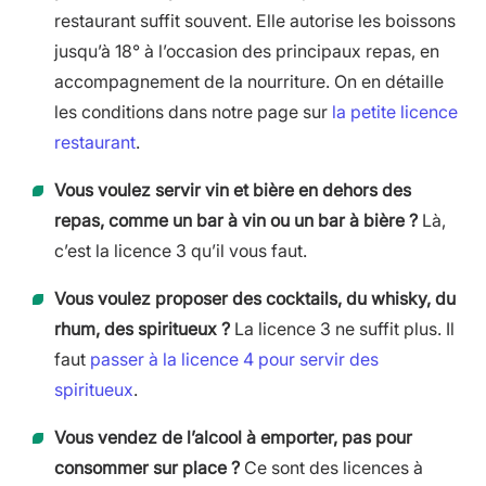
restaurant suffit souvent. Elle autorise les boissons
jusqu’à 18° à l’occasion des principaux repas, en
accompagnement de la nourriture. On en détaille
les conditions dans notre page sur
la petite licence
restaurant
.
Vous voulez servir vin et bière en dehors des
repas, comme un bar à vin ou un bar à bière ?
Là,
c’est la licence 3 qu’il vous faut.
Vous voulez proposer des cocktails, du whisky, du
rhum, des spiritueux ?
La licence 3 ne suffit plus. Il
faut
passer à la licence 4 pour servir des
spiritueux
.
Vous vendez de l’alcool à emporter, pas pour
consommer sur place ?
Ce sont des licences à