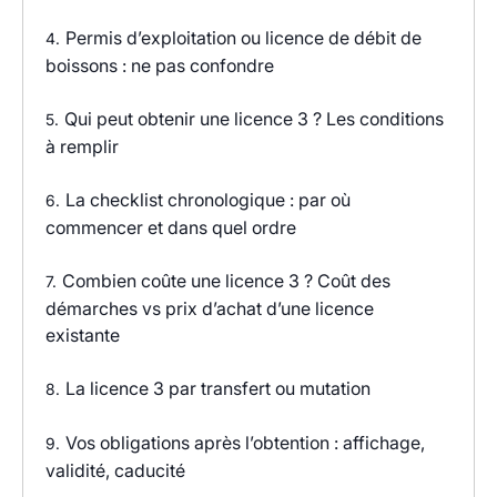
Permis d’exploitation ou licence de débit de
4.
boissons : ne pas confondre
Qui peut obtenir une licence 3 ? Les conditions
5.
à remplir
La checklist chronologique : par où
6.
commencer et dans quel ordre
Combien coûte une licence 3 ? Coût des
7.
démarches vs prix d’achat d’une licence
existante
La licence 3 par transfert ou mutation
8.
Vos obligations après l’obtention : affichage,
9.
validité, caducité