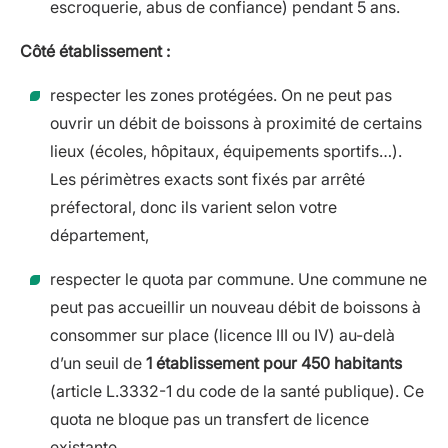
escroquerie, abus de confiance) pendant 5 ans.
Côté établissement :
respecter les zones protégées. On ne peut pas
ouvrir un débit de boissons à proximité de certains
lieux (écoles, hôpitaux, équipements sportifs…).
Les périmètres exacts sont fixés par arrêté
préfectoral, donc ils varient selon votre
département,
respecter le quota par commune. Une commune ne
peut pas accueillir un nouveau débit de boissons à
consommer sur place (licence III ou IV) au-delà
d’un seuil de
1 établissement pour 450 habitants
(article L.3332-1 du code de la santé publique). Ce
quota ne bloque pas un transfert de licence
existante.