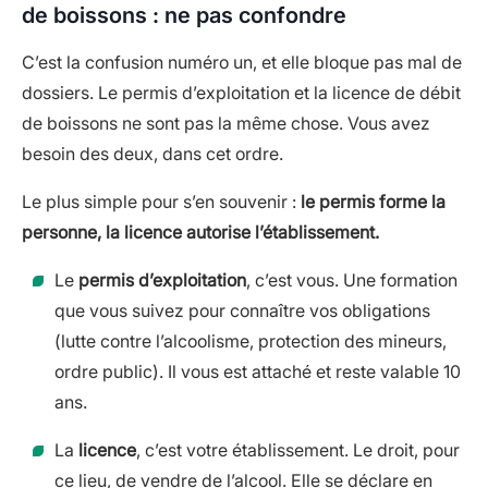
de boissons : ne pas confondre
C’est la confusion numéro un, et elle bloque pas mal de
dossiers. Le permis d’exploitation et la licence de débit
de boissons ne sont pas la même chose. Vous avez
besoin des deux, dans cet ordre.
Le plus simple pour s’en souvenir :
le permis forme la
personne, la licence autorise l’établissement.
Le
permis d’exploitation
, c’est vous. Une formation
que vous suivez pour connaître vos obligations
(lutte contre l’alcoolisme, protection des mineurs,
ordre public). Il vous est attaché et reste valable 10
ans.
La
licence
, c’est votre établissement. Le droit, pour
ce lieu, de vendre de l’alcool. Elle se déclare en