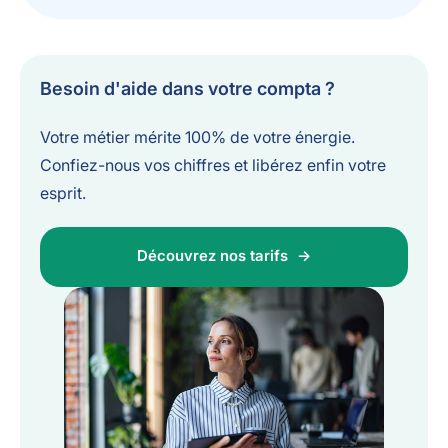
Besoin d'aide dans votre compta ?
Votre métier mérite 100% de votre énergie.
Confiez-nous vos chiffres et libérez enfin votre
esprit.
Découvrez nos tarifs