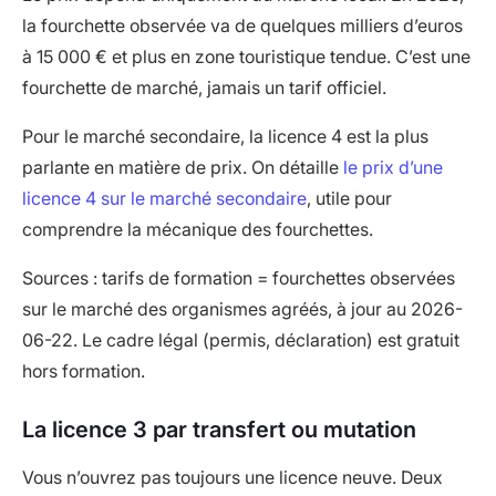
la fourchette observée va de quelques milliers d’euros
à 15 000 € et plus en zone touristique tendue. C’est une
fourchette de marché, jamais un tarif officiel.
Pour le marché secondaire, la licence 4 est la plus
parlante en matière de prix. On détaille
le prix d’une
licence 4 sur le marché secondaire
, utile pour
comprendre la mécanique des fourchettes.
Sources : tarifs de formation = fourchettes observées
sur le marché des organismes agréés, à jour au 2026-
06-22. Le cadre légal (permis, déclaration) est gratuit
hors formation.
La licence 3 par transfert ou mutation
Vous n’ouvrez pas toujours une licence neuve. Deux