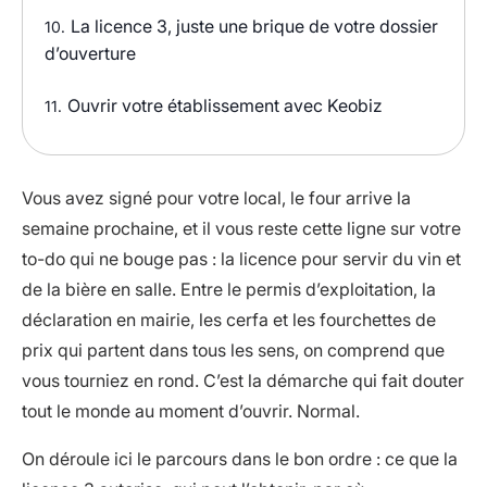
La licence 3, juste une brique de votre dossier
10.
d’ouverture
Ouvrir votre établissement avec Keobiz
11.
Vous avez signé pour votre local, le four arrive la
semaine prochaine, et il vous reste cette ligne sur votre
to-do qui ne bouge pas : la licence pour servir du vin et
de la bière en salle. Entre le permis d’exploitation, la
déclaration en mairie, les cerfa et les fourchettes de
prix qui partent dans tous les sens, on comprend que
vous tourniez en rond. C’est la démarche qui fait douter
tout le monde au moment d’ouvrir. Normal.
On déroule ici le parcours dans le bon ordre : ce que la