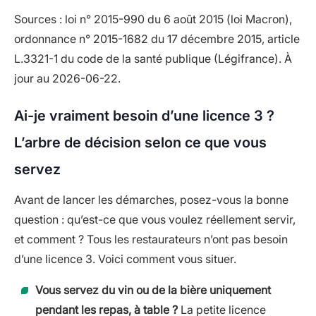
Sources : loi n° 2015-990 du 6 août 2015 (loi Macron),
ordonnance n° 2015-1682 du 17 décembre 2015, article
L.3321-1 du code de la santé publique (Légifrance). À
jour au 2026-06-22.
Ai-je vraiment besoin d’une licence 3 ?
L’arbre de décision selon ce que vous
servez
Avant de lancer les démarches, posez-vous la bonne
question : qu’est-ce que vous voulez réellement servir,
et comment ? Tous les restaurateurs n’ont pas besoin
d’une licence 3. Voici comment vous situer.
Vous servez du vin ou de la bière uniquement
pendant les repas, à table ?
La petite licence