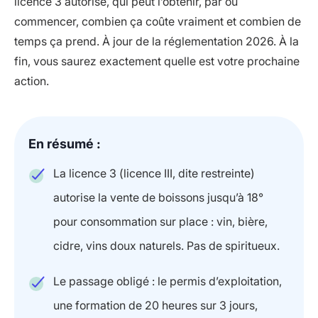
licence 3 autorise, qui peut l’obtenir, par où
commencer, combien ça coûte vraiment et combien de
temps ça prend. À jour de la réglementation 2026. À la
fin, vous saurez exactement quelle est votre prochaine
action.
En résumé :
La licence 3 (licence III, dite restreinte)
autorise la vente de boissons jusqu’à 18°
pour consommation sur place : vin, bière,
cidre, vins doux naturels. Pas de spiritueux.
Le passage obligé : le permis d’exploitation,
une formation de 20 heures sur 3 jours,