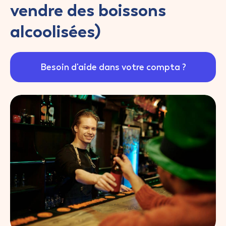
vendre des boissons
alcoolisées)
Besoin d'aide dans votre compta ?