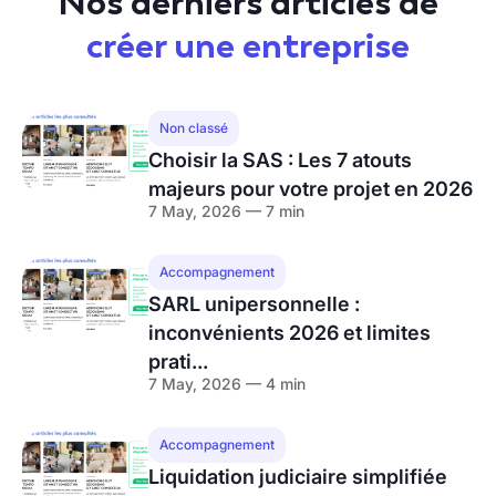
Nos derniers articles de
créer une entreprise
Non classé
Choisir la SAS : Les 7 atouts
majeurs pour votre projet en 2026
7 May, 2026 — 7 min
Accompagnement
SARL unipersonnelle :
inconvénients 2026 et limites
prati...
7 May, 2026 — 4 min
Accompagnement
Liquidation judiciaire simplifiée