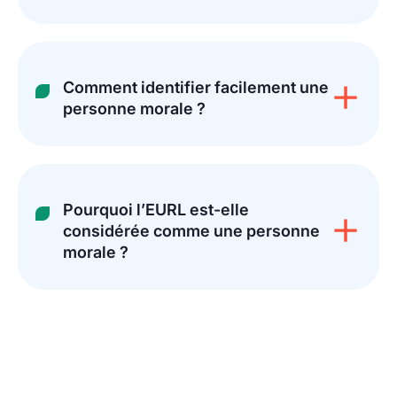
Comment identifier facilement une
personne morale ?
Pourquoi l’EURL est-elle
considérée comme une personne
morale ?