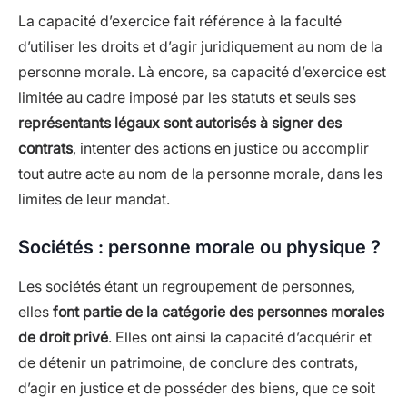
La capacité d’exercice fait référence à la faculté
d’utiliser les droits et d’agir juridiquement au nom de la
personne morale. Là encore, sa capacité d’exercice est
limitée au cadre imposé par les statuts et seuls ses
représentants légaux sont autorisés à signer des
contrats
, intenter des actions en justice ou accomplir
tout autre acte au nom de la personne morale, dans les
limites de leur mandat.
Sociétés : personne morale ou physique ?
Les sociétés étant un regroupement de personnes,
elles
font partie de la catégorie des personnes morales
de droit privé
. Elles ont ainsi la capacité d’acquérir et
de détenir un patrimoine, de conclure des contrats,
d’agir en justice et de posséder des biens, que ce soit