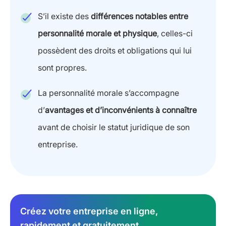
S’il existe des
différences notables entre
personnalité morale et physique
, celles-ci
possèdent des droits et obligations qui lui
sont propres.
La personnalité morale s’accompagne
d’
avantages et d’inconvénients à connaître
avant de choisir le statut juridique de son
entreprise.
Créez votre entreprise en ligne,
rapidement et gratuitement