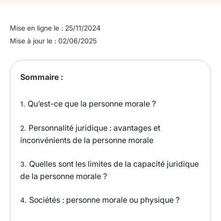
Mise en ligne le : 25/11/2024
Mise à jour le : 02/06/2025
Sommaire :
Qu’est-ce que la personne morale ?
1.
Personnalité juridique : avantages et
2.
inconvénients de la personne morale
Quelles sont les limites de la capacité juridique
3.
de la personne morale ?
Sociétés : personne morale ou physique ?
4.