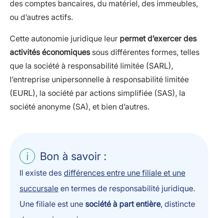
des comptes bancaires, du matériel, des immeubles,
ou d’autres actifs.
Cette autonomie juridique leur
permet d’exercer des
activités économiques
sous différentes formes, telles
que la société à responsabilité limitée (SARL),
l’entreprise unipersonnelle à responsabilité limitée
(EURL), la société par actions simplifiée (SAS), la
société anonyme (SA), et bien d’autres.
Bon à savoir :
Il existe des
différences entre une filiale et une
succursale
en termes de responsabilité juridique.
Une filiale est une
société à part entière
, distincte