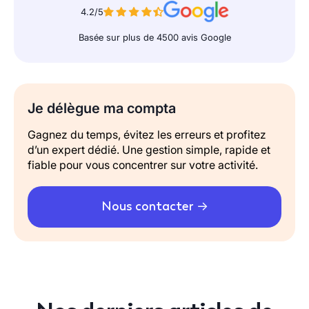
4.2/5
Basée sur plus de 4500 avis Google
Je délègue ma compta
Gagnez du temps, évitez les erreurs et profitez
d’un expert dédié. Une gestion simple, rapide et
fiable pour vous concentrer sur votre activité.
Nous contacter