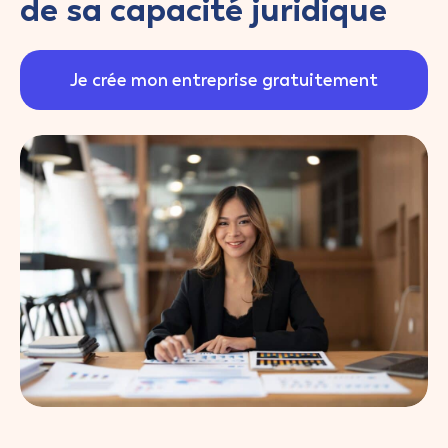
de sa capacité juridique
Je crée mon entreprise gratuitement