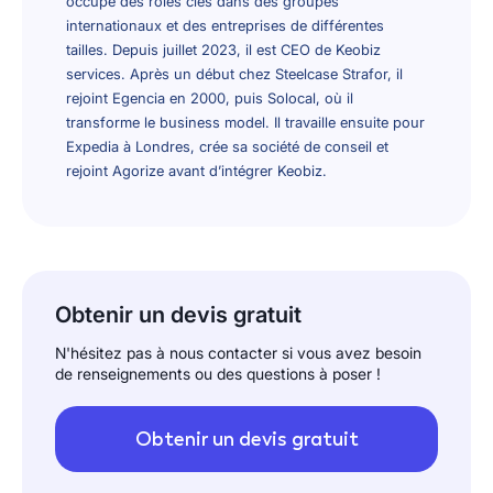
occupé des rôles clés dans des groupes
internationaux et des entreprises de différentes
tailles. Depuis juillet 2023, il est CEO de Keobiz
services. Après un début chez Steelcase Strafor, il
rejoint Egencia en 2000, puis Solocal, où il
transforme le business model. Il travaille ensuite pour
Expedia à Londres, crée sa société de conseil et
rejoint Agorize avant d’intégrer Keobiz.
Obtenir un devis gratuit
N'hésitez pas à nous contacter si vous avez besoin
de renseignements ou des questions à poser !
Obtenir un devis gratuit