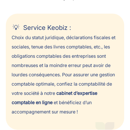
Service Keobiz :
Choix du statut juridique, déclarations fiscales et
sociales, tenue des livres comptables, etc., les
obligations comptables des entreprises sont
nombreuses et la moindre erreur peut avoir de
lourdes conséquences. Pour assurer une gestion
comptable optimale, confiez la comptabilité de
votre société à notre
cabinet d’expertise
comptable en ligne
et bénéficiez d’un
accompagnement sur mesure !