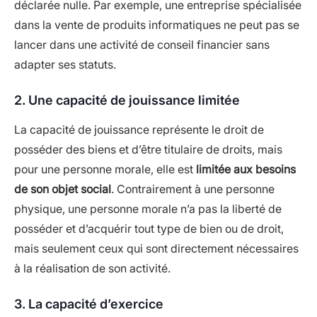
déclarée nulle. Par exemple, une entreprise spécialisée
dans la vente de produits informatiques ne peut pas se
lancer dans une activité de conseil financier sans
adapter ses statuts.
2. Une capacité de jouissance limitée
La capacité de jouissance représente le droit de
posséder des biens et d’être titulaire de droits, mais
pour une personne morale, elle est
limitée aux besoins
de son objet social
. Contrairement à une personne
physique, une personne morale n’a pas la liberté de
posséder et d’acquérir tout type de bien ou de droit,
mais seulement ceux qui sont directement nécessaires
à la réalisation de son activité.
3. La capacité d’exercice