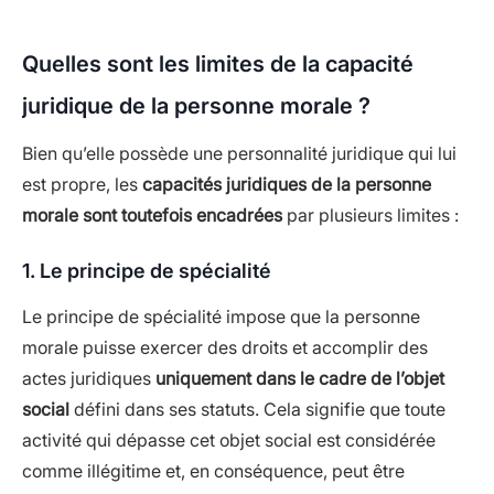
Quelles sont les limites de la capacité
juridique de la personne morale ?
Bien qu’elle possède une personnalité juridique qui lui
est propre, les
capacités juridiques de la personne
morale sont toutefois encadrées
par plusieurs limites :
1. Le principe de spécialité
Le principe de spécialité impose que la personne
morale puisse exercer des droits et accomplir des
actes juridiques
uniquement dans le cadre de l’objet
social
défini dans ses statuts. Cela signifie que toute
activité qui dépasse cet objet social est considérée
comme illégitime et, en conséquence, peut être