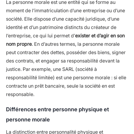
La personne morale est une entité qui se forme au
moment de l’immatriculation d’une entreprise ou d’une
société. Elle dispose d’une capacité juridique, d’une
identité et d’un patrimoine distincts du créateur de
l’entreprise, ce qui lui permet d’
exister et d’agir en son
nom propre
. En d’autres termes, la personne morale
peut contracter des dettes, posséder des biens, signer
des contrats, et engager sa responsabilité devant la
justice. Par exemple, une SARL (société à
responsabilité limitée) est une personne morale : si elle
contracte un prêt bancaire, seule la société en est
responsable.
Différences entre personne physique et
personne morale
La distinction entre personnalité physique et