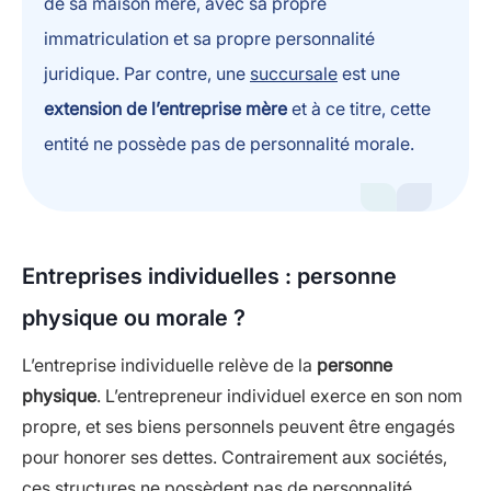
de sa maison mère, avec sa propre
immatriculation et sa propre personnalité
juridique. Par contre, une
succursale
est une
extension de l’entreprise mère
et à ce titre, cette
entité ne possède pas de personnalité morale.
Entreprises individuelles : personne
physique ou morale ?
L’entreprise individuelle relève de la
personne
physique
. L’entrepreneur individuel exerce en son nom
propre, et ses biens personnels peuvent être engagés
pour honorer ses dettes. Contrairement aux sociétés,
ces structures ne possèdent pas de personnalité