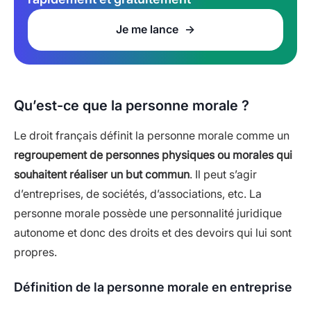
Je me lance
Qu’est-ce que la personne morale ?
Le droit français définit la personne morale comme un
regroupement de personnes physiques ou morales qui
souhaitent réaliser un but commun
. Il peut s’agir
d’entreprises, de sociétés, d’associations, etc. La
personne morale possède une personnalité juridique
autonome et donc des droits et des devoirs qui lui sont
propres.
Définition de la personne morale en entreprise