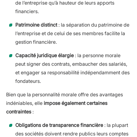
de l’entreprise qu’à hauteur de leurs apports
financiers.
Patrimoine distinct
: la séparation du patrimoine de
l’entreprise et de celui de ses membres facilite la
gestion financière.
Capacité juridique élargie
: la personne morale
peut signer des contrats, embaucher des salariés,
et engager sa responsabilité indépendamment des
fondateurs.
Bien que la personnalité morale offre des avantages
indéniables, elle
impose également certaines
contraintes
:
Obligations de transparence financière
: la plupart
des sociétés doivent rendre publics leurs comptes