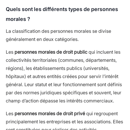
Quels sont les différents types de personnes
morales ?
La classification des personnes morales se divise
généralement en deux catégories.
Les
personnes morales de droit public
qui incluent les
collectivités territoriales (communes, départements,
régions), les établissements publics (universités,
hôpitaux) et autres entités créées pour servir l’intérêt
général. Leur statut et leur fonctionnement sont définis
par des normes juridiques spécifiques et souvent, leur
champ d’action dépasse les intérêts commerciaux.
Les
personnes morales de droit privé
qui regroupent
principalement les entreprises et les associations. Elles
sont constituées pour réaliser des activités