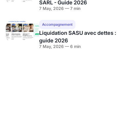
SARL - Guide 2026
7 May, 2026 — 7 min
Accompagnement
Liquidation SASU avec dettes :
guide 2026
7 May, 2026 — 6 min