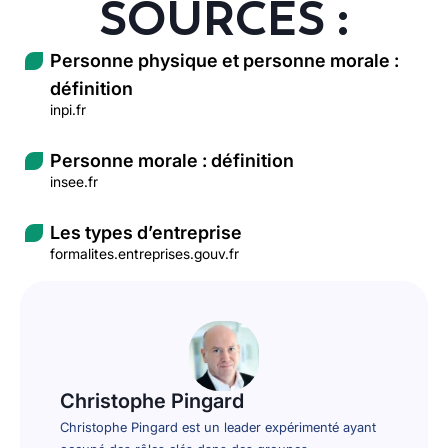
SOURCES :
Personne physique et personne morale :
définition
inpi.fr
Personne morale : définition
insee.fr
Les types d’entreprise
formalites.entreprises.gouv.fr
Christophe Pingard
Christophe Pingard est un leader expérimenté ayant