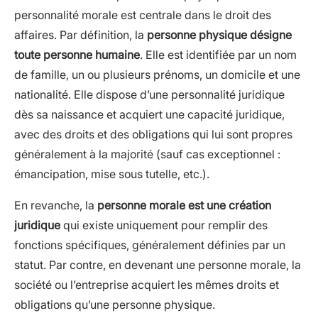
personnalité morale est centrale dans le droit des
affaires. Par définition, la
personne physique désigne
toute personne humaine
. Elle est identifiée par un nom
de famille, un ou plusieurs prénoms, un domicile et une
nationalité. Elle dispose d’une personnalité juridique
dès sa naissance et acquiert une capacité juridique,
avec des droits et des obligations qui lui sont propres
généralement à la majorité (sauf cas exceptionnel :
émancipation, mise sous tutelle, etc.).
En revanche, la
personne morale est une création
juridique
qui existe uniquement pour remplir des
fonctions spécifiques, généralement définies par un
statut. Par contre, en devenant une personne morale, la
société ou l’entreprise acquiert les mêmes droits et
obligations qu’une personne physique.