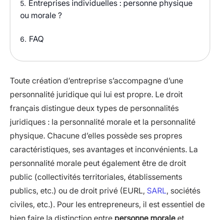
Entreprises individuelles : personne physique
5.
ou morale ?
FAQ
6.
Toute création d’entreprise s’accompagne d’une
personnalité juridique qui lui est propre. Le droit
français distingue deux types de personnalités
juridiques : la personnalité morale et la personnalité
physique. Chacune d’elles possède ses propres
caractéristiques, ses avantages et inconvénients. La
personnalité morale peut également être de droit
public (collectivités territoriales, établissements
publics, etc.) ou de droit privé (EURL,
SARL
, sociétés
civiles, etc.). Pour les entrepreneurs, il est essentiel de
bien faire la distinction entre
personne morale
et