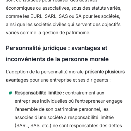
économiques ou associatives, sous des statuts variés,
comme les EURL, SARL, SAS ou SA pour les sociétés,
ainsi que les sociétés civiles qui servent des objectifs
variés comme la gestion de patrimoine.
Personnalité juridique : avantages et
inconvénients de la personne morale
L’adoption de la personnalité morale
présente plusieurs
avantages
pour une entreprise et ses dirigeants :
Responsabilité limitée
: contrairement aux
entreprises individuelles où l’entrepreneur engage
l’ensemble de son patrimoine personnel, les
associés d’une société à responsabilité limitée
(SARL, SAS, etc.) ne sont responsables des dettes