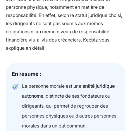
personne physique, notamment en matière de
responsabilité. En effet, selon le statut juridique choisi,
les dirigeants ne sont pas soumis aux mêmes
obligations ni au même niveau de responsabilité
financière vis-à-vis des créanciers. Keobiz vous
explique en détail !
En résumé :
La personne morale est une
entité juridique
autonome
, distincte de ses fondateurs ou
dirigeants, qui permet de regrouper des
personnes physiques ou d’autres personnes
morales dans un but commun.