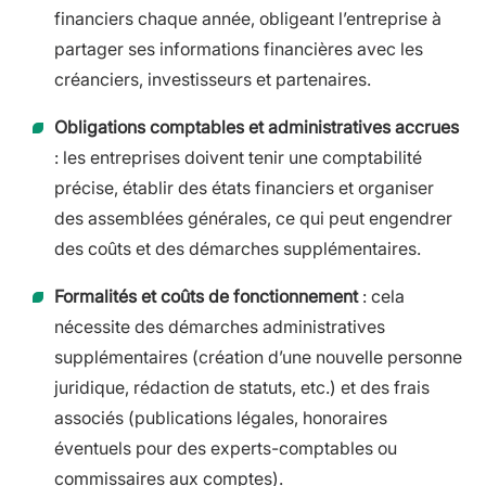
financiers chaque année, obligeant l’entreprise à
partager ses informations financières avec les
créanciers, investisseurs et partenaires.
Obligations comptables et administratives accrues
: les entreprises doivent tenir une comptabilité
précise, établir des états financiers et organiser
des assemblées générales, ce qui peut engendrer
des coûts et des démarches supplémentaires.
Formalités et coûts de fonctionnement
: cela
nécessite des démarches administratives
supplémentaires (création d’une nouvelle personne
juridique, rédaction de statuts, etc.) et des frais
associés (publications légales, honoraires
éventuels pour des experts-comptables ou
commissaires aux comptes).