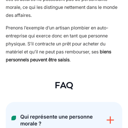
morale, ce qui les distingue nettement dans le monde
des affaires.
Prenons l’exemple d’un artisan plombier en auto-
entreprise qui exerce donc en tant que personne
physique. S’il contracte un prêt pour acheter du
matériel et qu’il ne peut pas rembourser, ses
biens
personnels peuvent être saisis
.
FAQ
Qui représente une personne
morale ?