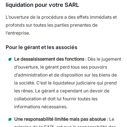
liquidation pour votre SARL
L’ouverture de la procédure a des effets immédiats et
profonds sur toutes les parties prenantes de
l’entreprise.
Pour le gérant et les associés
Le dessaisissement des fonctions
: Dès le jugement
d’ouverture, le gérant perd tous ses pouvoirs
d’administration et de disposition sur les biens de
la société. C’est le liquidateur judiciaire qui prend
les rênes. Le gérant a cependant un devoir de
collaboration et doit lui fournir toutes les
informations nécessaires.
Une responsabilité limitée mais pas absolue
: Le