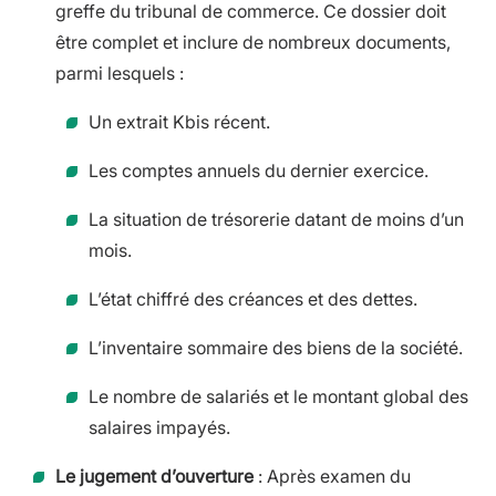
greffe du tribunal de commerce. Ce dossier doit
être complet et inclure de nombreux documents,
parmi lesquels :
Un extrait Kbis récent.
Les comptes annuels du dernier exercice.
La situation de trésorerie datant de moins d’un
mois.
L’état chiffré des créances et des dettes.
L’inventaire sommaire des biens de la société.
Le nombre de salariés et le montant global des
salaires impayés.
Le jugement d’ouverture
: Après examen du