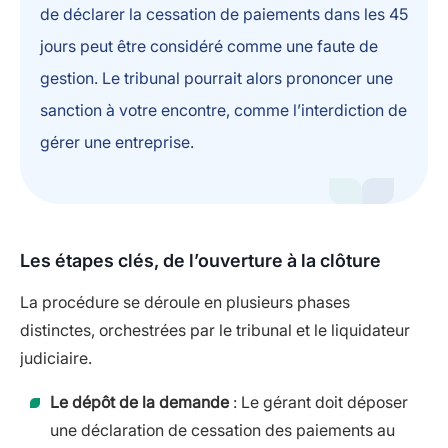
de déclarer la cessation de paiements dans les 45
jours peut être considéré comme une faute de
gestion. Le tribunal pourrait alors prononcer une
sanction à votre encontre, comme l’interdiction de
gérer une entreprise.
Les étapes clés, de l’ouverture à la clôture
La procédure se déroule en plusieurs phases
distinctes, orchestrées par le tribunal et le liquidateur
judiciaire.
Le dépôt de la demande
: Le gérant doit déposer
une déclaration de cessation des paiements au