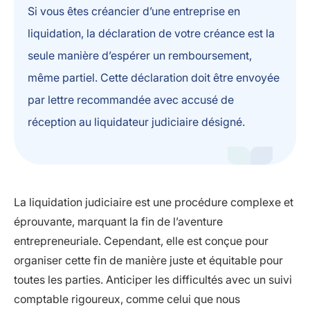
Si vous êtes créancier d’une entreprise en
liquidation, la déclaration de votre créance est la
seule manière d’espérer un remboursement,
même partiel. Cette déclaration doit être envoyée
par lettre recommandée avec accusé de
réception au liquidateur judiciaire désigné.
La liquidation judiciaire est une procédure complexe et
éprouvante, marquant la fin de l’aventure
entrepreneuriale. Cependant, elle est conçue pour
organiser cette fin de manière juste et équitable pour
toutes les parties. Anticiper les difficultés avec un suivi
comptable rigoureux, comme celui que nous