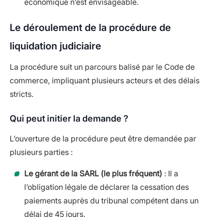
économique n’est envisageable.
Le déroulement de la procédure de
liquidation judiciaire
La procédure suit un parcours balisé par le Code de
commerce, impliquant plusieurs acteurs et des délais
stricts.
Qui peut initier la demande ?
L’ouverture de la procédure peut être demandée par
plusieurs parties :
Le gérant de la SARL (le plus fréquent)
: Il a
l’obligation légale de déclarer la cessation des
paiements auprès du tribunal compétent dans un
délai de 45 jours.