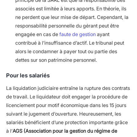
principe de la SARL est que la responsabilité des
associés est limitée à leurs apports. En théorie, ils
ne perdent que leur mise de départ. Cependant, la
responsabilité personnelle du gérant peut être
engagée en cas de
faute de gestion
ayant
contribué à l’insuffisance d’actif. Le tribunal peut
alors le condamner à payer tout ou partie des
dettes sur son patrimoine personnel.
Pour les salariés
La liquidation judiciaire entraîne la rupture des contrats
de travail. Le liquidateur doit engager la procédure de
licenciement pour motif économique dans les 15 jours
suivant le jugement d’ouverture. Heureusement, les
salariés bénéficient d’une protection importante grâce
à l’
AGS (Association pour la gestion du régime de