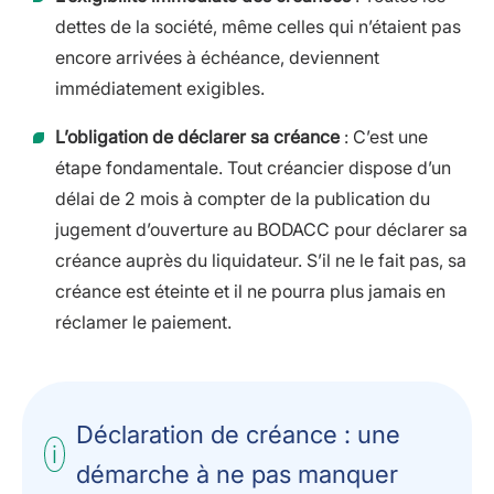
dettes de la société, même celles qui n’étaient pas
encore arrivées à échéance, deviennent
immédiatement exigibles.
L’obligation de déclarer sa créance
: C’est une
étape fondamentale. Tout créancier dispose d’un
délai de 2 mois à compter de la publication du
jugement d’ouverture au BODACC pour déclarer sa
créance auprès du liquidateur. S’il ne le fait pas, sa
créance est éteinte et il ne pourra plus jamais en
réclamer le paiement.
Déclaration de créance : une
démarche à ne pas manquer