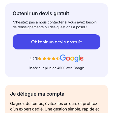
Obtenir un devis gratuit
N'hésitez pas à nous contacter si vous avez besoin
de renseignements ou des questions à poser !
Obtenir un devis gratuit
4.2/5
Basée sur plus de 4500 avis Google
Je délègue ma compta
Gagnez du temps, évitez les erreurs et profitez
d’un expert dédié. Une gestion simple, rapide et