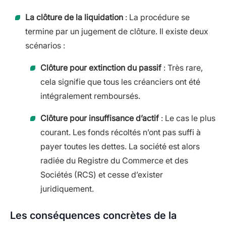
La clôture de la liquidation
: La procédure se
termine par un jugement de clôture. Il existe deux
scénarios :
Clôture pour extinction du passif
: Très rare,
cela signifie que tous les créanciers ont été
intégralement remboursés.
Clôture pour insuffisance d’actif
: Le cas le plus
courant. Les fonds récoltés n’ont pas suffi à
payer toutes les dettes. La société est alors
radiée du Registre du Commerce et des
Sociétés (RCS) et cesse d’exister
juridiquement.
Les conséquences concrètes de la