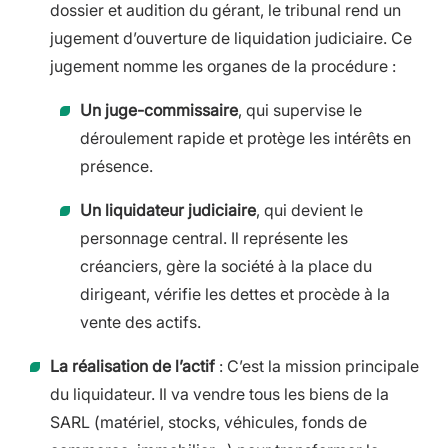
dossier et audition du gérant, le tribunal rend un
jugement d’ouverture de liquidation judiciaire. Ce
jugement nomme les organes de la procédure :
Un juge-commissaire
, qui supervise le
déroulement rapide et protège les intérêts en
présence.
Un liquidateur judiciaire
, qui devient le
personnage central. Il représente les
créanciers, gère la société à la place du
dirigeant, vérifie les dettes et procède à la
vente des actifs.
La réalisation de l’actif
: C’est la mission principale
du liquidateur. Il va vendre tous les biens de la
SARL (matériel, stocks, véhicules, fonds de