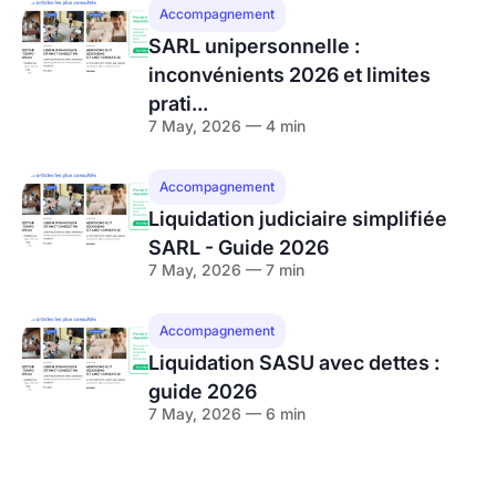
Accompagnement
SARL unipersonnelle :
inconvénients 2026 et limites
prati...
7 May, 2026 — 4 min
Accompagnement
Liquidation judiciaire simplifiée
SARL - Guide 2026
7 May, 2026 — 7 min
Accompagnement
Liquidation SASU avec dettes :
guide 2026
7 May, 2026 — 6 min