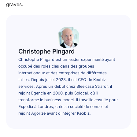
graves.
Christophe Pingard
Christophe Pingard est un leader expérimenté ayant
occupé des rôles clés dans des groupes
internationaux et des entreprises de différentes
tailles. Depuis juillet 2023, il est CEO de Keobiz
services. Après un début chez Steelcase Strafor, il
rejoint Egencia en 2000, puis Solocal, où il
transforme le business model. Il travaille ensuite pour
Expedia à Londres, crée sa société de conseil et
rejoint Agorize avant d’intégrer Keobiz.