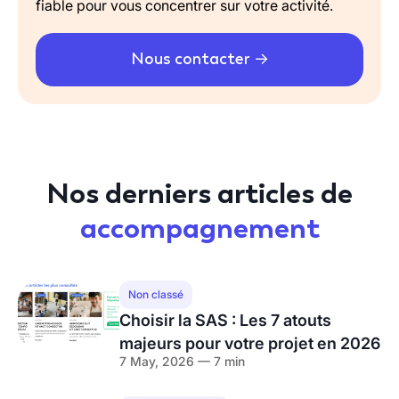
fiable pour vous concentrer sur votre activité.
Nous contacter
Nos derniers articles de
accompagnement
Non classé
Choisir la SAS : Les 7 atouts
majeurs pour votre projet en 2026
7 May, 2026 — 7 min