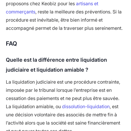
proposons chez Keobiz pour les
artisans et
commerçants
, reste la meilleure des préventions. Si la
procédure est inévitable, être bien informé et
accompagné permet de la traverser plus sereinement.
FAQ
Quelle est la différence entre liquidation
judiciaire et liquidation amiable ?
La liquidation judiciaire est une procédure contrainte,
imposée par le tribunal lorsque l’entreprise est en
cessation des paiements et ne peut plus être sauvée.
La liquidation amiable, ou
dissolution-liquidation
, est
une décision volontaire des associés de mettre fin à
l’activité alors que la société est saine financièrement