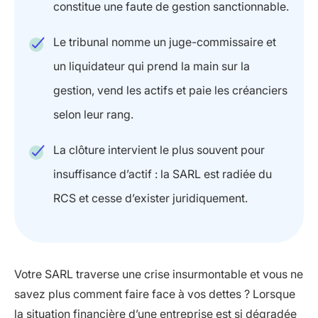
constitue une faute de gestion sanctionnable.
Le tribunal nomme un juge-commissaire et
un liquidateur qui prend la main sur la
gestion, vend les actifs et paie les créanciers
selon leur rang.
La clôture intervient le plus souvent pour
insuffisance d’actif : la SARL est radiée du
RCS et cesse d’exister juridiquement.
Votre SARL traverse une crise insurmontable et vous ne
savez plus comment faire face à vos dettes ? Lorsque
la situation financière d’une entreprise est si dégradée