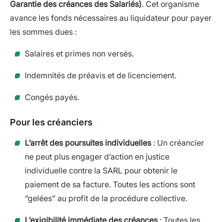
Garantie des créances des Salariés)
. Cet organisme
avance les fonds nécessaires au liquidateur pour payer
les sommes dues :
Salaires et primes non versés.
Indemnités de préavis et de licenciement.
Congés payés.
Pour les créanciers
L’arrêt des poursuites individuelles
: Un créancier
ne peut plus engager d’action en justice
individuelle contre la SARL pour obtenir le
paiement de sa facture. Toutes les actions sont
“gelées” au profit de la procédure collective.
L’exigibilité immédiate des créances
: Toutes les