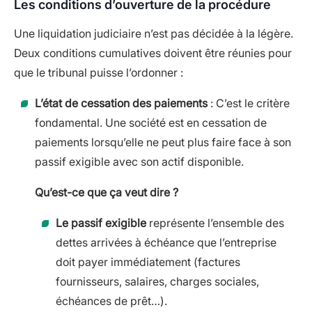
Les conditions d’ouverture de la procédure
Une liquidation judiciaire n’est pas décidée à la légère.
Deux conditions cumulatives doivent être réunies pour
que le tribunal puisse l’ordonner :
L’état de cessation des paiements
: C’est le critère
fondamental. Une société est en cessation de
paiements lorsqu’elle ne peut plus faire face à son
passif exigible avec son actif disponible.
Qu’est-ce que ça veut dire ?
Le passif exigible
représente l’ensemble des
dettes arrivées à échéance que l’entreprise
doit payer immédiatement (factures
fournisseurs, salaires, charges sociales,
échéances de prêt…).