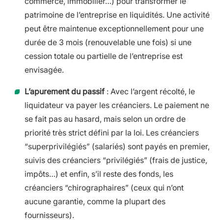
commerce, immobilier…) pour transformer le
patrimoine de l’entreprise en liquidités. Une activité
peut être maintenue exceptionnellement pour une
durée de 3 mois (renouvelable une fois) si une
cession totale ou partielle de l’entreprise est
envisagée.
L’apurement du passif
: Avec l’argent récolté, le
liquidateur va payer les créanciers. Le paiement ne
se fait pas au hasard, mais selon un ordre de
priorité très strict défini par la loi. Les créanciers
“superprivilégiés” (salariés) sont payés en premier,
suivis des créanciers “privilégiés” (frais de justice,
impôts…) et enfin, s’il reste des fonds, les
créanciers “chirographaires” (ceux qui n’ont
aucune garantie, comme la plupart des
fournisseurs).