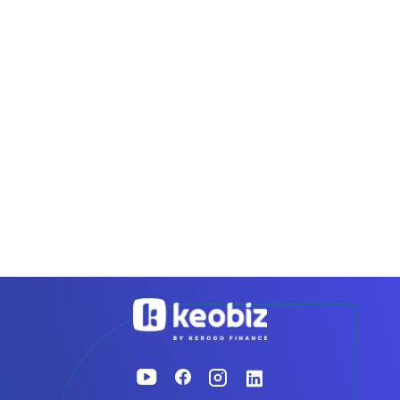
Accueil