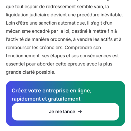
que tout espoir de redressement semble vain, la
liquidation judiciaire devient une procédure inévitable.
Loin d’être une sanction automatique, il s’agit d’un
mécanisme encadré par la loi, destiné à mettre fin à
l’activité de manière ordonnée, à vendre les actifs et à
rembourser les créanciers. Comprendre son
fonctionnement, ses étapes et ses conséquences est
essentiel pour aborder cette épreuve avec la plus
grande clarté possible.
Créez votre entreprise en ligne,
rapidement et gratuitement
Je me lance