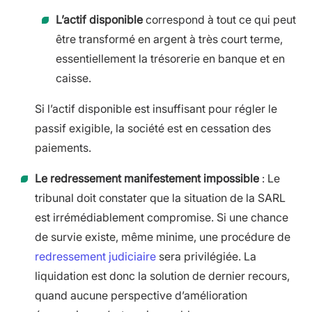
L’actif disponible
correspond à tout ce qui peut
être transformé en argent à très court terme,
essentiellement la trésorerie en banque et en
caisse.
Si l’actif disponible est insuffisant pour régler le
passif exigible, la société est en cessation des
paiements.
Le redressement manifestement impossible
: Le
tribunal doit constater que la situation de la SARL
est irrémédiablement compromise. Si une chance
de survie existe, même minime, une procédure de
redressement judiciaire
sera privilégiée. La
liquidation est donc la solution de dernier recours,
quand aucune perspective d’amélioration