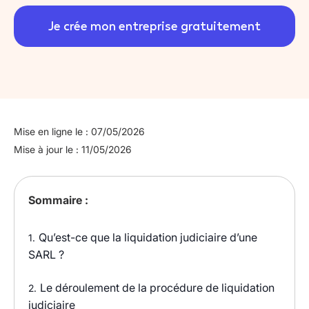
Je crée mon entreprise gratuitement
Mise en ligne le : 07/05/2026
Mise à jour le : 11/05/2026
Sommaire :
Qu’est-ce que la liquidation judiciaire d’une
1.
SARL ?
Le déroulement de la procédure de liquidation
2.
judiciaire