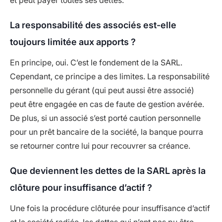
et peut payer toutes ses dettes.
La responsabilité des associés est-elle
toujours limitée aux apports ?
En principe, oui. C’est le fondement de la SARL.
Cependant, ce principe a des limites. La responsabilité
personnelle du gérant (qui peut aussi être associé)
peut être engagée en cas de faute de gestion avérée.
De plus, si un associé s’est porté caution personnelle
pour un prêt bancaire de la société, la banque pourra
se retourner contre lui pour recouvrer sa créance.
Que deviennent les dettes de la SARL après la
clôture pour insuffisance d’actif ?
Une fois la procédure clôturée pour insuffisance d’actif