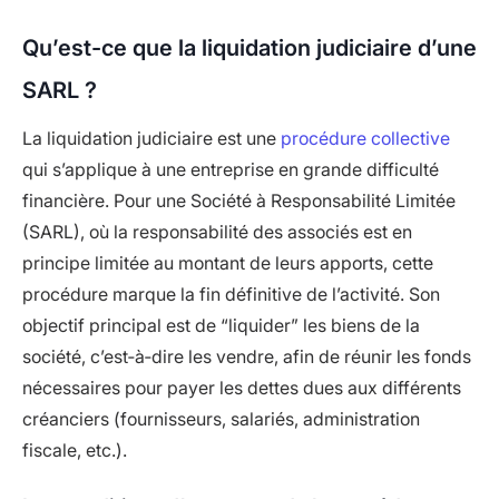
Qu’est-ce que la liquidation judiciaire d’une
SARL ?
La liquidation judiciaire est une
procédure collective
qui s’applique à une entreprise en grande difficulté
financière. Pour une Société à Responsabilité Limitée
(SARL), où la responsabilité des associés est en
principe limitée au montant de leurs apports, cette
procédure marque la fin définitive de l’activité. Son
objectif principal est de “liquider” les biens de la
société, c’est‑à‑dire les vendre, afin de réunir les fonds
nécessaires pour payer les dettes dues aux différents
créanciers (fournisseurs, salariés, administration
fiscale, etc.).