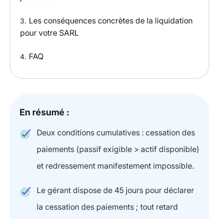
Les conséquences concrètes de la liquidation
3.
pour votre SARL
FAQ
4.
En résumé :
Deux conditions cumulatives : cessation des
paiements (passif exigible > actif disponible)
et redressement manifestement impossible.
Le gérant dispose de 45 jours pour déclarer
la cessation des paiements ; tout retard