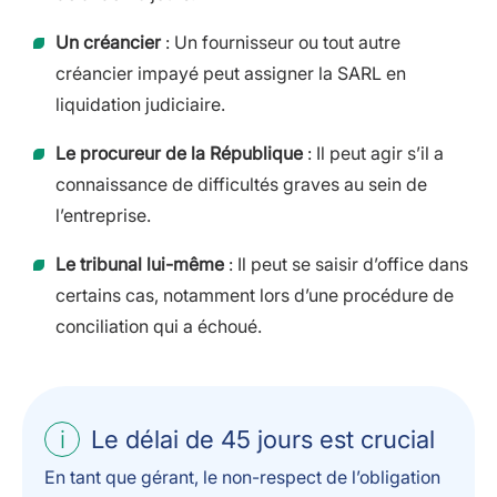
Un créancier
: Un fournisseur ou tout autre
créancier impayé peut assigner la SARL en
liquidation judiciaire.
Le procureur de la République
: Il peut agir s’il a
connaissance de difficultés graves au sein de
l’entreprise.
Le tribunal lui-même
: Il peut se saisir d’office dans
certains cas, notamment lors d’une procédure de
conciliation qui a échoué.
Le délai de 45 jours est crucial
En tant que gérant, le non-respect de l’obligation