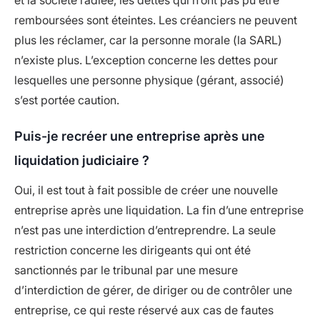
et la société radiée, les dettes qui n’ont pas pu être
remboursées sont éteintes. Les créanciers ne peuvent
plus les réclamer, car la personne morale (la SARL)
n’existe plus. L’exception concerne les dettes pour
lesquelles une personne physique (gérant, associé)
s’est portée caution.
Puis-je recréer une entreprise après une
liquidation judiciaire ?
Oui, il est tout à fait possible de créer une nouvelle
entreprise après une liquidation. La fin d’une entreprise
n’est pas une interdiction d’entreprendre. La seule
restriction concerne les dirigeants qui ont été
sanctionnés par le tribunal par une mesure
d’interdiction de gérer, de diriger ou de contrôler une
entreprise, ce qui reste réservé aux cas de fautes