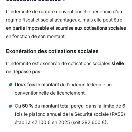
L’indemnité de rupture conventionnelle bénéficie d’un
régime fiscal et social avantageux, mais elle peut être
en partie imposable et soumise aux cotisations sociales
en fonction de son montant.
Exonération des cotisations sociales
L’indemnité est exonérée de cotisations sociales
si elle
ne dépasse pas
:
Deux fois le montant
de l’indemnité légale ou
conventionnelle de licenciement.
Ou
50 % du montant total perçu
, dans la limite de 6
fois le plafond annuel de la Sécurité sociale (PASS)
établi à 47 100 € en 2025 (soit 282 600 €).