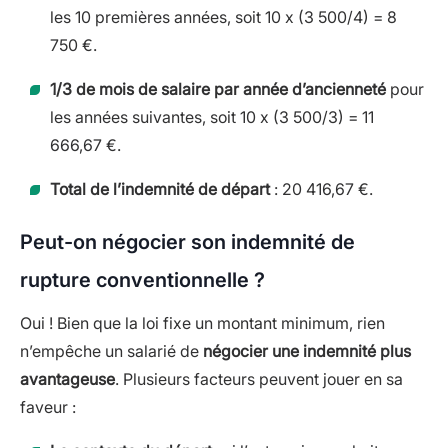
les 10 premières années, soit 10 x (3 500/4) = 8
750 €.
1/3 de mois de salaire par année d’ancienneté
pour
les années suivantes, soit 10 x (3 500/3) = 11
666,67 €.
Total de l’indemnité de départ
: 20 416,67 €.
Peut-on négocier son indemnité de
rupture conventionnelle ?
Oui ! Bien que la loi fixe un montant minimum, rien
n’empêche un salarié de
négocier une indemnité plus
avantageuse
. Plusieurs facteurs peuvent jouer en sa
faveur :