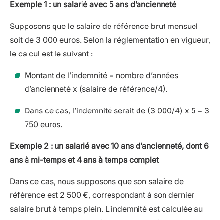
Exemple 1 : un salarié avec 5 ans d’ancienneté
Supposons que le salaire de référence brut mensuel
soit de 3 000 euros. Selon la réglementation en vigueur,
le calcul est le suivant :
Montant de l’indemnité = nombre d’années
d’ancienneté x (salaire de référence/4).
Dans ce cas, l’indemnité serait de (3 000/4) x 5 = 3
750 euros.
Exemple 2 : un salarié avec 10 ans d’ancienneté, dont 6
ans à mi-temps et 4 ans à temps complet
Dans ce cas, nous supposons que son salaire de
référence est 2 500 €, correspondant à son dernier
salaire brut à temps plein. L’indemnité est calculée au