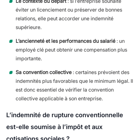
Le contexte du départ
: si l’entreprise souhaite
éviter un licenciement ou préserver de bonnes
relations, elle peut accorder une indemnité
supérieure.
L’ancienneté et les performances du salarié
: un
employé clé peut obtenir une compensation plus
importante.
Sa convention collective
: certaines prévoient des
indemnités plus favorables que le minimum légal. Il
est donc essentiel de vérifier la convention
collective applicable à son entreprise.
L’indemnité de rupture conventionnelle
est-elle soumise à l’impôt et aux
cotisations sociales ?