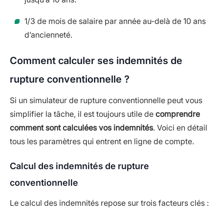
1/3 de mois de salaire par année au-delà de 10 ans
d’ancienneté.
Comment calculer ses indemnités de
rupture conventionnelle ?
Si un simulateur de rupture conventionnelle peut vous
simplifier la tâche, il est toujours utile de
comprendre
comment sont calculées vos indemnités
. Voici en détail
tous les paramètres qui entrent en ligne de compte.
Calcul des indemnités de rupture
conventionnelle
Le calcul des indemnités repose sur trois facteurs clés :