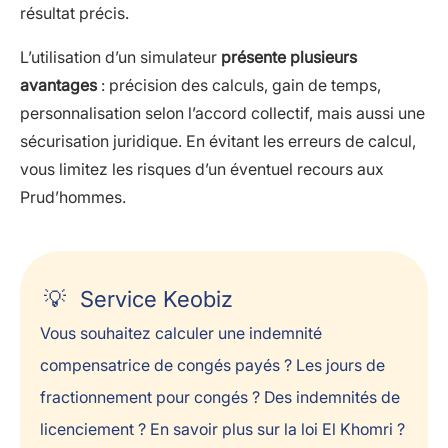
résultat précis.
L’utilisation d’un simulateur
présente plusieurs
avantages
: précision des calculs, gain de temps,
personnalisation selon l’accord collectif, mais aussi une
sécurisation juridique. En évitant les erreurs de calcul,
vous limitez les risques d’un éventuel recours aux
Prud’hommes.
Service Keobiz
Vous souhaitez calculer une indemnité
compensatrice de congés payés ? Les jours de
fractionnement pour congés ? Des indemnités de
licenciement ? En savoir plus sur la loi El Khomri ?