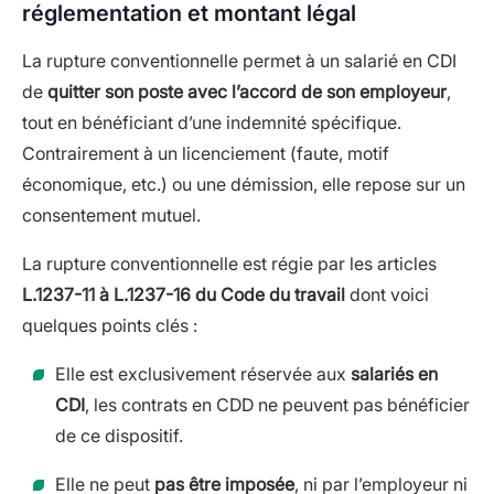
réglementation et montant légal
La rupture conventionnelle permet à un salarié en CDI
de
quitter son poste avec l’accord de son employeur
,
tout en bénéficiant d’une indemnité spécifique.
Contrairement à un licenciement (faute, motif
économique, etc.) ou une démission, elle repose sur un
consentement mutuel.
La rupture conventionnelle est régie par les articles
L.1237-11 à L.1237-16 du Code du travail
dont voici
quelques points clés :
Elle est exclusivement réservée aux
salariés en
CDI
, les contrats en CDD ne peuvent pas bénéficier
de ce dispositif.
Elle ne peut
pas être imposée
, ni par l’employeur ni