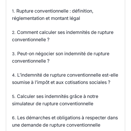
Rupture conventionnelle : définition,
1.
réglementation et montant légal
Comment calculer ses indemnités de rupture
2.
conventionnelle ?
Peut-on négocier son indemnité de rupture
3.
conventionnelle ?
L’indemnité de rupture conventionnelle est-elle
4.
soumise à l’impôt et aux cotisations sociales ?
Calculer ses indemnités grâce à notre
5.
simulateur de rupture conventionnelle
Les démarches et obligations à respecter dans
6.
une demande de rupture conventionnelle