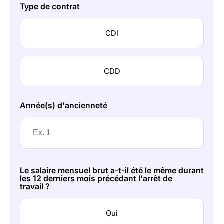
Type de contrat
CDI
CDD
Année(s) d'ancienneté
Le salaire mensuel brut a-t-il été le même durant
les 12 derniers mois précédant l'arrêt de
travail ?
Oui