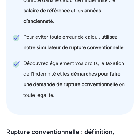
compte dans le calcul de l’indemnité : le
salaire de référence
et les
années
d’ancienneté
.
Pour éviter toute erreur de calcul,
utilisez
notre simulateur de rupture conventionnelle
.
Découvrez également vos droits, la taxation
de l’indemnité et les
démarches pour faire
une demande de rupture conventionnelle
en
toute légalité.
Rupture conventionnelle : définition,