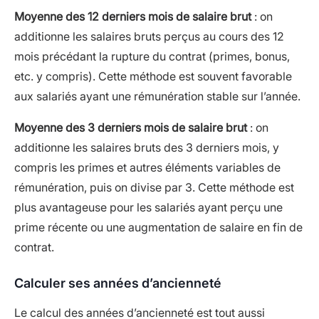
Moyenne des 12 derniers mois de salaire brut
: on
additionne les salaires bruts perçus au cours des 12
mois précédant la rupture du contrat (primes, bonus,
etc. y compris). Cette méthode est souvent favorable
aux salariés ayant une rémunération stable sur l’année.
Moyenne des 3 derniers mois de salaire brut
: on
additionne les salaires bruts des 3 derniers mois, y
compris les primes et autres éléments variables de
rémunération, puis on divise par 3. Cette méthode est
plus avantageuse pour les salariés ayant perçu une
prime récente ou une augmentation de salaire en fin de
contrat.
Calculer ses années d’ancienneté
Le calcul des années d’ancienneté est tout aussi