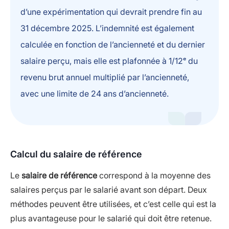
d’une expérimentation qui devrait prendre fin au
31 décembre 2025. L’indemnité est également
calculée en fonction de l’ancienneté et du dernier
salaire perçu, mais elle est plafonnée à 1/12ᵉ du
revenu brut annuel multiplié par l’ancienneté,
avec une limite de 24 ans d’ancienneté.
Calcul du salaire de référence
Le
salaire de référence
correspond à la moyenne des
salaires perçus par le salarié avant son départ. Deux
méthodes peuvent être utilisées, et c’est celle qui est la
plus avantageuse pour le salarié qui doit être retenue.