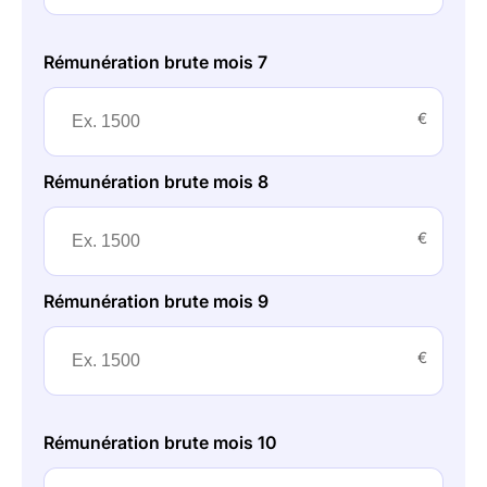
Rémunération brute mois 7
€
Rémunération brute mois 8
€
Rémunération brute mois 9
€
Rémunération brute mois 10