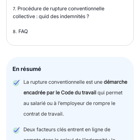
Procédure de rupture conventionnelle
7.
collective : quid des indemnités ?
FAQ
8.
En résumé
La rupture conventionnelle est une
démarche
encadrée par le Code du travail
qui permet
au salarié ou à l’employeur de rompre le
contrat de travail.
Deux facteurs clés entrent en ligne de