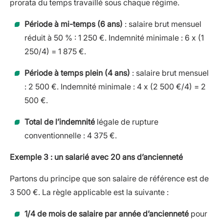
prorata du temps travaillé sous chaque régime.
Période à mi-temps (6 ans)
: salaire brut mensuel
réduit à 50 % : 1 250 €. Indemnité minimale : 6 x (1
250/4) = 1 875 €.
Période à temps plein (4 ans)
: salaire brut mensuel
: 2 500 €. Indemnité minimale : 4 x (2 500 €/4) = 2
500 €.
Total de l’indemnité
légale de rupture
conventionnelle : 4 375 €.
Exemple 3 : un salarié avec 20 ans d’ancienneté
Partons du principe que son salaire de référence est de
3 500 €. La règle applicable est la suivante :
1/4 de mois de salaire par année d’ancienneté
pour