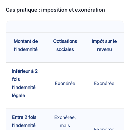
Cas pratique : imposition et exonération
Montant de
Cotisations
Impôt sur le
l’indemnité
sociales
revenu
Inférieur à 2
fois
Exonérée
Exonérée
l’indemnité
légale
Entre 2 fois
Exonérée,
l’indemnité
mais
Exonérée