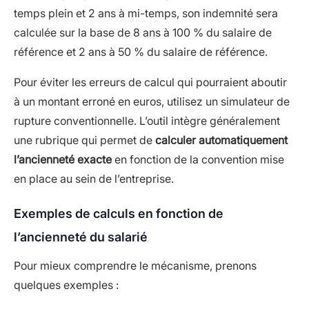
temps plein et 2 ans à mi-temps, son indemnité sera
calculée sur la base de 8 ans à 100 % du salaire de
référence et 2 ans à 50 % du salaire de référence.
Pour éviter les erreurs de calcul qui pourraient aboutir
à un montant erroné en euros, utilisez un simulateur de
rupture conventionnelle. L’outil intègre généralement
une rubrique qui permet de
calculer automatiquement
l’ancienneté exacte
en fonction de la convention mise
en place au sein de l’entreprise.
Exemples de calculs en fonction de
l’ancienneté du salarié
Pour mieux comprendre le mécanisme, prenons
quelques exemples :