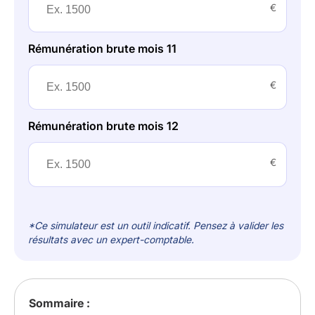
€
Rémunération brute mois 11
€
Rémunération brute mois 12
€
*Ce simulateur est un outil indicatif. Pensez à valider les
résultats avec un expert-comptable.
Sommaire :