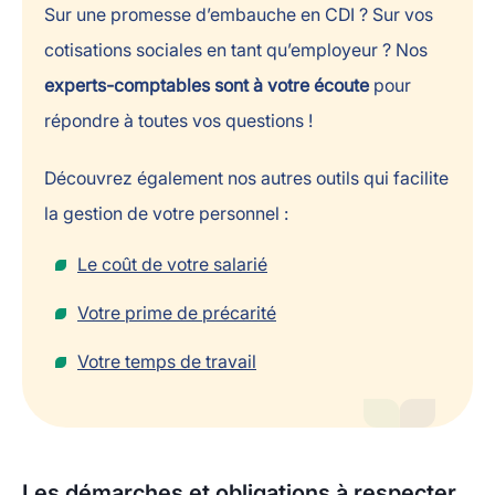
Sur une promesse d’embauche en CDI ? Sur vos
cotisations sociales en tant qu’employeur ? Nos
experts-comptables sont à votre écoute
pour
répondre à toutes vos questions !
Découvrez également nos autres outils qui facilite
la gestion de votre personnel :
Le coût de votre salarié
Votre prime de précarité
Votre temps de travail
Les démarches et obligations à respecter