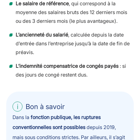
Le salaire de référence
, qui correspond à la
moyenne des salaires bruts des 12 derniers mois
ou des 3 derniers mois (le plus avantageux).
L’ancienneté du salarié
, calculée depuis la date
d’entrée dans l’entreprise jusqu’à la date de fin de
préavis.
L’indemnité compensatrice de congés payés
: si
des jours de congé restent dus.
Bon à savoir
Dans la
fonction publique, les ruptures
conventionnelles sont possibles
depuis 2019,
mais sous conditions strictes. Par ailleurs, il s’agit