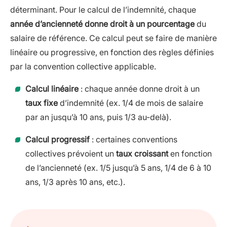
déterminant. Pour le calcul de l’indemnité, chaque
année d’ancienneté donne droit à un pourcentage
du
salaire de référence. Ce calcul peut se faire de manière
linéaire ou progressive, en fonction des règles définies
par la convention collective applicable.
Calcul linéaire
: chaque année donne droit à un
taux fixe
d’indemnité (ex. 1/4 de mois de salaire
par an jusqu’à 10 ans, puis 1/3 au-delà).
Calcul progressif
: certaines conventions
collectives prévoient un
taux croissant
en fonction
de l’ancienneté (ex. 1/5 jusqu’à 5 ans, 1/4 de 6 à 10
ans, 1/3 après 10 ans, etc.).