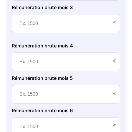
Rémunération brute mois 3
€
Rémunération brute mois 4
€
Rémunération brute mois 5
€
Rémunération brute mois 6
€