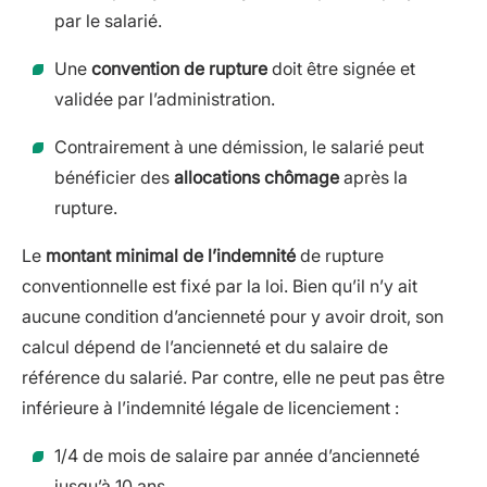
par le salarié.
Une
convention de rupture
doit être signée et
validée par l’administration.
Contrairement à une démission, le salarié peut
bénéficier des
allocations chômage
après la
rupture.
Le
montant minimal de l’indemnité
de rupture
conventionnelle est fixé par la loi. Bien qu’il n’y ait
aucune condition d’ancienneté pour y avoir droit, son
calcul dépend de l’ancienneté et du salaire de
référence du salarié. Par contre, elle ne peut pas être
inférieure à l’indemnité légale de licenciement :
1/4 de mois de salaire par année d’ancienneté
jusqu’à 10 ans.