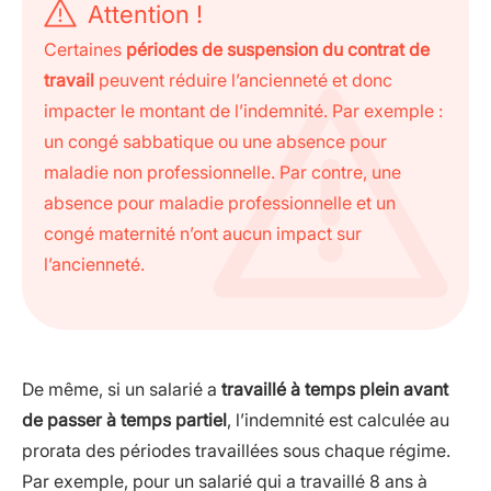
Attention !
Certaines
périodes de suspension du contrat de
travail
peuvent réduire l’ancienneté et donc
impacter le montant de l’indemnité. Par exemple :
un congé sabbatique ou une absence pour
maladie non professionnelle. Par contre, une
absence pour maladie professionnelle et un
congé maternité n’ont aucun impact sur
l’ancienneté.
De même, si un salarié a
travaillé à temps plein avant
de passer à temps partiel
, l’indemnité est calculée au
prorata des périodes travaillées sous chaque régime.
Par exemple, pour un salarié qui a travaillé 8 ans à