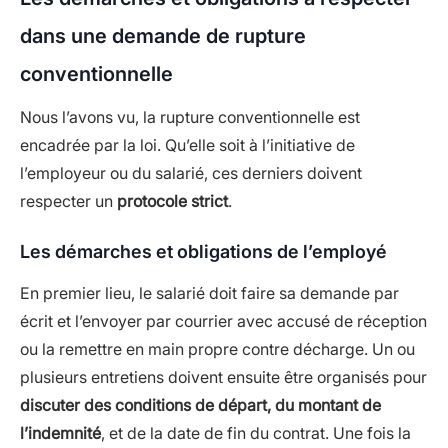
dans une demande de rupture
conventionnelle
Nous l’avons vu, la rupture conventionnelle est
encadrée par la loi. Qu’elle soit à l’initiative de
l’employeur ou du salarié, ces derniers doivent
respecter un
protocole strict
.
Les démarches et obligations de l’employé
En premier lieu, le salarié doit faire sa demande par
écrit et l’envoyer par courrier avec accusé de réception
ou la remettre en main propre contre décharge. Un ou
plusieurs entretiens doivent ensuite être organisés pour
discuter des conditions de départ, du montant de
l’indemnité
, et de la date de fin du contrat. Une fois la