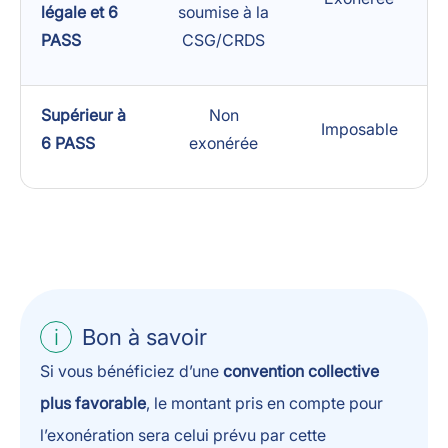
légale et 6
soumise à la
PASS
CSG/CRDS
Supérieur à
Non
Imposable
6 PASS
exonérée
Bon à savoir
Si vous bénéficiez d’une
convention collective
plus favorable
, le montant pris en compte pour
l’exonération sera celui prévu par cette