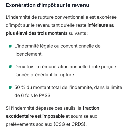
Exonération d’impôt sur le revenu
L’indemnité de rupture conventionnelle est exonérée
d’impôt sur le revenu tant qu’elle reste
inférieure au
plus élevé des trois montants
suivants :
L’indemnité légale ou conventionnelle de
licenciement.
Deux fois la rémunération annuelle brute perçue
l’année précédant la rupture.
50 % du montant total de l’indemnité, dans la limite
de 6 fois le PASS.
Si l’indemnité dépasse ces seuils, la
fraction
excédentaire est imposable
et soumise aux
prélèvements sociaux (CSG et CRDS).