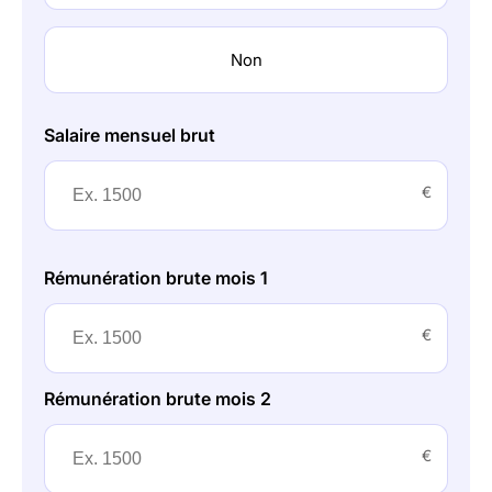
Non
Salaire mensuel brut
€
Rémunération brute mois 1
€
Rémunération brute mois 2
€