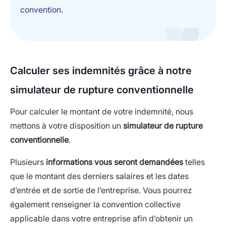
convention.
Calculer ses indemnités grâce à notre
simulateur de rupture conventionnelle
Pour calculer le montant de votre indemnité, nous
mettons à votre disposition un
simulateur de rupture
conventionnelle
.
Plusieurs
informations vous seront demandées
telles
que le montant des derniers salaires et les dates
d’entrée et de sortie de l’entreprise. Vous pourrez
également renseigner la convention collective
applicable dans votre entreprise afin d’obtenir un