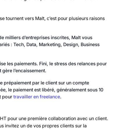
se tournent vers Malt, c’est pour plusieurs raisons
e milliers d’entreprises inscrites, Malt vous
riés : Tech, Data, Marketing, Design, Business
se les paiements. Fini, le stress des relances pour
t gère l’encaissement.
 Le prépaiement par le client sur un compte
dée, le paiement est libéré, généralement sous 10
it pour
travailler en freelance
.
% HT pour une première collaboration avec un client.
 invitez un de vos propres clients sur la