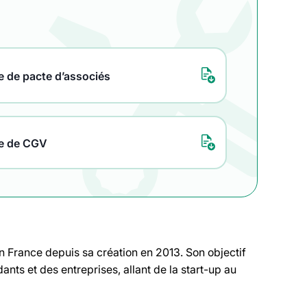
 de pacte d’associés
e de CGV
n France depuis sa création en 2013. Son objectif
ants et des entreprises, allant de la start-up au