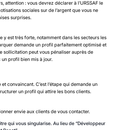
s, attention : vous devrez déclarer à l’URSSAF le
otisations sociales sur de l’argent que vous ne
ises surprises.
 y est très forte, notamment dans les secteurs les
quer demande un profil parfaitement optimisé et
e sollicitation peut vous pénaliser auprès de
n profil bien mis à jour.
ble et convaincant. C’est l’étape qui demande un
ucturer un profil qui attire les bons clients.
 donner envie aux clients de vous contacter.
itre qui vous singularise. Au lieu de “Développeur