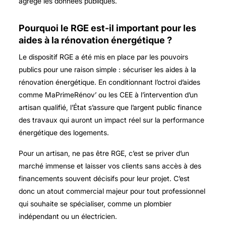
agrège les données publiques.
Pourquoi le RGE est-il important pour les
aides à la rénovation énergétique ?
Le dispositif RGE a été mis en place par les pouvoirs
publics pour une raison simple : sécuriser les aides à la
rénovation énergétique. En conditionnant l’octroi d’aides
comme MaPrimeRénov’ ou les CEE à l’intervention d’un
artisan qualifié, l’État s’assure que l’argent public finance
des travaux qui auront un impact réel sur la performance
énergétique des logements.
Pour un artisan, ne pas être RGE, c’est se priver d’un
marché immense et laisser vos clients sans accès à des
financements souvent décisifs pour leur projet. C’est
donc un atout commercial majeur pour tout professionnel
qui souhaite se spécialiser, comme un plombier
indépendant ou un électricien.