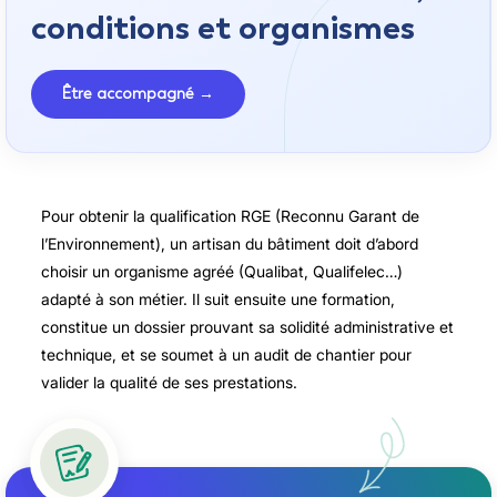
conditions et organismes
Être accompagné →
Pour obtenir la qualification RGE (Reconnu Garant de
l’Environnement), un artisan du bâtiment doit d’abord
choisir un organisme agréé (Qualibat, Qualifelec…)
adapté à son métier. Il suit ensuite une formation,
constitue un dossier prouvant sa solidité administrative et
technique, et se soumet à un audit de chantier pour
valider la qualité de ses prestations.