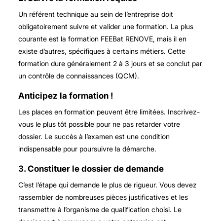
Un référent technique au sein de l’entreprise doit
obligatoirement suivre et valider une formation. La plus
courante est la formation FEEBat RENOVE, mais il en
existe d’autres, spécifiques à certains métiers. Cette
formation dure généralement 2 à 3 jours et se conclut par
un contrôle de connaissances (QCM).
Anticipez la formation !
Les places en formation peuvent être limitées. Inscrivez-
vous le plus tôt possible pour ne pas retarder votre
dossier. Le succès à l’examen est une condition
indispensable pour poursuivre la démarche.
3. Constituer le dossier de demande
C’est l’étape qui demande le plus de rigueur. Vous devez
rassembler de nombreuses pièces justificatives et les
transmettre à l’organisme de qualification choisi. Le