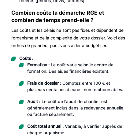
récents (photos, devis, factures).
Combien coûte la démarche RGE et
combien de temps prend-elle ?
Les coûts et les délais ne sont pas fixes et dépendent de
l’organisme et de la complexité de votre dossier. Voici des
ordres de grandeur pour vous aider à budgétiser.
Coûts :
Formation :
Le coût varie selon le centre de
formation. Des aides financières existent.
Frais de dossier :
Comptez entre 100 € et
plusieurs centaines d’euros, non remboursables.
Audit :
Le coût de l’audit de chantier est
généralement inclus dans la redevance annuelle
ou facturé séparément.
Coût total annuel :
Variable, à vérifier auprès de
chaque organisme.