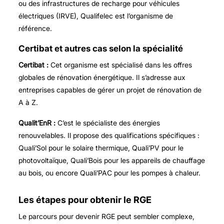
ou des infrastructures de recharge pour véhicules
électriques (IRVE), Qualifelec est l’organisme de
référence.
Certibat et autres cas selon la spécialité
Certibat :
Cet organisme est spécialisé dans les offres
globales de rénovation énergétique. Il s’adresse aux
entreprises capables de gérer un projet de rénovation de
A à Z.
Qualit’EnR :
C’est le spécialiste des énergies
renouvelables. Il propose des qualifications spécifiques :
Quali’Sol pour le solaire thermique, Quali’PV pour le
photovoltaïque, Quali’Bois pour les appareils de chauffage
au bois, ou encore Quali’PAC pour les pompes à chaleur.
Les étapes pour obtenir le RGE
Le parcours pour devenir RGE peut sembler complexe,