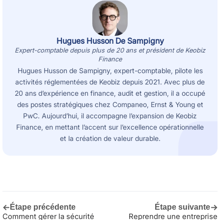
Hugues Husson De Sampigny
Expert-comptable depuis plus de 20 ans et président de Keobiz
Finance
Hugues Husson de Sampigny, expert-comptable, pilote les
activités réglementées de Keobiz depuis 2021. Avec plus de
20 ans d’expérience en finance, audit et gestion, il a occupé
des postes stratégiques chez Companeo, Ernst & Young et
PwC. Aujourd’hui, il accompagne l’expansion de Keobiz
Finance, en mettant l’accent sur l’excellence opérationnelle
et la création de valeur durable.
←
→
Étape précédente
Étape suivante
Comment gérer la sécurité
Reprendre une entreprise