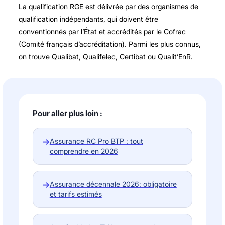
La qualification RGE est délivrée par des organismes de
qualification indépendants, qui doivent être
conventionnés par l’État et accrédités par le Cofrac
(Comité français d’accréditation). Parmi les plus connus,
on trouve Qualibat, Qualifelec, Certibat ou Qualit’EnR.
Pour aller plus loin :
→
Assurance RC Pro BTP : tout
comprendre en 2026
→
Assurance décennale 2026: obligatoire
et tarifs estimés