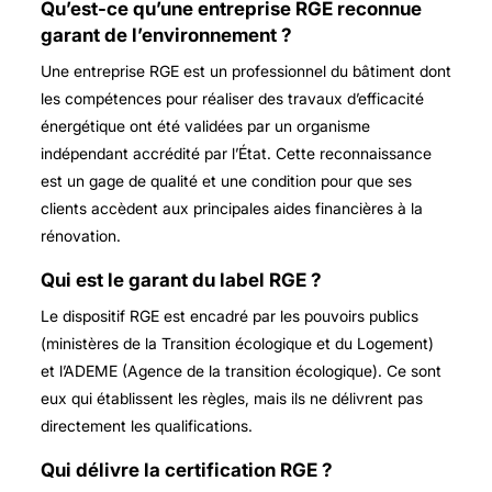
Qu’est-ce qu’une entreprise RGE reconnue
garant de l’environnement ?
Une entreprise RGE est un professionnel du bâtiment dont
les compétences pour réaliser des travaux d’efficacité
énergétique ont été validées par un organisme
indépendant accrédité par l’État. Cette reconnaissance
est un gage de qualité et une condition pour que ses
clients accèdent aux principales aides financières à la
rénovation.
Qui est le garant du label RGE ?
Le dispositif RGE est encadré par les pouvoirs publics
(ministères de la Transition écologique et du Logement)
et l’ADEME (Agence de la transition écologique). Ce sont
eux qui établissent les règles, mais ils ne délivrent pas
directement les qualifications.
Qui délivre la certification RGE ?