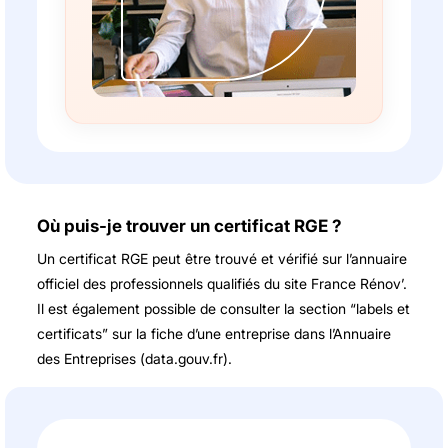
Où puis-je trouver un certificat RGE ?
Un certificat RGE peut être trouvé et vérifié sur l’annuaire
officiel des professionnels qualifiés du site France Rénov’.
Il est également possible de consulter la section “labels et
certificats” sur la fiche d’une entreprise dans l’Annuaire
des Entreprises (data.gouv.fr).