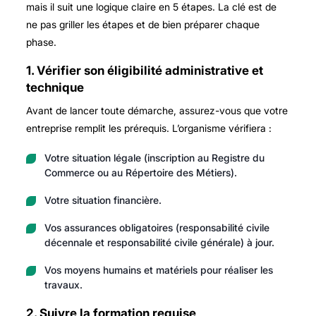
mais il suit une logique claire en 5 étapes. La clé est de
ne pas griller les étapes et de bien préparer chaque
phase.
1. Vérifier son éligibilité administrative et
technique
Avant de lancer toute démarche, assurez-vous que votre
entreprise remplit les prérequis. L’organisme vérifiera :
Votre situation légale (inscription au Registre du
Commerce ou au Répertoire des Métiers).
Votre situation financière.
Vos assurances obligatoires (responsabilité civile
décennale et responsabilité civile générale) à jour.
Vos moyens humains et matériels pour réaliser les
travaux.
2. Suivre la formation requise