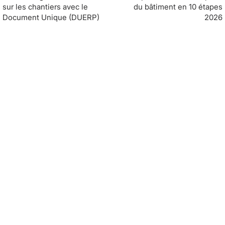
sur les chantiers avec le
du bâtiment en 10 étapes
Document Unique (DUERP)
2026