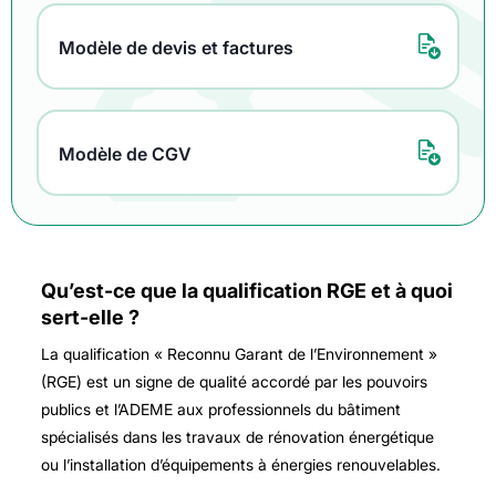
Modèle de devis et factures
Modèle de CGV
Qu’est-ce que la qualification RGE et à quoi
sert-elle ?
La qualification « Reconnu Garant de l’Environnement »
(RGE) est un signe de qualité accordé par les pouvoirs
publics et l’ADEME aux professionnels du bâtiment
spécialisés dans les travaux de rénovation énergétique
ou l’installation d’équipements à énergies renouvelables.