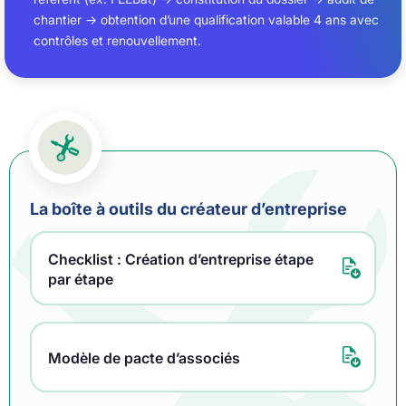
chantier → obtention d’une qualification valable 4 ans avec
contrôles et renouvellement.
La boîte à outils du créateur d’entreprise
Checklist : Création d’entreprise étape
par étape
Modèle de pacte d’associés