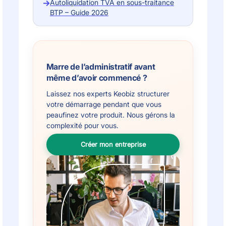
→
Autoliquidation TVA en sous-traitance
BTP – Guide 2026
Marre de l’administratif avant
même d’avoir commencé ?
Laissez nos experts Keobiz structurer
votre démarrage pendant que vous
peaufinez votre produit. Nous gérons la
complexité pour vous.
Créer mon entreprise