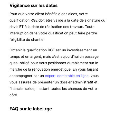
Vigilance sur les dates
Pour que votre client bénéficie des aides, votre
qualification RGE doit être valide à la date de signature du
devis ET à la date de réalisation des travaux. Toute
interruption dans votre qualification peut faire perdre
l’éligibilité du chantier.
Obtenir la qualification RGE est un investissement en
temps et en argent, mais c’est aujourd’hui un passage
quasi-obligé pour vous positionner durablement sur le
marché de la rénovation énergétique. En vous faisant
accompagner par un
expert-comptable en ligne
, vous
vous assurez de présenter un dossier administratif et
financier solide, mettant toutes les chances de votre
côté.
FAQ sur le label rge