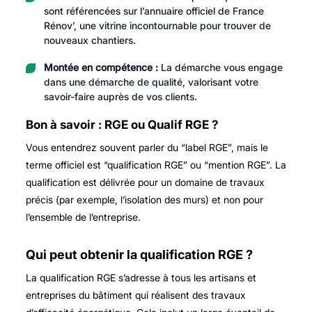
sont référencées sur l’annuaire officiel de France
Rénov’, une vitrine incontournable pour trouver de
nouveaux chantiers.
Montée en compétence :
La démarche vous engage
dans une démarche de qualité, valorisant votre
savoir-faire auprès de vos clients.
Bon à savoir : RGE ou Qualif RGE ?
Vous entendrez souvent parler du “label RGE”, mais le
terme officiel est “qualification RGE” ou “mention RGE”. La
qualification est délivrée pour un domaine de travaux
précis (par exemple, l’isolation des murs) et non pour
l’ensemble de l’entreprise.
Qui peut obtenir la qualification RGE ?
La qualification RGE s’adresse à tous les artisans et
entreprises du bâtiment qui réalisent des travaux