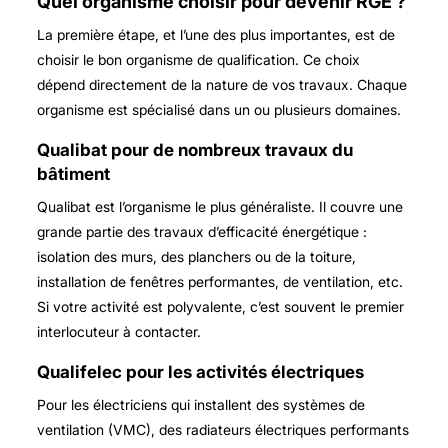
Quel organisme choisir pour devenir RGE ?
La première étape, et l’une des plus importantes, est de
choisir le bon organisme de qualification. Ce choix
dépend directement de la nature de vos travaux. Chaque
organisme est spécialisé dans un ou plusieurs domaines.
Qualibat pour de nombreux travaux du
bâtiment
Qualibat est l’organisme le plus généraliste. Il couvre une
grande partie des travaux d’efficacité énergétique :
isolation des murs, des planchers ou de la toiture,
installation de fenêtres performantes, de ventilation, etc.
Si votre activité est polyvalente, c’est souvent le premier
interlocuteur à contacter.
Qualifelec pour les activités électriques
Pour les électriciens qui installent des systèmes de
ventilation (VMC), des radiateurs électriques performants