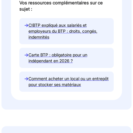
Vos ressources complémentaires sur ce
sujet :
→
CIBTP expliqué aux salariés et
employeurs du BTP : droits, congés,
indemnités
→
Carte BTP : obligatoire pour un
indépendant en 2026 ?
→
Comment acheter un local ou un entrepôt
pour stocker ses matériaux