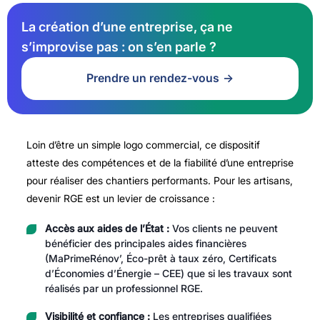
La création d’une entreprise, ça ne
s’improvise pas : on s’en parle ?
Prendre un rendez-vous
Loin d’être un simple logo commercial, ce dispositif
atteste des compétences et de la fiabilité d’une entreprise
pour réaliser des chantiers performants. Pour les artisans,
devenir RGE est un levier de croissance :
Accès aux aides de l’État :
Vos clients ne peuvent
bénéficier des principales aides financières
(MaPrimeRénov’, Éco-prêt à taux zéro, Certificats
d’Économies d’Énergie – CEE) que si les travaux sont
réalisés par un professionnel RGE.
Visibilité et confiance :
Les entreprises qualifiées