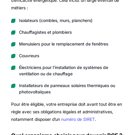
d’efficacité énergétique. Cela inclut un large éventail de
métiers :
Isolateurs (combles, murs, planchers)
Chauffagistes et plombiers
Menuisiers pour le remplacement de fenêtres
Couvreurs
Électriciens pour l’installation de systèmes de
ventilation ou de chauffage
Installateurs de panneaux solaires thermiques ou
photovoltaïques
Pour être éligible, votre entreprise doit avant tout être en
règle avec ses obligations légales et administratives,
notamment disposer d’un
numéro de SIRET
.