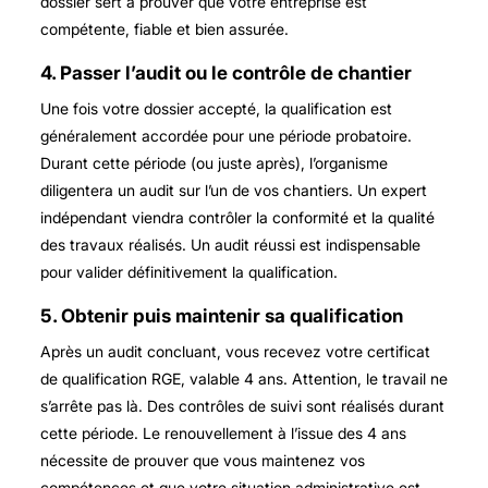
dossier sert à prouver que votre entreprise est
compétente, fiable et bien assurée.
4. Passer l’audit ou le contrôle de chantier
Une fois votre dossier accepté, la qualification est
généralement accordée pour une période probatoire.
Durant cette période (ou juste après), l’organisme
diligentera un audit sur l’un de vos chantiers. Un expert
indépendant viendra contrôler la conformité et la qualité
des travaux réalisés. Un audit réussi est indispensable
pour valider définitivement la qualification.
5. Obtenir puis maintenir sa qualification
Après un audit concluant, vous recevez votre certificat
de qualification RGE, valable 4 ans. Attention, le travail ne
s’arrête pas là. Des contrôles de suivi sont réalisés durant
cette période. Le renouvellement à l’issue des 4 ans
nécessite de prouver que vous maintenez vos
compétences et que votre situation administrative est