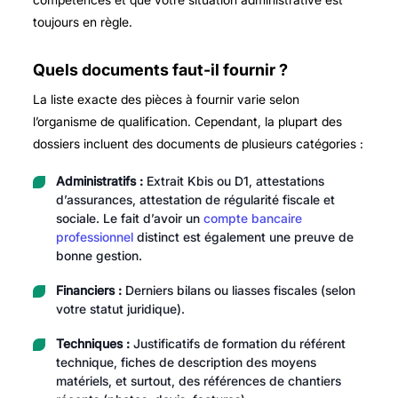
toujours en règle.
Quels documents faut-il fournir ?
La liste exacte des pièces à fournir varie selon
l’organisme de qualification. Cependant, la plupart des
dossiers incluent des documents de plusieurs catégories :
Administratifs :
Extrait Kbis ou D1, attestations
d’assurances, attestation de régularité fiscale et
sociale. Le fait d’avoir un
compte bancaire
professionnel
distinct est également une preuve de
bonne gestion.
Financiers :
Derniers bilans ou liasses fiscales (selon
votre statut juridique).
Techniques :
Justificatifs de formation du référent
technique, fiches de description des moyens
matériels, et surtout, des références de chantiers