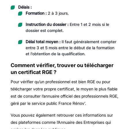
Délais :
Formation :
2 à 3 jours.
Instruction du dossier :
Entre 1 et 2 mois si le
dossier est complet.
Délai total moyen :
Il faut généralement compter
entre 3 et 5 mois entre le début de la formation
et l’obtention de la qualification.
Comment vérifier, trouver ou télécharger
un certificat RGE ?
Pour vérifier qu’un professionnel est bien RGE ou pour
télécharger votre propre certificat, le moyen le plus fiable
est de consulter l’annuaire officiel des professionnels RGE,
géré par le service public France Rénov’.
Vous pouvez également retrouver ces informations sur
des plateformes comme l’Annuaire des Entreprises qui