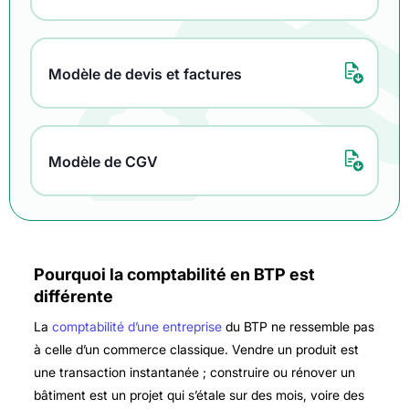
Modèle de devis et factures
Modèle de CGV
Pourquoi la comptabilité en BTP est
différente
La
comptabilité d’une entreprise
du BTP ne ressemble pas
à celle d’un commerce classique. Vendre un produit est
une transaction instantanée ; construire ou rénover un
bâtiment est un projet qui s’étale sur des mois, voire des