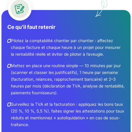
Ce qu’il faut retenir
Pilotez la comptabilité chantier par chantier : affectez
chaque facture et chaque heure à un projet pour mesurer
la rentabilité réelle et éviter de piloter à l’aveugle.
Mettez en place une routine simple — 10 minutes par jour
(scanner et classer les justificatifs), 1 heure par semaine
(facturation, relances, rapprochement bancaire) et 2–3
heures par mois (déclaration de TVA, analyse de rentabilité,
paiements fournisseurs).
Surveillez la TVA et la facturation : appliquez les bons taux
(20 %, 10 %, 5,5 %), faites signer les attestations pour taux
réduits et mentionnez « autoliquidation » en cas de sous-
traitance.