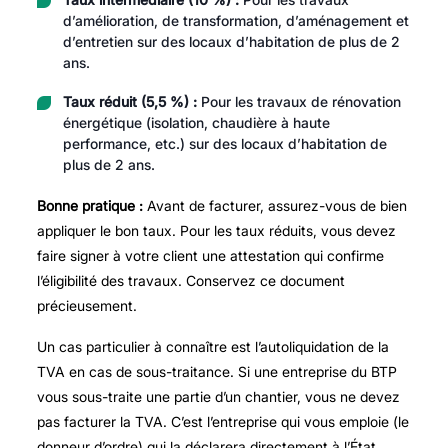
d’amélioration, de transformation, d’aménagement et
d’entretien sur des locaux d’habitation de plus de 2
ans.
Taux réduit (5,5 %) :
Pour les travaux de rénovation
énergétique (isolation, chaudière à haute
performance, etc.) sur des locaux d’habitation de
plus de 2 ans.
Bonne pratique :
Avant de facturer, assurez-vous de bien
appliquer le bon taux. Pour les taux réduits, vous devez
faire signer à votre client une attestation qui confirme
l’éligibilité des travaux. Conservez ce document
précieusement.
Un cas particulier à connaître est l’autoliquidation de la
TVA en cas de sous-traitance. Si une entreprise du BTP
vous sous-traite une partie d’un chantier, vous ne devez
pas facturer la TVA. C’est l’entreprise qui vous emploie (le
donneur d’ordre) qui la déclarera directement à l’État.