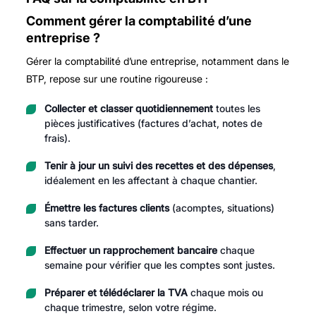
Comment gérer la comptabilité d’une
entreprise ?
Gérer la comptabilité d’une entreprise, notamment dans le
BTP, repose sur une routine rigoureuse :
Collecter et classer quotidiennement
toutes les
pièces justificatives (factures d’achat, notes de
frais).
Tenir à jour un suivi des recettes et des dépenses
,
idéalement en les affectant à chaque chantier.
Émettre les factures clients
(acomptes, situations)
sans tarder.
Effectuer un rapprochement bancaire
chaque
semaine pour vérifier que les comptes sont justes.
Préparer et télédéclarer la TVA
chaque mois ou
chaque trimestre, selon votre régime.