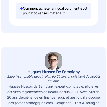
→
Comment acheter un local ou un entrepôt
pour stocker ses matériaux
Hugues Husson De Sampigny
Expert-comptable depuis plus de 20 ans et président de Keobiz
Finance
Hugues Husson de Sampigny, expert-comptable, pilote les
activités réglementées de Keobiz depuis 2021. Avec plus de
20 ans d’expérience en finance, audit et gestion, il a occupé
des postes stratégiques chez Companeo, Ernst & Young et