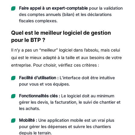
Faire appel à un expert-comptable
pour la validation
des comptes annuels (bilan) et les déclarations
fiscales complexes.
Quel est le meilleur logiciel de gestion
pour le BTP ?
Il n’y a pas un “meilleur” logiciel dans l’absolu, mais celui
qui est le mieux adapté à la taille et aux besoins de votre
entreprise. Pour choisir, vérifiez ces critères :
Facilité d’utilisation :
L’interface doit être intuitive
pour vous et vos équipes.
Fonctionnalités clés :
Le logiciel doit au minimum
gérer les devis, la facturation, le suivi de chantier et
les achats.
Mobilité :
Une application mobile est un vrai plus
pour gérer les dépenses et suivre les chantiers
depuis le terrain.