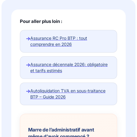
Pour aller plus loin :
→
Assurance RC Pro BTP : tout
comprendre en 2026
→
Assurance décennale 2026: obligatoire
et tarifs estimés
→
Autoliquidation TVA en sous-traitance
BTP – Guide 2026
Marre de l’administratif avant
même d’avoir commencé ?