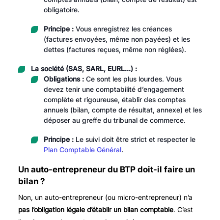
obligatoire.
Principe :
Vous enregistrez les créances
(factures envoyées, même non payées) et les
dettes (factures reçues, même non réglées).
La société (SAS, SARL, EURL…) :
Obligations :
Ce sont les plus lourdes. Vous
devez tenir une comptabilité d’engagement
complète et rigoureuse, établir des comptes
annuels (bilan, compte de résultat, annexe) et les
déposer au greffe du tribunal de commerce.
Principe :
Le suivi doit être strict et respecter le
Plan Comptable Général
.
Un auto-entrepreneur du BTP doit-il faire un
bilan ?
Non, un auto-entrepreneur (ou micro-entrepreneur) n’a
pas l’obligation légale d’établir un bilan comptable
. C’est