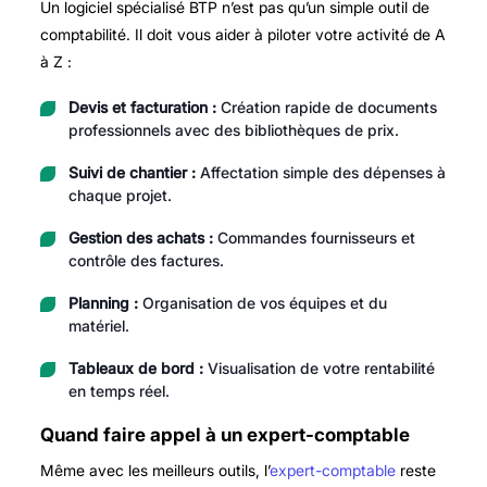
Un logiciel spécialisé BTP n’est pas qu’un simple outil de
comptabilité. Il doit vous aider à piloter votre activité de A
à Z :
Devis et facturation :
Création rapide de documents
professionnels avec des bibliothèques de prix.
Suivi de chantier :
Affectation simple des dépenses à
chaque projet.
Gestion des achats :
Commandes fournisseurs et
contrôle des factures.
Planning :
Organisation de vos équipes et du
matériel.
Tableaux de bord :
Visualisation de votre rentabilité
en temps réel.
Quand faire appel à un expert-comptable
Même avec les meilleurs outils, l’
expert-comptable
reste