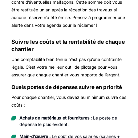
contre d’éventuelles malfaçons. Cette somme doit vous
être restituée un an après la réception des travaux si
aucune réserve n’a été émise. Pensez à programmer une
alerte dans votre agenda pour la réclamer !
Suivre les coûts et la rentabilité de chaque
chantier
Une comptabilité bien tenue n’est pas qu’une contrainte
légale. C’est votre meilleur outil de pilotage pour vous
assurer que chaque chantier vous rapporte de l’argent.
Quels postes de dépenses suivre en priorité
Pour chaque chantier, vous devez au minimum suivre ces
coûts :
Achats de matériaux et fournitures :
Le poste de
dépense le plus évident.
Main-d’œuvre :
Le coût de vos salariés (salaires +