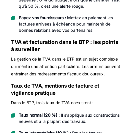
qu’à 50 %, c’est une alerte rouge.
Payez vos fournisseurs :
Mettez en paiement les
factures arrivées à échéance pour maintenir de
bonnes relations avec vos partenaires.
TVA et facturation dans le BTP : les points
à surveiller
La gestion de la TVA dans le BTP est un sujet complexe
qui mérite une attention particulière. Les erreurs peuvent
entraîner des redressements fiscaux douloureux.
Taux de TVA, mentions de facture et
vigilance pratique
Dans le BTP, trois taux de TVA coexistent :
Taux normal (20 %) :
Il s’applique aux constructions
neuves et à la plupart des travaux.
Taux intermédiaire (10 %) :
Pour les travaux