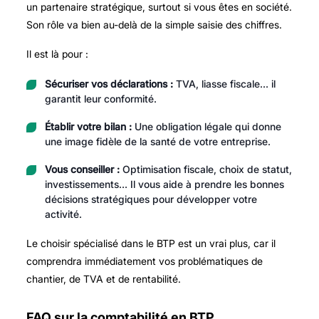
un partenaire stratégique, surtout si vous êtes en société.
Son rôle va bien au-delà de la simple saisie des chiffres.
Il est là pour :
Sécuriser vos déclarations :
TVA, liasse fiscale… il
garantit leur conformité.
Établir votre bilan :
Une obligation légale qui donne
une image fidèle de la santé de votre entreprise.
Vous conseiller :
Optimisation fiscale, choix de statut,
investissements… Il vous aide à prendre les bonnes
décisions stratégiques pour développer votre
activité.
Le choisir spécialisé dans le BTP est un vrai plus, car il
comprendra immédiatement vos problématiques de
chantier, de TVA et de rentabilité.
FAQ sur la comptabilité en BTP