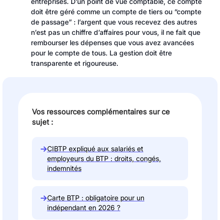
entreprises. D’un point de vue comptable, ce compte
doit être géré comme un compte de tiers ou “compte
de passage” : l’argent que vous recevez des autres
n’est pas un chiffre d’affaires pour vous, il ne fait que
rembourser les dépenses que vous avez avancées
pour le compte de tous. La gestion doit être
transparente et rigoureuse.
Vos ressources complémentaires sur ce
sujet :
→
CIBTP expliqué aux salariés et
employeurs du BTP : droits, congés,
indemnités
→
Carte BTP : obligatoire pour un
indépendant en 2026 ?