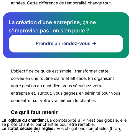
années. Cette différence de temporalité change tout.
La création d’une entreprise, ça ne
s’improvise pas : on s’en parle ?
Prendre un rendez-vous
L’objectif de ce guide est simple : transformer cette
corvée en une routine claire et efficace. En organisant
votre gestion au quotidien, vous sécurisez votre
entreprise et, surtout, vous gagnez en sérénité pour vous
concentrer sur votre vrai métier : le chantier.
Ce qu’il faut retenir
La logique du chantier :
La comptabilité BTP n’est pas globale, elle
se pilote chantier par chantier pour être rentable.
Le statut décide des règles :
Vos obligations comptables (bilan,