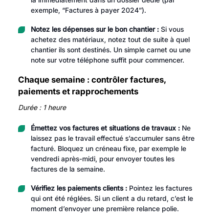
exemple, “Factures à payer 2024”).
Notez les dépenses sur le bon chantier :
Si vous
achetez des matériaux, notez tout de suite à quel
chantier ils sont destinés. Un simple carnet ou une
note sur votre téléphone suffit pour commencer.
Chaque semaine : contrôler factures,
paiements et rapprochements
Durée : 1 heure
Émettez vos factures et situations de travaux :
Ne
laissez pas le travail effectué s’accumuler sans être
facturé. Bloquez un créneau fixe, par exemple le
vendredi après-midi, pour envoyer toutes les
factures de la semaine.
Vérifiez les paiements clients :
Pointez les factures
qui ont été réglées. Si un client a du retard, c’est le
moment d’envoyer une première relance polie.