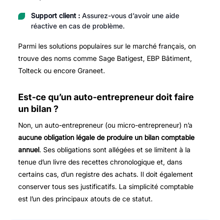
Support client :
Assurez-vous d’avoir une aide
réactive en cas de problème.
Parmi les solutions populaires sur le marché français, on
trouve des noms comme Sage Batigest, EBP Bâtiment,
Tolteck ou encore Graneet.
Est-ce qu’un auto-entrepreneur doit faire
un bilan ?
Non, un auto-entrepreneur (ou micro-entrepreneur) n’a
aucune obligation légale de produire un bilan comptable
annuel
. Ses obligations sont allégées et se limitent à la
tenue d’un livre des recettes chronologique et, dans
certains cas, d’un registre des achats. Il doit également
conserver tous ses justificatifs. La simplicité comptable
est l’un des principaux atouts de ce statut.