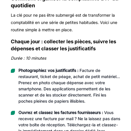
quotidien
La clé pour ne pas être submergé est de transformer la
comptabilité en une série de petites habitudes. Voici une
routine simple à mettre en place.
Chaque jour : collecter les pièces, suivre les
dépenses et classer les justificatifs
Durée : 10 minutes
Photographiez vos justificatifs :
Facture de
restaurant, ticket de péage, achat de petit matériel…
Prenez en photo chaque dépense avec votre
smartphone. Des applications permettent de les
scanner et de les stocker directement. Fini les
poches pleines de papiers illisibles.
Ouvrez et classez les factures fournisseurs :
Vous
recevez une facture par mail ? Ne la laissez pas dans
votre boîte de réception. Téléchargez-la et classez-
la immédiatement dans un dossier dédié (par