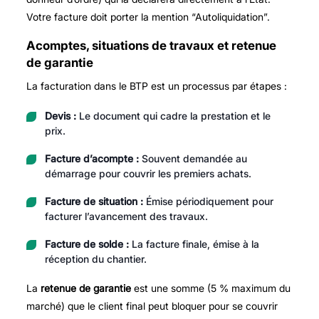
Votre facture doit porter la mention “Autoliquidation”.
Acomptes, situations de travaux et retenue
de garantie
La facturation dans le BTP est un processus par étapes :
Devis :
Le document qui cadre la prestation et le
prix.
Facture d’acompte :
Souvent demandée au
démarrage pour couvrir les premiers achats.
Facture de situation :
Émise périodiquement pour
facturer l’avancement des travaux.
Facture de solde :
La facture finale, émise à la
réception du chantier.
La
retenue de garantie
est une somme (5 % maximum du
marché) que le client final peut bloquer pour se couvrir