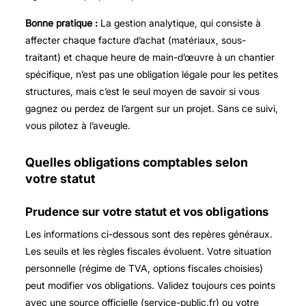
Bonne pratique :
La gestion analytique, qui consiste à
affecter chaque facture d’achat (matériaux, sous-
traitant) et chaque heure de main-d’œuvre à un chantier
spécifique, n’est pas une obligation légale pour les petites
structures, mais c’est le seul moyen de savoir si vous
gagnez ou perdez de l’argent sur un projet. Sans ce suivi,
vous pilotez à l’aveugle.
Quelles obligations comptables selon
votre statut
Prudence sur votre statut et vos obligations
Les informations ci-dessous sont des repères généraux.
Les seuils et les règles fiscales évoluent. Votre situation
personnelle (régime de TVA, options fiscales choisies)
peut modifier vos obligations. Validez toujours ces points
avec une source officielle (service-public.fr) ou votre