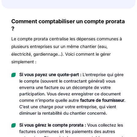
Comment comptabiliser un compte prorata
?
Le compte prorata centralise les dépenses communes à
plusieurs entreprises sur un même chantier (eau,
électricité, gardiennage…). Voici comment le gérer
simplement :
Si vous payez une quote-part :
L’entreprise qui gère
le compte (souvent le contractant général) vous
enverra une facture ou un décompte de votre
participation. Vous devez enregistrer ce document
comme n’importe quelle autre
facture de fournisseur
.
C’est une charge pour votre entreprise, qui vient
diminuer la rentabilité du chantier concerné.
Si vous gérez le compte prorata :
Vous collectez les
factures communes et les paiements des autres