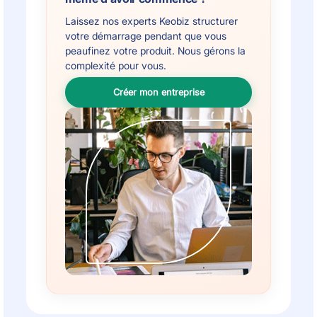
Laissez nos experts Keobiz structurer
votre démarrage pendant que vous
peaufinez votre produit. Nous gérons la
complexité pour vous.
Créer mon entreprise