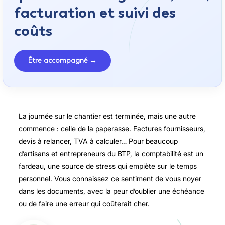
facturation et suivi des
coûts
Être accompagné →
La journée sur le chantier est terminée, mais une autre
commence : celle de la paperasse. Factures fournisseurs,
devis à relancer, TVA à calculer… Pour beaucoup
d’artisans et entrepreneurs du BTP, la comptabilité est un
fardeau, une source de stress qui empiète sur le temps
personnel. Vous connaissez ce sentiment de vous noyer
dans les documents, avec la peur d’oublier une échéance
ou de faire une erreur qui coûterait cher.