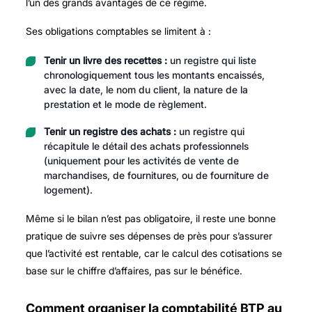
l’un des grands avantages de ce régime.
Ses obligations comptables se limitent à :
Tenir un livre des recettes :
un registre qui liste
chronologiquement tous les montants encaissés,
avec la date, le nom du client, la nature de la
prestation et le mode de règlement.
Tenir un registre des achats :
un registre qui
récapitule le détail des achats professionnels
(uniquement pour les activités de vente de
marchandises, de fournitures, ou de fourniture de
logement).
Même si le bilan n’est pas obligatoire, il reste une bonne
pratique de suivre ses dépenses de près pour s’assurer
que l’activité est rentable, car le calcul des cotisations se
base sur le chiffre d’affaires, pas sur le bénéfice.
Comment organiser la comptabilité BTP au