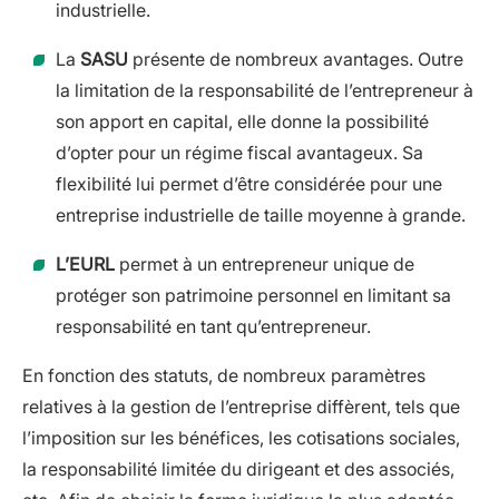
industrielle.
La
SASU
présente de nombreux avantages. Outre
la limitation de la responsabilité de l’entrepreneur à
son apport en capital, elle donne la possibilité
d’opter pour un régime fiscal avantageux. Sa
flexibilité lui permet d’être considérée pour une
entreprise industrielle de taille moyenne à grande.
L’EURL
permet à un entrepreneur unique de
protéger son patrimoine personnel en limitant sa
responsabilité en tant qu’entrepreneur.
En fonction des statuts, de nombreux paramètres
relatives à la gestion de l’entreprise diffèrent, tels que
l’imposition sur les bénéfices, les cotisations sociales,
la responsabilité limitée du dirigeant et des associés,