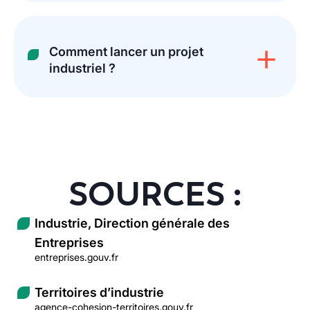
Comment lancer un projet
industriel ?
SOURCES :
Industrie, Direction générale des
Entreprises
entreprises.gouv.fr
Territoires d’industrie
agence-cohesion-territoires.gouv.fr