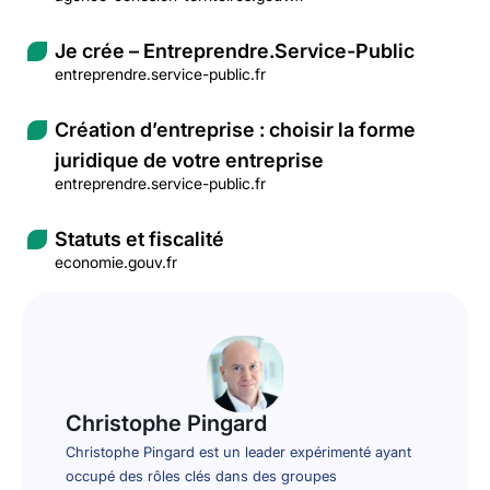
Je crée – Entreprendre.Service-Public
entreprendre.service-public.fr
Création d’entreprise : choisir la forme
juridique de votre entreprise
entreprendre.service-public.fr
Statuts et fiscalité
economie.gouv.fr
Christophe Pingard
Christophe Pingard est un leader expérimenté ayant
occupé des rôles clés dans des groupes