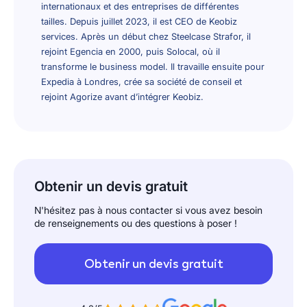
internationaux et des entreprises de différentes
tailles. Depuis juillet 2023, il est CEO de Keobiz
services. Après un début chez Steelcase Strafor, il
rejoint Egencia en 2000, puis Solocal, où il
transforme le business model. Il travaille ensuite pour
Expedia à Londres, crée sa société de conseil et
rejoint Agorize avant d’intégrer Keobiz.
Obtenir un devis gratuit
N'hésitez pas à nous contacter si vous avez besoin
de renseignements ou des questions à poser !
Obtenir un devis gratuit