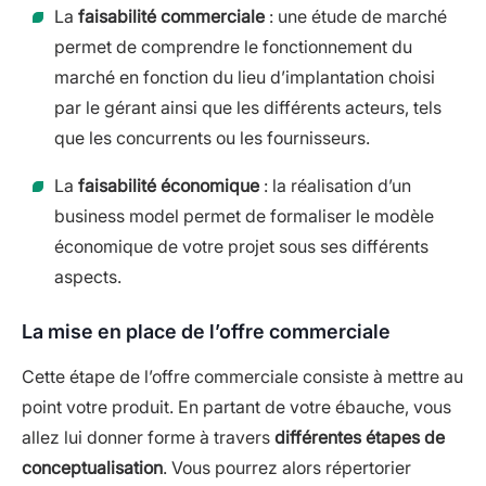
La
faisabilité commerciale
: une étude de marché
permet de comprendre le fonctionnement du
marché en fonction du lieu d’implantation choisi
par le gérant ainsi que les différents acteurs, tels
que les concurrents ou les fournisseurs.
La
faisabilité économique
: la réalisation d’un
business model permet de formaliser le modèle
économique de votre projet sous ses différents
aspects.
La mise en place de l’offre commerciale
Cette étape de l’offre commerciale consiste à mettre au
point votre produit. En partant de votre ébauche, vous
allez lui donner forme à travers
différentes étapes de
conceptualisation
. Vous pourrez alors répertorier