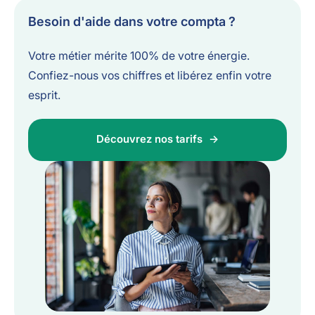
Besoin d'aide dans votre compta ?
Votre métier mérite 100% de votre énergie.
Confiez-nous vos chiffres et libérez enfin votre
esprit.
Découvrez nos tarifs