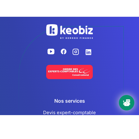
Accueil
Nos services
Devis expert-comptable
Création d’entreprise
Juridique