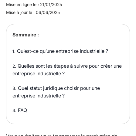
Mise en ligne le : 21/01/2025
Mise à jour le : 06/06/2025
Sommaire :
Qu’est-ce qu’une entreprise industrielle ?
1.
Quelles sont les étapes à suivre pour créer une
2.
entreprise industrielle ?
Quel statut juridique choisir pour une
3.
entreprise industrielle ?
FAQ
4.