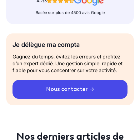
4.2/5
Basée sur plus de 4500 avis Google
Je délègue ma compta
Gagnez du temps, évitez les erreurs et profitez
d’un expert dédié. Une gestion simple, rapide et
fiable pour vous concentrer sur votre activité.
Nous contacter
Nos derniers articles de