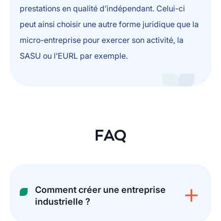
prestations en qualité d’indépendant. Celui-ci
peut ainsi choisir une autre forme juridique que la
micro-entreprise pour exercer son activité, la
SASU ou l’EURL par exemple.
FAQ
Comment créer une entreprise
industrielle ?