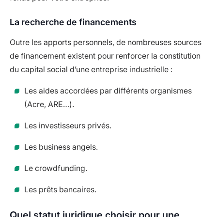
La recherche de financements
Outre les apports personnels, de nombreuses sources
de financement existent pour renforcer la constitution
du capital social d’une entreprise industrielle :
Les aides accordées par différents organismes
(Acre, ARE…).
Les investisseurs privés.
Les business angels.
Le crowdfunding.
Les prêts bancaires.
Quel statut juridique choisir pour une