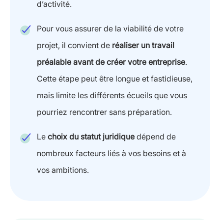
d’activité.
Pour vous assurer de la viabilité de votre
projet, il convient de
réaliser un travail
préalable avant de créer votre entreprise
.
Cette étape peut être longue et fastidieuse,
mais limite les différents écueils que vous
pourriez rencontrer sans préparation.
Le
choix du statut juridique
dépend de
nombreux facteurs liés à vos besoins et à
vos ambitions.