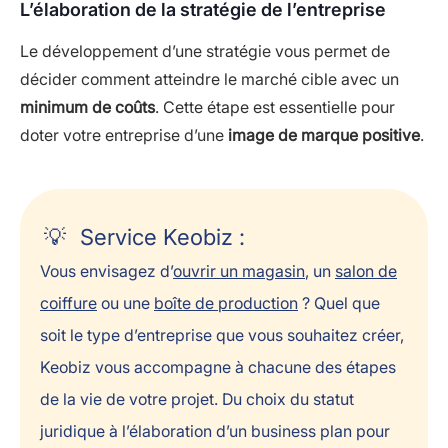
L’élaboration de la stratégie de l’entreprise
Le développement d’une stratégie vous permet de
décider comment atteindre le marché cible avec un
minimum de coûts
. Cette étape est essentielle pour
doter votre entreprise d’une
image de marque positive
.
Service Keobiz :
Vous envisagez d’
ouvrir un magasin
, un
salon de
coiffure
ou une
boîte de production
? Quel que
soit le type d’entreprise que vous souhaitez créer,
Keobiz vous accompagne à chacune des étapes
de la vie de votre projet. Du choix du statut
juridique à l’élaboration d’un business plan pour