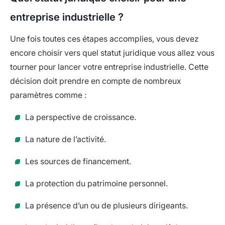
entreprise industrielle ?
Une fois toutes ces étapes accomplies, vous devez
encore choisir vers quel statut juridique vous allez vous
tourner pour lancer votre entreprise industrielle. Cette
décision doit prendre en compte de nombreux
paramètres comme :
La perspective de croissance.
La nature de l’activité.
Les sources de financement.
La protection du patrimoine personnel.
La présence d’un ou de plusieurs dirigeants.