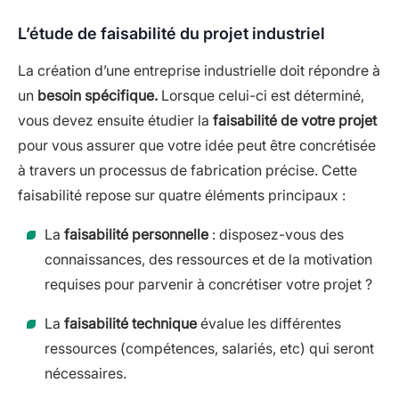
L’étude de faisabilité du projet industriel
La création d’une entreprise industrielle doit répondre à
un
besoin spécifique.
Lorsque celui-ci est déterminé,
vous devez ensuite étudier la
faisabilité de votre projet
pour vous assurer que votre idée peut être concrétisée
à travers un processus de fabrication précise. Cette
faisabilité repose sur quatre éléments principaux :
La
faisabilité personnelle
: disposez-vous des
connaissances, des ressources et de la motivation
requises pour parvenir à concrétiser votre projet ?
La
faisabilité technique
évalue les différentes
ressources (compétences, salariés, etc) qui seront
nécessaires.