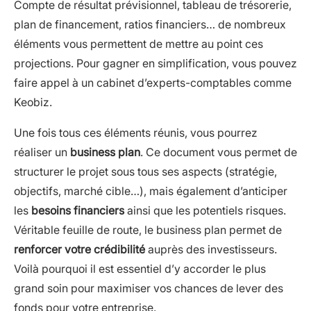
Compte de résultat prévisionnel, tableau de trésorerie,
plan de financement, ratios financiers… de nombreux
éléments vous permettent de mettre au point ces
projections. Pour gagner en simplification, vous pouvez
faire appel à un cabinet d’experts-comptables comme
Keobiz.
Une fois tous ces éléments réunis, vous pourrez
réaliser un
business plan
. Ce document vous permet de
structurer le projet sous tous ses aspects (stratégie,
objectifs, marché cible…), mais également d’anticiper
les
besoins financiers
ainsi que les potentiels risques.
Véritable feuille de route, le business plan permet de
renforcer votre crédibilité
auprès des investisseurs.
Voilà pourquoi il est essentiel d’y accorder le plus
grand soin pour maximiser vos chances de lever des
fonds pour votre entreprise.