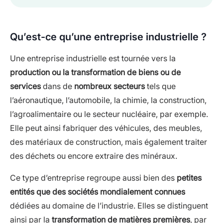
Qu’est-ce qu’une entreprise industrielle ?
Une entreprise industrielle est tournée vers la
production ou la transformation de biens ou de
services
dans de
nombreux secteurs
tels que
l’aéronautique, l’automobile, la chimie, la construction,
l’agroalimentaire ou le secteur nucléaire, par exemple.
Elle peut ainsi fabriquer des véhicules, des meubles,
des matériaux de construction, mais également traiter
des déchets ou encore extraire des minéraux.
Ce type d’entreprise regroupe aussi bien des
petites
entités que des sociétés mondialement connues
dédiées au domaine de l’industrie. Elles se distinguent
ainsi par la
transformation de matières premières
, par