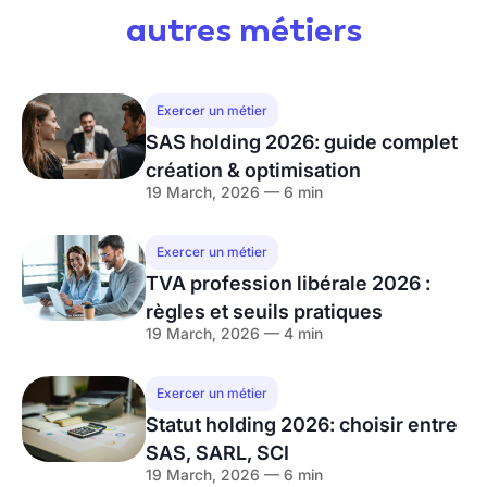
autres métiers
Exercer un métier
SAS holding 2026: guide complet
création & optimisation
19 March, 2026 — 6 min
Exercer un métier
TVA profession libérale 2026 :
règles et seuils pratiques
19 March, 2026 — 4 min
Exercer un métier
Statut holding 2026: choisir entre
SAS, SARL, SCI
19 March, 2026 — 6 min