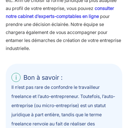
etc. Afin de choisir la forme juridique la plus adaptée
au profil de votre entreprise, vous pouvez
consulter
notre cabinet d’experts-comptables en ligne
pour
prendre une décision éclairée. Notre équipe se
chargera également de vous accompagner pour
entamer les démarches de création de votre entreprise
industrielle.
Bon à savoir :
Il n’est pas rare de confondre le travailleur
freelance et l’auto-entrepreneur. Toutefois, l’auto-
entreprise (ou micro-entreprise) est un statut
juridique à part entière, tandis que le terme
freelance renvoie au fait de réaliser des