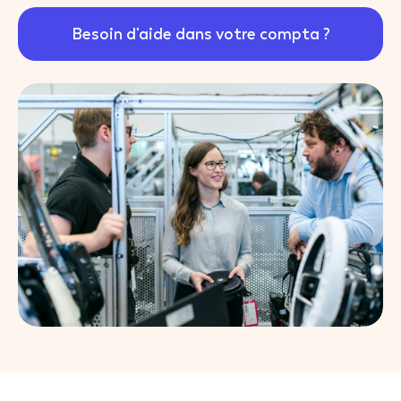
Besoin d'aide dans votre compta ?