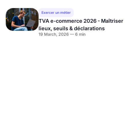
Exercer un métier
TVA e-commerce 2026 - Maîtriser
lieux, seuils & déclarations
19 March, 2026 — 6 min