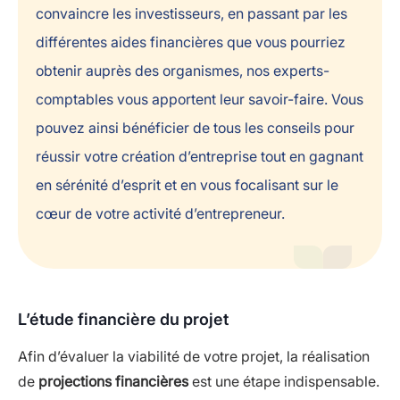
convaincre les investisseurs, en passant par les
différentes aides financières que vous pourriez
obtenir auprès des organismes, nos experts-
comptables vous apportent leur savoir-faire. Vous
pouvez ainsi bénéficier de tous les conseils pour
réussir votre création d’entreprise tout en gagnant
en sérénité d’esprit et en vous focalisant sur le
cœur de votre activité d’entrepreneur.
L’étude financière du projet
Afin d’évaluer la viabilité de votre projet, la réalisation
de
projections financières
est une étape indispensable.