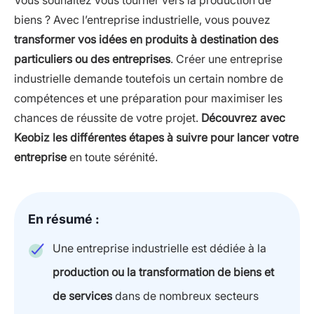
Vous souhaitez vous tourner vers la production de
biens ? Avec l’entreprise industrielle, vous pouvez
transformer vos idées en produits à destination des
particuliers ou des entreprises
. Créer une entreprise
industrielle demande toutefois un certain nombre de
compétences et une préparation pour maximiser les
chances de réussite de votre projet.
Découvrez avec
Keobiz les différentes étapes à suivre pour lancer votre
entreprise
en toute sérénité.
En résumé :
Une entreprise industrielle est dédiée à la
production ou la transformation de biens et
de services
dans de nombreux secteurs