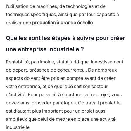
l’utilisation de machines, de technologies et de
techniques spécifiques, ainsi que par leur capacité à
réaliser une
production à grande échelle
.
Quelles sont les étapes à suivre pour créer
une entreprise industrielle ?
Rentabilité, patrimoine, statut juridique, investissement
de départ, présence de concurrents… De nombreux
aspects doivent être pris en compte avant de créer
votre entreprise, et ce quel que soit son secteur
d’activité. Pour parvenir à structurer votre projet, vous
devez ainsi procéder par étapes. Ce travail préalable
est d’autant plus important pour un projet aussi
ambitieux que celui de mettre en place une activité
industrielle.