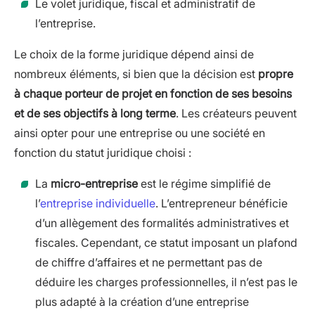
Le volet juridique, fiscal et administratif de
l’entreprise.
Le choix de la forme juridique dépend ainsi de
nombreux éléments, si bien que la décision est
propre
à chaque porteur de projet en fonction de ses besoins
et de ses objectifs à long terme
. Les créateurs peuvent
ainsi opter pour une entreprise ou une société en
fonction du statut juridique choisi :
La
micro-entreprise
est le régime simplifié de
l’
entreprise individuelle
. L’entrepreneur bénéficie
d’un allègement des formalités administratives et
fiscales. Cependant, ce statut imposant un plafond
de chiffre d’affaires et ne permettant pas de
déduire les charges professionnelles, il n’est pas le
plus adapté à la création d’une entreprise