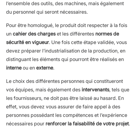
l’ensemble des outils, des machines, mais également
du personnel qui seront nécessaires.
Pour être homologué, le produit doit respecter à la fois
un
cahier des charges
et les différentes
normes de
sécurité en vigueur
. Une fois cette étape validée, vous
devez préparer l’industrialisation de la production, en
distinguant les éléments qui pourront être réalisés en
interne
ou en
externe
.
Le choix des différentes personnes qui constitueront
vos équipes, mais également des
intervenants
, tels que
les fournisseurs, ne doit pas être laissé au hasard. En
effet, vous devez vous assurer de faire appel à des
personnes possédant les compétences et l’expérience
nécessaires pour
renforcer la faisabilité de votre projet
.