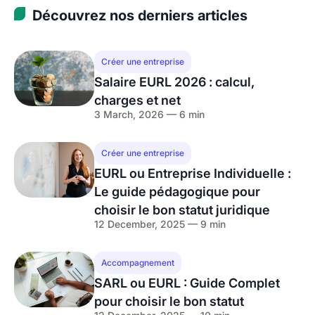
Découvrez nos derniers articles
Créer une entreprise
Salaire EURL 2026 : calcul,
charges et net
3 March, 2026 — 6 min
Créer une entreprise
EURL ou Entreprise Individuelle :
Le guide pédagogique pour
choisir le bon statut juridique
12 December, 2025 — 9 min
Accompagnement
SARL ou EURL : Guide Complet
pour choisir le bon statut