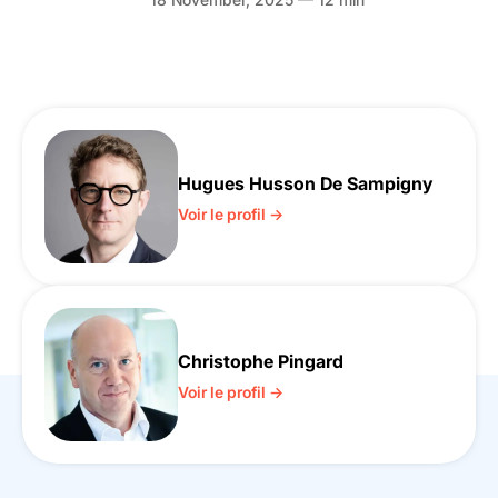
Hugues Husson De Sampigny
Voir le profil →
Christophe Pingard
Voir le profil →