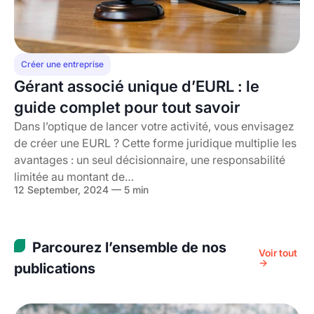
Créer une entreprise
Gérant associé unique d’EURL : le
guide complet pour tout savoir
Dans l’optique de lancer votre activité, vous envisagez
de créer une EURL ? Cette forme juridique multiplie les
avantages : un seul décisionnaire, une responsabilité
limitée au montant de…
12 September, 2024 — 5 min
Parcourez l’ensemble de nos
Voir tout
→
publications