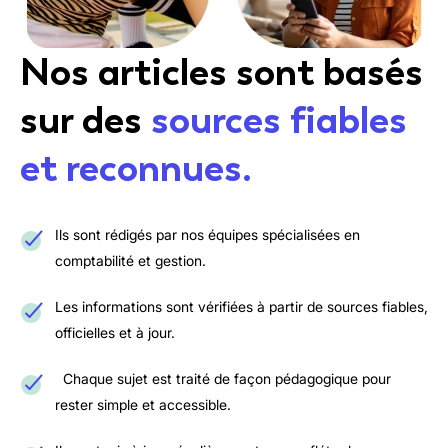
Nos articles sont basés
sur des
sources fiables
et reconnues.
Ils sont rédigés par nos équipes spécialisées en
comptabilité et gestion.
Les informations sont vérifiées à partir de sources fiables,
officielles et à jour.
Chaque sujet est traité de façon pédagogique pour
rester simple et accessible.