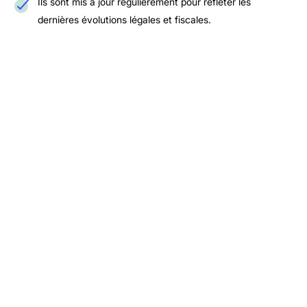
Ils sont mis à jour régulièrement pour refléter les
dernières évolutions légales et fiscales.