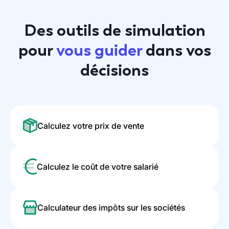
Des outils de simulation
pour
vous guider
dans vos
décisions
Calculez votre prix de vente
Calculez le coût de votre salarié
Calculateur des impôts sur les sociétés