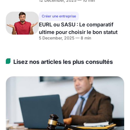
12 December, 2025 — 10 min
Créer une entreprise
EURL ou SASU : Le comparatif
ultime pour choisir le bon statut
5 December, 2025 — 8 min
Lisez nos articles les plus consultés