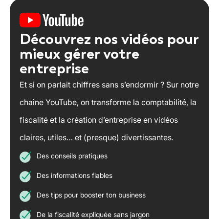
Découvrez nos vidéos pour
mieux gérer votre
entreprise
Et si on parlait chiffres sans s’endormir ? Sur notre
chaîne YouTube, on transforme la comptabilité, la
fiscalité et la création d’entreprise en vidéos
claires, utiles… et (presque) divertissantes.
Des conseils pratiques
Des informations fiables
Des tips pour booster ton business
De la fiscalité expliquée sans jargon