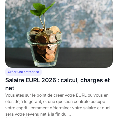
Créer une entreprise
Salaire EURL 2026 : calcul, charges et
net
Vous êtes sur le point de créer votre EURL ou vous en
êtes déjà le gérant, et une question centrale occupe
votre esprit : comment déterminer votre salaire et quel
sera votre revenu net à la fin du …