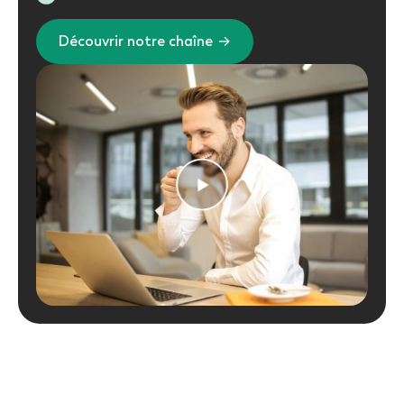
Découvrir notre chaîne