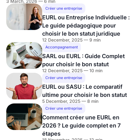
3 March, 2026 — 6 min
Créer une entreprise
EURL ou Entreprise Individuelle :
Le guide pédagogique pour
choisir le bon statut juridique
12 December, 2025 — 9 min
Accompagnement
SARL ou EURL : Guide Complet
pour choisir le bon statut
12 December, 2025 — 10 min
Créer une entreprise
EURL ou SASU : Le comparatif
ultime pour choisir le bon statut
5 December, 2025 — 8 min
Créer une entreprise
Comment créer une EURL en
2026 ? Le guide complet en 7
étapes
18 November, 2025 — 12 min