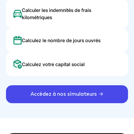
Calculer les indemnités de frais
kilométriques
Calculez le nombre de jours ouvrés
Calculez votre capital social
Accédez à nos simulateurs