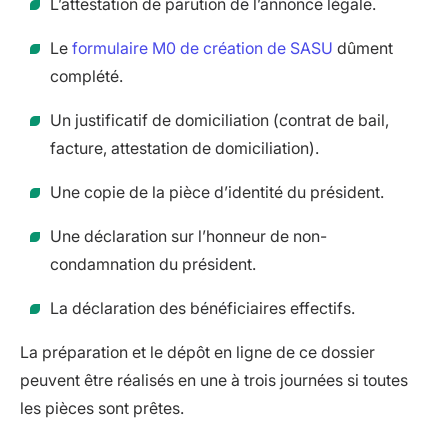
L’attestation de parution de l’annonce légale.
Le
formulaire M0 de création de SASU
dûment
complété.
Un justificatif de domiciliation (contrat de bail,
facture, attestation de domiciliation).
Une copie de la pièce d’identité du président.
Une déclaration sur l’honneur de non-
condamnation du président.
La déclaration des bénéficiaires effectifs.
La préparation et le dépôt en ligne de ce dossier
peuvent être réalisés en une à trois journées si toutes
les pièces sont prêtes.