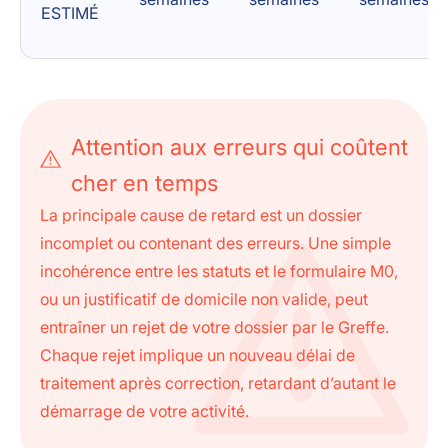
ESTIMÉ
Attention aux erreurs qui coûtent
cher en temps
La principale cause de retard est un dossier
incomplet ou contenant des erreurs. Une simple
incohérence entre les statuts et le formulaire M0,
ou un justificatif de domicile non valide, peut
entraîner un rejet de votre dossier par le Greffe.
Chaque rejet implique un nouveau délai de
traitement après correction, retardant d’autant le
démarrage de votre activité.