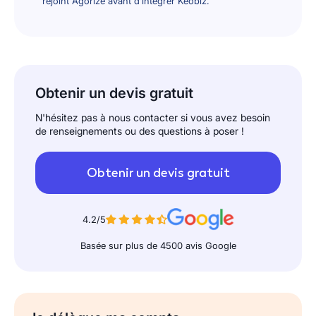
rejoint Agorize avant d’intégrer Keobiz.
Obtenir un devis gratuit
N'hésitez pas à nous contacter si vous avez besoin
de renseignements ou des questions à poser !
Obtenir un devis gratuit
4.2/5
Basée sur plus de 4500 avis Google