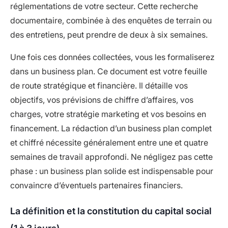
réglementations de votre secteur. Cette recherche
documentaire, combinée à des enquêtes de terrain ou
des entretiens, peut prendre de deux à six semaines.
Une fois ces données collectées, vous les formaliserez
dans un business plan. Ce document est votre feuille
de route stratégique et financière. Il détaille vos
objectifs, vos prévisions de chiffre d’affaires, vos
charges, votre stratégie marketing et vos besoins en
financement. La rédaction d’un business plan complet
et chiffré nécessite généralement entre une et quatre
semaines de travail approfondi. Ne négligez pas cette
phase : un business plan solide est indispensable pour
convaincre d’éventuels partenaires financiers.
La définition et la constitution du capital social