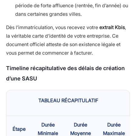
période de forte affluence (rentrée, fin d’année) ou
dans certaines grandes villes.
Dès l’immatriculation, vous recevez votre
extrait Kbis
,
la véritable carte d’identité de votre entreprise. Ce
document officiel atteste de son existence légale et
vous permet de commencer à facturer.
Timeline récapitulative des délais de création
d’une SASU
TABLEAU RÉCAPITULATIF
Durée
Durée
Durée
Étape
Minimale
Moyenne
Maximale