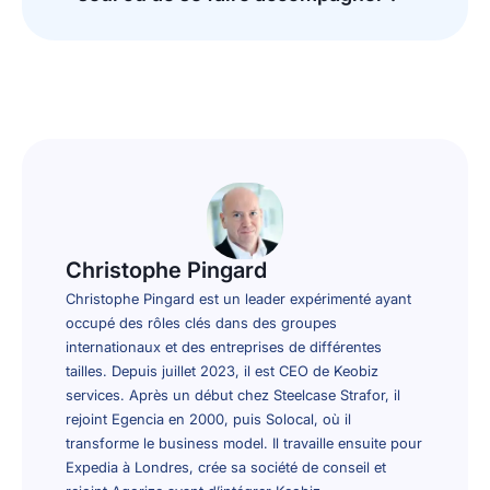
Christophe Pingard
Christophe Pingard est un leader expérimenté ayant
occupé des rôles clés dans des groupes
internationaux et des entreprises de différentes
tailles. Depuis juillet 2023, il est CEO de Keobiz
services. Après un début chez Steelcase Strafor, il
rejoint Egencia en 2000, puis Solocal, où il
transforme le business model. Il travaille ensuite pour
Expedia à Londres, crée sa société de conseil et