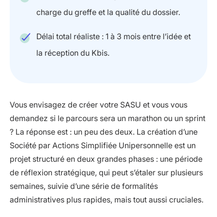
charge du greffe et la qualité du dossier.
Délai total réaliste : 1 à 3 mois entre l’idée et
la réception du Kbis.
Vous envisagez de créer votre SASU et vous vous
demandez si le parcours sera un marathon ou un sprint
? La réponse est : un peu des deux. La création d’une
Société par Actions Simplifiée Unipersonnelle est un
projet structuré en deux grandes phases : une période
de réflexion stratégique, qui peut s’étaler sur plusieurs
semaines, suivie d’une série de formalités
administratives plus rapides, mais tout aussi cruciales.