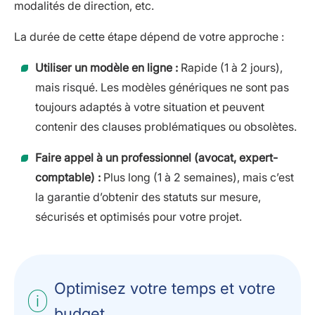
modalités de direction, etc.
La durée de cette étape dépend de votre approche :
Utiliser un modèle en ligne :
Rapide (1 à 2 jours),
mais risqué. Les modèles génériques ne sont pas
toujours adaptés à votre situation et peuvent
contenir des clauses problématiques ou obsolètes.
Faire appel à un professionnel (avocat, expert-
comptable) :
Plus long (1 à 2 semaines), mais c’est
la garantie d’obtenir des statuts sur mesure,
sécurisés et optimisés pour votre projet.
Optimisez votre temps et votre
budget