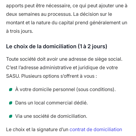
apports peut être nécessaire, ce qui peut ajouter une à
deux semaines au processus. La décision sur le
montant et la nature du capital prend généralement un
à trois jours.
Le choix de la domiciliation (1 à 2 jours)
Toute société doit avoir une adresse de siège social.
C’est l’adresse administrative et juridique de votre
SASU. Plusieurs options s’offrent à vous :
À votre domicile personnel (sous conditions).
Dans un local commercial dédié.
Via une société de domiciliation.
Le choix et la signature d’un
contrat de domiciliation