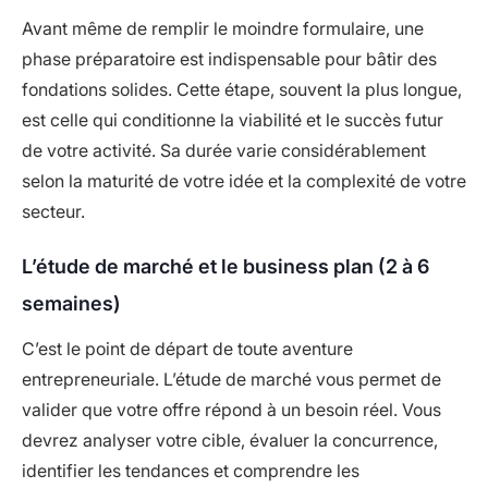
Avant même de remplir le moindre formulaire, une
phase préparatoire est indispensable pour bâtir des
fondations solides. Cette étape, souvent la plus longue,
est celle qui conditionne la viabilité et le succès futur
de votre activité. Sa durée varie considérablement
selon la maturité de votre idée et la complexité de votre
secteur.
L’étude de marché et le business plan (2 à 6
semaines)
C’est le point de départ de toute aventure
entrepreneuriale. L’étude de marché vous permet de
valider que votre offre répond à un besoin réel. Vous
devrez analyser votre cible, évaluer la concurrence,
identifier les tendances et comprendre les