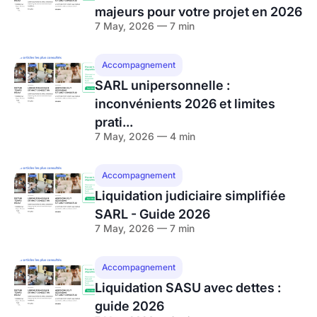
majeurs pour votre projet en 2026
7 May, 2026 — 7 min
Accompagnement
SARL unipersonnelle :
inconvénients 2026 et limites
prati...
7 May, 2026 — 4 min
Accompagnement
Liquidation judiciaire simplifiée
SARL - Guide 2026
7 May, 2026 — 7 min
Accompagnement
Liquidation SASU avec dettes :
guide 2026