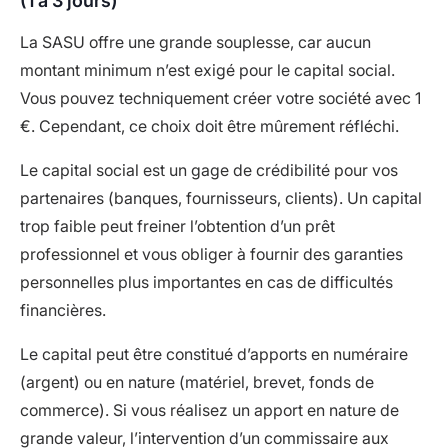
(1 à 3 jours)
La SASU offre une grande souplesse, car aucun
montant minimum n’est exigé pour le capital social.
Vous pouvez techniquement créer votre société avec 1
€. Cependant, ce choix doit être mûrement réfléchi.
Le capital social est un gage de crédibilité pour vos
partenaires (banques, fournisseurs, clients). Un capital
trop faible peut freiner l’obtention d’un prêt
professionnel et vous obliger à fournir des garanties
personnelles plus importantes en cas de difficultés
financières.
Le capital peut être constitué d’apports en numéraire
(argent) ou en nature (matériel, brevet, fonds de
commerce). Si vous réalisez un apport en nature de
grande valeur, l’intervention d’un commissaire aux