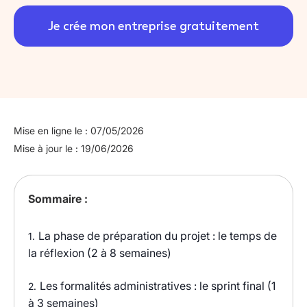
Je crée mon entreprise gratuitement
Mise en ligne le : 07/05/2026
Mise à jour le : 19/06/2026
Sommaire :
La phase de préparation du projet : le temps de
1.
la réflexion (2 à 8 semaines)
Les formalités administratives : le sprint final (1
2.
à 3 semaines)