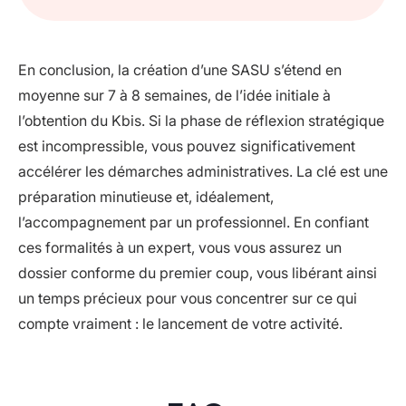
En conclusion, la création d’une SASU s’étend en
moyenne sur 7 à 8 semaines, de l’idée initiale à
l’obtention du Kbis. Si la phase de réflexion stratégique
est incompressible, vous pouvez significativement
accélérer les démarches administratives. La clé est une
préparation minutieuse et, idéalement,
l’accompagnement par un professionnel. En confiant
ces formalités à un expert, vous vous assurez un
dossier conforme du premier coup, vous libérant ainsi
un temps précieux pour vous concentrer sur ce qui
compte vraiment : le lancement de votre activité.