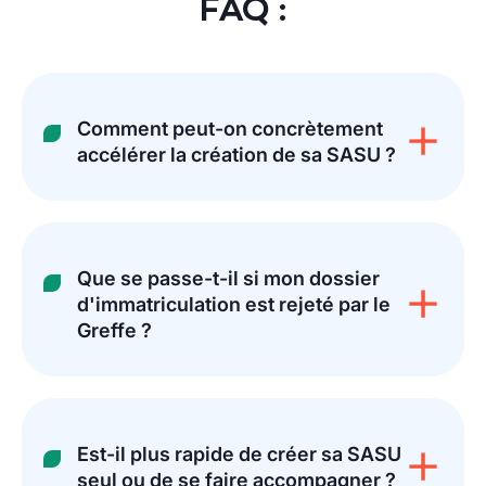
FAQ :
Comment peut-on concrètement
accélérer la création de sa SASU ?
Que se passe-t-il si mon dossier
d'immatriculation est rejeté par le
Greffe ?
Est-il plus rapide de créer sa SASU
seul ou de se faire accompagner ?