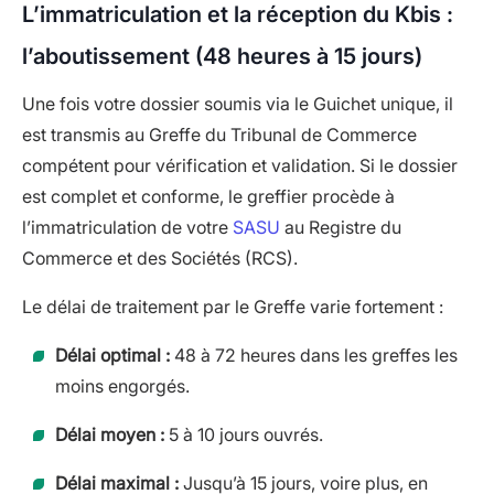
L’immatriculation et la réception du Kbis :
l’aboutissement (48 heures à 15 jours)
Une fois votre dossier soumis via le Guichet unique, il
est transmis au Greffe du Tribunal de Commerce
compétent pour vérification et validation. Si le dossier
est complet et conforme, le greffier procède à
l’immatriculation de votre
SASU
au Registre du
Commerce et des Sociétés (RCS).
Le délai de traitement par le Greffe varie fortement :
Délai optimal :
48 à 72 heures dans les greffes les
moins engorgés.
Délai moyen :
5 à 10 jours ouvrés.
Délai maximal :
Jusqu’à 15 jours, voire plus, en