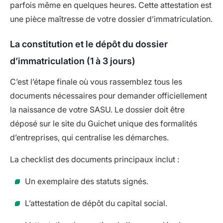
parfois même en quelques heures. Cette attestation est
une pièce maîtresse de votre dossier d’immatriculation.
La constitution et le dépôt du dossier
d’immatriculation (1 à 3 jours)
C’est l’étape finale où vous rassemblez tous les
documents nécessaires pour demander officiellement
la naissance de votre SASU. Le dossier doit être
déposé sur le site du Guichet unique des formalités
d’entreprises, qui centralise les démarches.
La checklist des documents principaux inclut :
Un exemplaire des statuts signés.
L’attestation de dépôt du capital social.