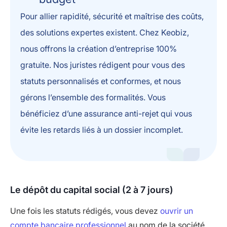
Pour allier rapidité, sécurité et maîtrise des coûts,
des solutions expertes existent. Chez Keobiz,
nous offrons la création d’entreprise 100%
gratuite. Nos juristes rédigent pour vous des
statuts personnalisés et conformes, et nous
gérons l’ensemble des formalités. Vous
bénéficiez d’une assurance anti-rejet qui vous
évite les retards liés à un dossier incomplet.
Le dépôt du capital social (2 à 7 jours)
Une fois les statuts rédigés, vous devez
ouvrir un
compte bancaire professionnel
au nom de la société