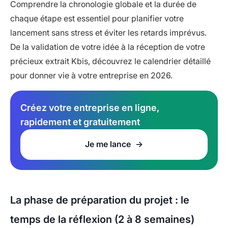
Comprendre la chronologie globale et la durée de
chaque étape est essentiel pour planifier votre
lancement sans stress et éviter les retards imprévus.
De la validation de votre idée à la réception de votre
précieux extrait Kbis, découvrez le calendrier détaillé
pour donner vie à votre entreprise en 2026.
Créez votre entreprise en ligne,
rapidement et gratuitement
Je me lance
La phase de préparation du projet : le
temps de la réflexion (2 à 8 semaines)