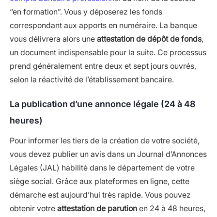
“en formation”. Vous y déposerez les fonds
correspondant aux apports en numéraire. La banque
vous délivrera alors une
attestation de dépôt de fonds
,
un document indispensable pour la suite. Ce processus
prend généralement entre deux et sept jours ouvrés,
selon la réactivité de l’établissement bancaire.
La publication d’une annonce légale (24 à 48
heures)
Pour informer les tiers de la création de votre société,
vous devez publier un avis dans un Journal d’Annonces
Légales (JAL) habilité dans le département de votre
siège social. Grâce aux plateformes en ligne, cette
démarche est aujourd’hui très rapide. Vous pouvez
obtenir votre
attestation de parution
en 24 à 48 heures,