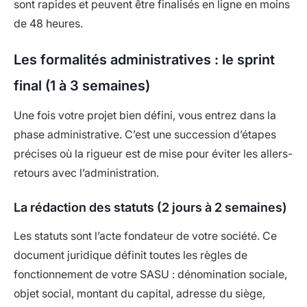
sont rapides et peuvent être finalisés en ligne en moins
de 48 heures.
Les formalités administratives : le sprint
final (1 à 3 semaines)
Une fois votre projet bien défini, vous entrez dans la
phase administrative. C’est une succession d’étapes
précises où la rigueur est de mise pour éviter les allers-
retours avec l’administration.
La rédaction des statuts (2 jours à 2 semaines)
Les statuts sont l’acte fondateur de votre société. Ce
document juridique définit toutes les règles de
fonctionnement de votre SASU : dénomination sociale,
objet social, montant du capital, adresse du siège,