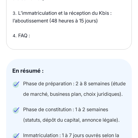
L’immatriculation et la réception du Kbis :
3.
l’aboutissement (48 heures à 15 jours)
FAQ :
4.
En résumé :
Phase de préparation : 2 à 8 semaines (étude
de marché, business plan, choix juridiques).
Phase de constitution : 1 à 2 semaines
(statuts, dépôt du capital, annonce légale).
Immatriculation : 1 à 7 jours ouvrés selon la