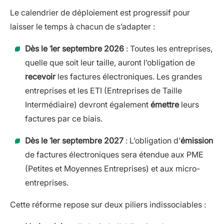
Le calendrier de déploiement est progressif pour
laisser le temps à chacun de s’adapter :
Dès le 1er septembre 2026
: Toutes les entreprises,
quelle que soit leur taille, auront l’obligation de
recevoir
les factures électroniques. Les grandes
entreprises et les ETI (Entreprises de Taille
Intermédiaire) devront également
émettre
leurs
factures par ce biais.
Dès le 1er septembre 2027
: L’obligation d’
émission
de factures électroniques sera étendue aux PME
(Petites et Moyennes Entreprises) et aux micro-
entreprises.
Cette réforme repose sur deux piliers indissociables :