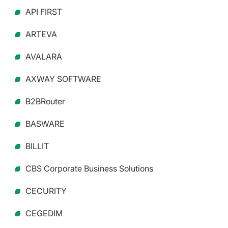
API FIRST
ARTEVA
AVALARA
AXWAY SOFTWARE
B2BRouter
BASWARE
BILLIT
CBS Corporate Business Solutions
CECURITY
CEGEDIM