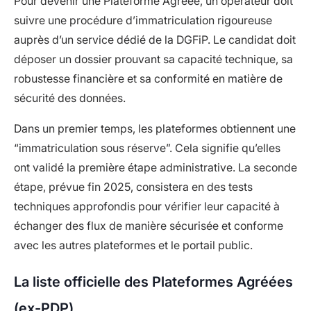
Pour devenir une Plateforme Agréée, un opérateur doit
suivre une procédure d’immatriculation rigoureuse
auprès d’un service dédié de la DGFiP. Le candidat doit
déposer un dossier prouvant sa capacité technique, sa
robustesse financière et sa conformité en matière de
sécurité des données.
Dans un premier temps, les plateformes obtiennent une
“immatriculation sous réserve”. Cela signifie qu’elles
ont validé la première étape administrative. La seconde
étape, prévue fin 2025, consistera en des tests
techniques approfondis pour vérifier leur capacité à
échanger des flux de manière sécurisée et conforme
avec les autres plateformes et le portail public.
La liste officielle des Plateformes Agréées
(ex-PDP)