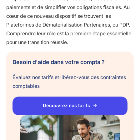
paiements et de simplifier vos obligations fiscales. Au
cœur de ce nouveau dispositif se trouvent les
Plateformes de Dématérialisation Partenaires, ou PDP.
Comprendre leur rôle est la première étape essentielle
pour une transition réussie.
Besoin d'aide dans votre compta ?
Évaluez nos tarifs et libérez-vous des contraintes
comptables
Découvrez nos tarifs