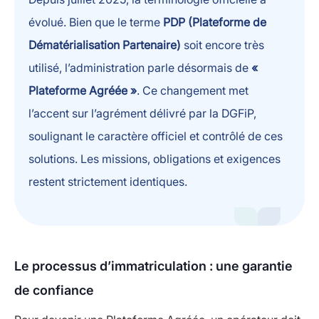
évolué. Bien que le terme
PDP (Plateforme de
Dématérialisation Partenaire)
soit encore très
utilisé, l’administration parle désormais de
«
Plateforme Agréée »
. Ce changement met
l’accent sur l’agrément délivré par la DGFiP,
soulignant le caractère officiel et contrôlé de ces
solutions. Les missions, obligations et exigences
restent strictement identiques.
Le processus d’immatriculation : une garantie
de confiance