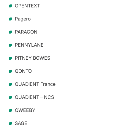
OPENTEXT
Pagero
PARAGON
PENNYLANE
PITNEY BOWES
QONTO
QUADIENT France
QUADIENT – NCS
QWEEBY
SAGE