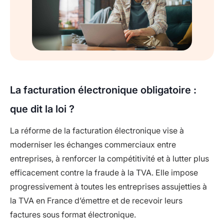
La facturation électronique obligatoire :
que dit la loi ?
La réforme de la facturation électronique vise à
moderniser les échanges commerciaux entre
entreprises, à renforcer la compétitivité et à lutter plus
efficacement contre la fraude à la TVA. Elle impose
progressivement à toutes les entreprises assujetties à
la TVA en France d’émettre et de recevoir leurs
factures sous format électronique.