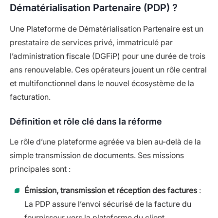
Dématérialisation Partenaire (PDP) ?
Une Plateforme de Dématérialisation Partenaire est un
prestataire de services privé, immatriculé par
l’administration fiscale (DGFiP) pour une durée de trois
ans renouvelable. Ces opérateurs jouent un rôle central
et multifonctionnel dans le nouvel écosystème de la
facturation.
Définition et rôle clé dans la réforme
Le rôle d’une plateforme agréée va bien au-delà de la
simple transmission de documents. Ses missions
principales sont :
Émission, transmission et réception des factures
:
La PDP assure l’envoi sécurisé de la facture du
fournisseur vers la plateforme du client.