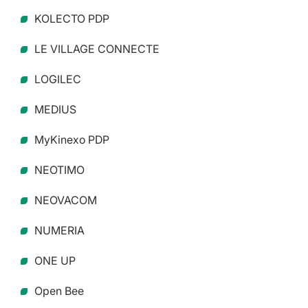
KOLECTO PDP
LE VILLAGE CONNECTE
LOGILEC
MEDIUS
MyKinexo PDP
NEOTIMO
NEOVACOM
NUMERIA
ONE UP
Open Bee