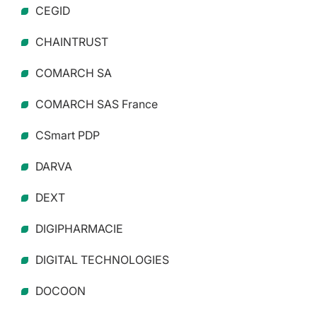
CEGID
CHAINTRUST
COMARCH SA
COMARCH SAS France
CSmart PDP
DARVA
DEXT
DIGIPHARMACIE
DIGITAL TECHNOLOGIES
DOCOON