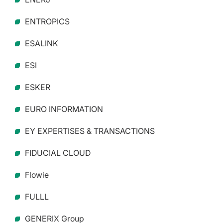
ENTROPICS
ESALINK
ESI
ESKER
EURO INFORMATION
EY EXPERTISES & TRANSACTIONS
FIDUCIAL CLOUD
Flowie
FULLL
GENERIX Group