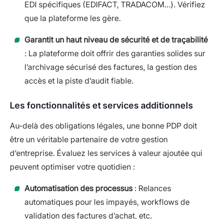
EDI spécifiques (EDIFACT, TRADACOM…). Vérifiez
que la plateforme les gère.
Garantit un haut niveau de sécurité et de traçabilité
: La plateforme doit offrir des garanties solides sur
l’archivage sécurisé des factures, la gestion des
accès et la piste d’audit fiable.
Les fonctionnalités et services additionnels
Au-delà des obligations légales, une bonne PDP doit
être un véritable partenaire de votre gestion
d’entreprise. Évaluez les services à valeur ajoutée qui
peuvent optimiser votre quotidien :
Automatisation des processus
: Relances
automatiques pour les impayés, workflows de
validation des factures d’achat, etc.