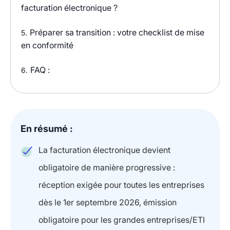
facturation électronique ?
Préparer sa transition : votre checklist de mise
5.
en conformité
FAQ :
6.
En résumé :
La facturation électronique devient
obligatoire de manière progressive :
réception exigée pour toutes les entreprises
dès le 1er septembre 2026, émission
obligatoire pour les grandes entreprises/ETI