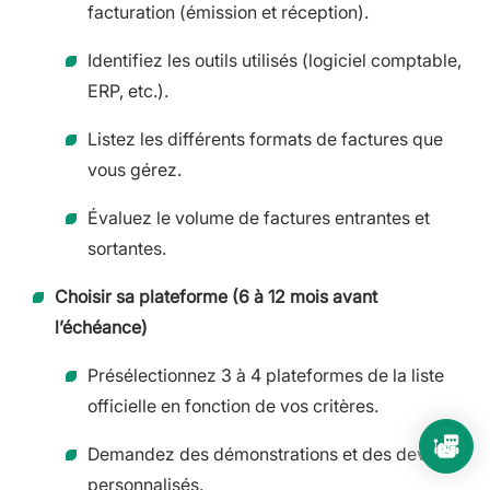
facturation (émission et réception).
Identifiez les outils utilisés (logiciel comptable,
ERP, etc.).
Listez les différents formats de factures que
vous gérez.
Évaluez le volume de factures entrantes et
sortantes.
Choisir sa plateforme (6 à 12 mois avant
l’échéance)
Présélectionnez 3 à 4 plateformes de la liste
officielle en fonction de vos critères.
Demandez des démonstrations et des devis
personnalisés.