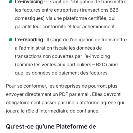
L’e-invoicing
: Il s’agit de l’obligation de transmettre
les factures entre entreprises (transactions B2B
domestiques) via une plateforme certifiée, qui
garantit leur conformité et leur acheminement.
L’e-reporting
: Il s’agit de l’obligation de transmettre
à l’administration fiscale les données de
transactions non couvertes par l’e-invoicing
(comme les ventes aux particuliers – B2C) ainsi
que les données de paiement des factures.
Pour se conformer, les entreprises ne pourront plus
envoyer directement un PDF par email. Elles devront
obligatoirement passer par une plateforme agréée qui
jouera le rôle d’intermédiaire de confiance.
Qu’est-ce qu’une Plateforme de