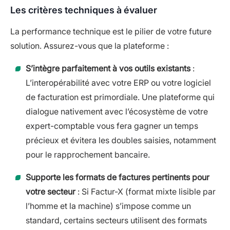
Les critères techniques à évaluer
La performance technique est le pilier de votre future
solution. Assurez-vous que la plateforme :
S’intègre parfaitement à vos outils existants
:
L’interopérabilité avec votre ERP ou votre logiciel
de facturation est primordiale. Une plateforme qui
dialogue nativement avec l’écosystème de votre
expert-comptable vous fera gagner un temps
précieux et évitera les doubles saisies, notamment
pour le rapprochement bancaire.
Supporte les formats de factures pertinents pour
votre secteur
: Si Factur-X (format mixte lisible par
l’homme et la machine) s’impose comme un
standard, certains secteurs utilisent des formats