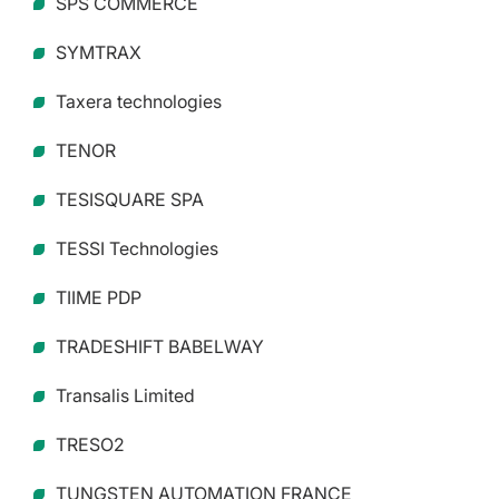
SPS COMMERCE
SYMTRAX
Taxera technologies
TENOR
TESISQUARE SPA
TESSI Technologies
TIIME PDP
TRADESHIFT BABELWAY
Transalis Limited
TRESO2
TUNGSTEN AUTOMATION FRANCE