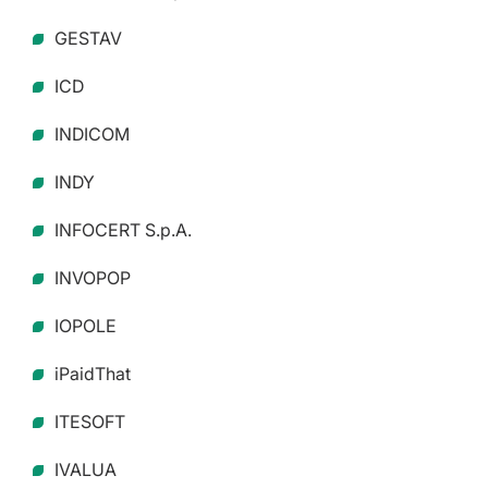
GESTAV
ICD
INDICOM
INDY
INFOCERT S.p.A.
INVOPOP
IOPOLE
iPaidThat
ITESOFT
IVALUA