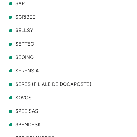
SAP
SCRIBEE
SELLSY
SEPTEO
SEQINO
SERENSIA
SERES (FILIALE DE DOCAPOSTE)
SOVOS
SPEE SAS
SPENDESK