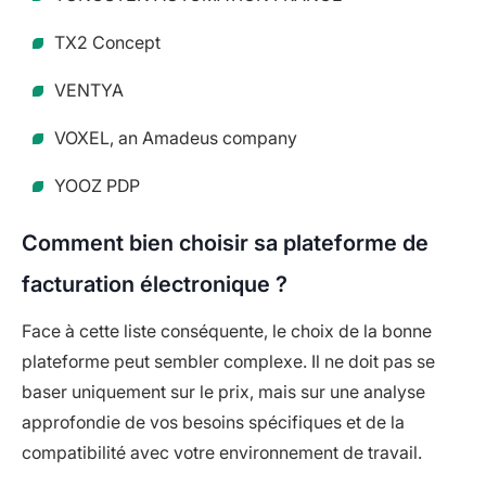
TX2 Concept
VENTYA
VOXEL, an Amadeus company
YOOZ PDP
Comment bien choisir sa plateforme de
facturation électronique ?
Face à cette liste conséquente, le choix de la bonne
plateforme peut sembler complexe. Il ne doit pas se
baser uniquement sur le prix, mais sur une analyse
approfondie de vos besoins spécifiques et de la
compatibilité avec votre environnement de travail.