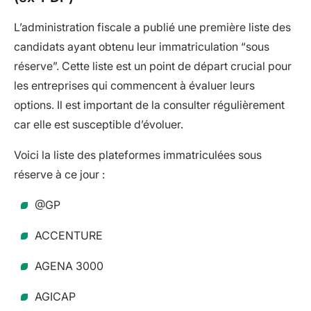
L’administration fiscale a publié une première liste des
candidats ayant obtenu leur immatriculation “sous
réserve”. Cette liste est un point de départ crucial pour
les entreprises qui commencent à évaluer leurs
options. Il est important de la consulter régulièrement
car elle est susceptible d’évoluer.
Voici la liste des plateformes immatriculées sous
réserve à ce jour :
@GP
ACCENTURE
AGENA 3000
AGICAP