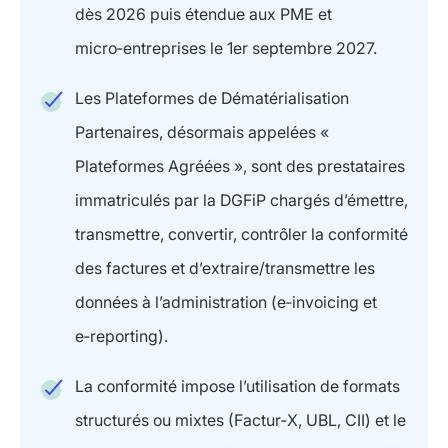
dès 2026 puis étendue aux PME et
micro‑entreprises le 1er septembre 2027.
Les Plateformes de Dématérialisation
Partenaires, désormais appelées «
Plateformes Agréées », sont des prestataires
immatriculés par la DGFiP chargés d’émettre,
transmettre, convertir, contrôler la conformité
des factures et d’extraire/transmettre les
données à l’administration (e‑invoicing et
e‑reporting).
La conformité impose l’utilisation de formats
structurés ou mixtes (Factur‑X, UBL, CII) et le