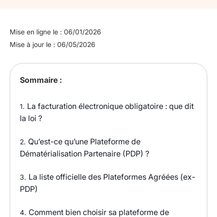
Mise en ligne le : 06/01/2026
Mise à jour le : 06/05/2026
Sommaire :
La facturation électronique obligatoire : que dit
1.
la loi ?
Qu’est-ce qu’une Plateforme de
2.
Dématérialisation Partenaire (PDP) ?
La liste officielle des Plateformes Agréées (ex-
3.
PDP)
Comment bien choisir sa plateforme de
4.