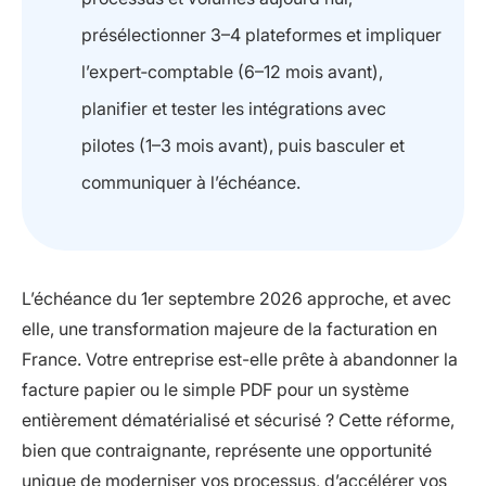
présélectionner 3–4 plateformes et impliquer
l’expert‑comptable (6–12 mois avant),
planifier et tester les intégrations avec
pilotes (1–3 mois avant), puis basculer et
communiquer à l’échéance.
L’échéance du 1er septembre 2026 approche, et avec
elle, une transformation majeure de la facturation en
France. Votre entreprise est-elle prête à abandonner la
facture papier ou le simple PDF pour un système
entièrement dématérialisé et sécurisé ? Cette réforme,
bien que contraignante, représente une opportunité
unique de moderniser vos processus, d’accélérer vos