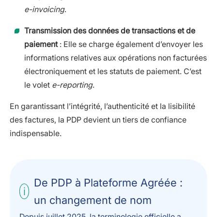
e-invoicing
.
Transmission des données de transactions et de
paiement
: Elle se charge également d’envoyer les
informations relatives aux opérations non facturées
électroniquement et les statuts de paiement. C’est
le volet
e-reporting
.
En garantissant l’intégrité, l’authenticité et la lisibilité
des factures, la PDP devient un tiers de confiance
indispensable.
De PDP à Plateforme Agréée :
un changement de nom
Depuis juillet 2025, la terminologie officielle a