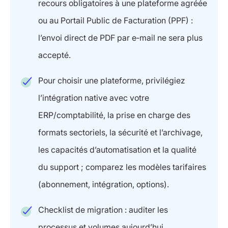
recours obligatoires à une plateforme agréée
ou au Portail Public de Facturation (PPF) :
l’envoi direct de PDF par e‑mail ne sera plus
accepté.
Pour choisir une plateforme, privilégiez
l’intégration native avec votre
ERP/comptabilité, la prise en charge des
formats sectoriels, la sécurité et l’archivage,
les capacités d’automatisation et la qualité
du support ; comparez les modèles tarifaires
(abonnement, intégration, options).
Checklist de migration : auditer les
processus et volumes aujourd’hui,