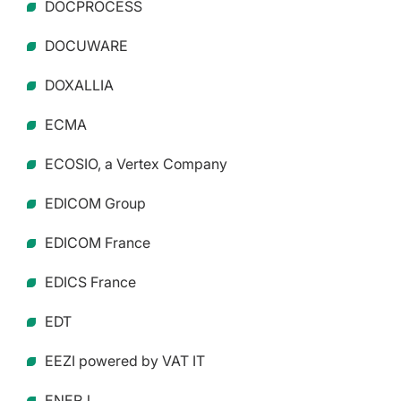
DOCPROCESS
DOCUWARE
DOXALLIA
ECMA
ECOSIO, a Vertex Company
EDICOM Group
EDICOM France
EDICS France
EDT
EEZI powered by VAT IT
ENERJ