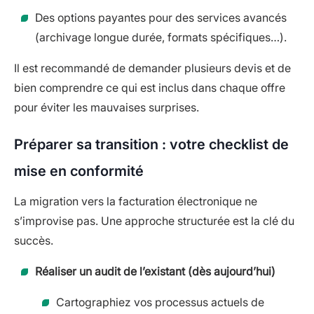
Des options payantes pour des services avancés
(archivage longue durée, formats spécifiques…).
Il est recommandé de demander plusieurs devis et de
bien comprendre ce qui est inclus dans chaque offre
pour éviter les mauvaises surprises.
Préparer sa transition : votre checklist de
mise en conformité
La migration vers la facturation électronique ne
s’improvise pas. Une approche structurée est la clé du
succès.
Réaliser un audit de l’existant (dès aujourd’hui)
Cartographiez vos processus actuels de