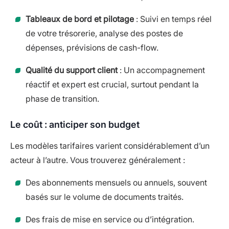
Tableaux de bord et pilotage
: Suivi en temps réel
de votre trésorerie, analyse des postes de
dépenses, prévisions de cash-flow.
Qualité du support client
: Un accompagnement
réactif et expert est crucial, surtout pendant la
phase de transition.
Le coût : anticiper son budget
Les modèles tarifaires varient considérablement d’un
acteur à l’autre. Vous trouverez généralement :
Des abonnements mensuels ou annuels, souvent
basés sur le volume de documents traités.
Des frais de mise en service ou d’intégration.