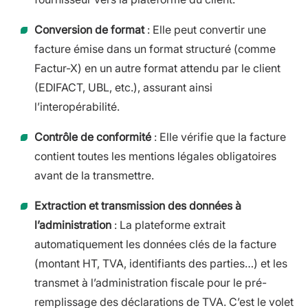
Conversion de format
: Elle peut convertir une
facture émise dans un format structuré (comme
Factur-X) en un autre format attendu par le client
(EDIFACT, UBL, etc.), assurant ainsi
l’interopérabilité.
Contrôle de conformité
: Elle vérifie que la facture
contient toutes les mentions légales obligatoires
avant de la transmettre.
Extraction et transmission des données à
l’administration
: La plateforme extrait
automatiquement les données clés de la facture
(montant HT, TVA, identifiants des parties…) et les
transmet à l’administration fiscale pour le pré-
remplissage des déclarations de TVA. C’est le volet