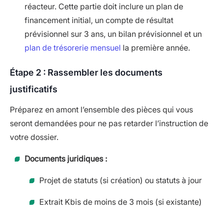
réacteur. Cette partie doit inclure un plan de
financement initial, un compte de résultat
prévisionnel sur 3 ans, un bilan prévisionnel et un
plan de trésorerie mensuel
la première année.
Étape 2 : Rassembler les documents
justificatifs
Préparez en amont l’ensemble des pièces qui vous
seront demandées pour ne pas retarder l’instruction de
votre dossier.
Documents juridiques :
Projet de statuts (si création) ou statuts à jour
Extrait Kbis de moins de 3 mois (si existante)