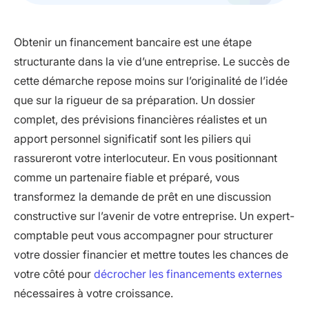
Obtenir un financement bancaire est une étape
structurante dans la vie d’une entreprise. Le succès de
cette démarche repose moins sur l’originalité de l’idée
que sur la rigueur de sa préparation. Un dossier
complet, des prévisions financières réalistes et un
apport personnel significatif sont les piliers qui
rassureront votre interlocuteur. En vous positionnant
comme un partenaire fiable et préparé, vous
transformez la demande de prêt en une discussion
constructive sur l’avenir de votre entreprise. Un expert-
comptable peut vous accompagner pour structurer
votre dossier financier et mettre toutes les chances de
votre côté pour
décrocher les financements externes
nécessaires à votre croissance.