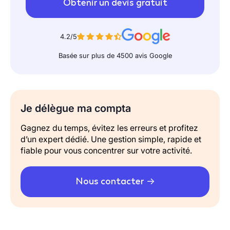
Obtenir un devis gratuit
4.2/5
Basée sur plus de 4500 avis Google
Je délègue ma compta
Gagnez du temps, évitez les erreurs et profitez
d’un expert dédié. Une gestion simple, rapide et
fiable pour vous concentrer sur votre activité.
Nous contacter