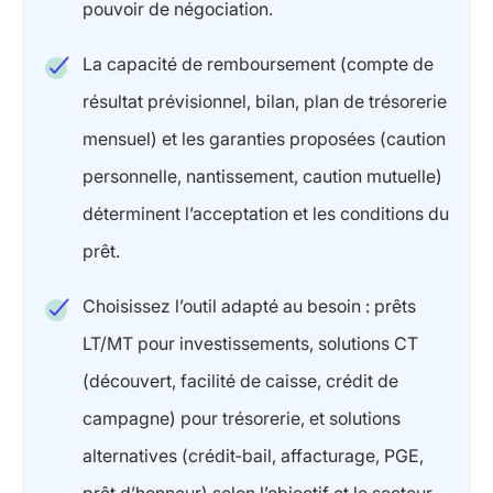
pouvoir de négociation.
La capacité de remboursement (compte de
résultat prévisionnel, bilan, plan de trésorerie
mensuel) et les garanties proposées (caution
personnelle, nantissement, caution mutuelle)
déterminent l’acceptation et les conditions du
prêt.
Choisissez l’outil adapté au besoin : prêts
LT/MT pour investissements, solutions CT
(découvert, facilité de caisse, crédit de
campagne) pour trésorerie, et solutions
alternatives (crédit‑bail, affacturage, PGE,