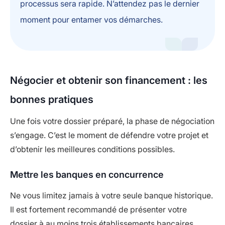
processus sera rapide. N’attendez pas le dernier
moment pour entamer vos démarches.
Négocier et obtenir son financement : les
bonnes pratiques
Une fois votre dossier préparé, la phase de négociation
s’engage. C’est le moment de défendre votre projet et
d’obtenir les meilleures conditions possibles.
Mettre les banques en concurrence
Ne vous limitez jamais à votre seule banque historique.
Il est fortement recommandé de présenter votre
dossier à au moins trois établissements bancaires