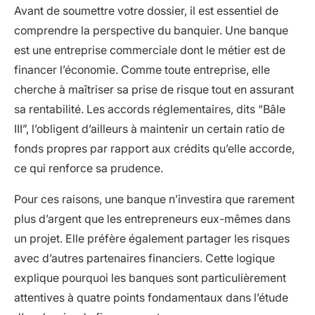
Avant de soumettre votre dossier, il est essentiel de
comprendre la perspective du banquier. Une banque
est une entreprise commerciale dont le métier est de
financer l’économie. Comme toute entreprise, elle
cherche à maîtriser sa prise de risque tout en assurant
sa rentabilité. Les accords réglementaires, dits “Bâle
III”, l’obligent d’ailleurs à maintenir un certain ratio de
fonds propres par rapport aux crédits qu’elle accorde,
ce qui renforce sa prudence.
Pour ces raisons, une banque n’investira que rarement
plus d’argent que les entrepreneurs eux-mêmes dans
un projet. Elle préfère également partager les risques
avec d’autres partenaires financiers. Cette logique
explique pourquoi les banques sont particulièrement
attentives à quatre points fondamentaux dans l’étude