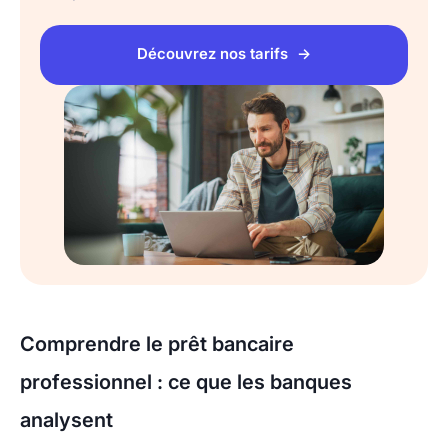
Découvrez nos tarifs
Comprendre le prêt bancaire
professionnel : ce que les banques
analysent