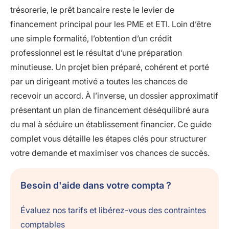
trésorerie, le prêt bancaire reste le levier de
financement principal pour les PME et ETI. Loin d’être
une simple formalité, l’obtention d’un crédit
professionnel est le résultat d’une préparation
minutieuse. Un projet bien préparé, cohérent et porté
par un dirigeant motivé a toutes les chances de
recevoir un accord. À l’inverse, un dossier approximatif
présentant un plan de financement déséquilibré aura
du mal à séduire un établissement financier. Ce guide
complet vous détaille les étapes clés pour structurer
votre demande et maximiser vos chances de succès.
Besoin d'aide dans votre compta ?
Évaluez nos tarifs et libérez-vous des contraintes
comptables