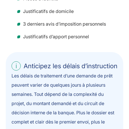
Justificatifs de domicile
3 derniers avis d’imposition personnels
Justificatifs d’apport personnel
Anticipez les délais d’instruction
Les délais de traitement d’une demande de prêt
peuvent varier de quelques jours à plusieurs
semaines. Tout dépend de la complexité du
projet, du montant demandé et du circuit de
décision interne de la banque. Plus le dossier est
complet et clair dès le premier envoi, plus le