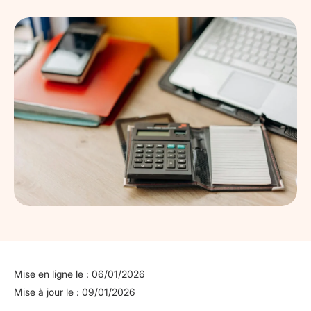
Mise en ligne le : 06/01/2026
Mise à jour le : 09/01/2026