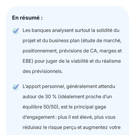
En résumé :
Les banques analysent surtout la solidité du
projet et du business plan (étude de marché,
positionnement, prévisions de CA, marges et
EBE) pour juger de la viabilité et du réalisme
des prévisionnels.
L’apport personnel, généralement attendu
autour de 30 % (idéalement proche d’un
équilibre 50/50), est le principal gage
d’engagement : plus il est élevé, plus vous
réduisez le risque perçu et augmentez votre