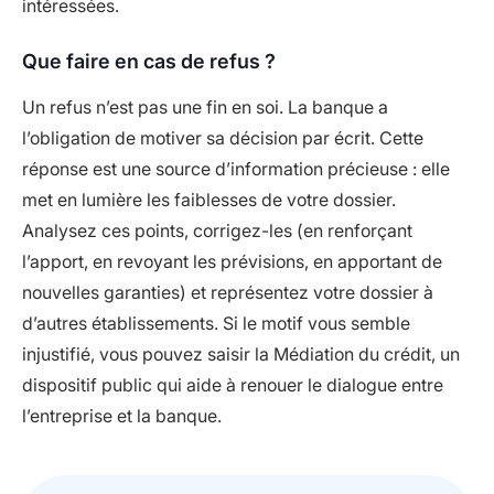
intéressées.
Que faire en cas de refus ?
Un refus n’est pas une fin en soi. La banque a
l’obligation de motiver sa décision par écrit. Cette
réponse est une source d’information précieuse : elle
met en lumière les faiblesses de votre dossier.
Analysez ces points, corrigez-les (en renforçant
l’apport, en revoyant les prévisions, en apportant de
nouvelles garanties) et représentez votre dossier à
d’autres établissements. Si le motif vous semble
injustifié, vous pouvez saisir la Médiation du crédit, un
dispositif public qui aide à renouer le dialogue entre
l’entreprise et la banque.