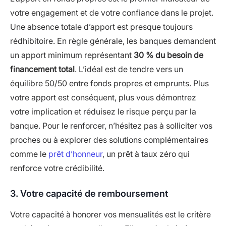
votre engagement et de votre confiance dans le projet.
Une absence totale d’apport est presque toujours
rédhibitoire. En règle générale, les banques demandent
un apport minimum représentant
30 % du besoin de
financement total
. L’idéal est de tendre vers un
équilibre 50/50 entre fonds propres et emprunts. Plus
votre apport est conséquent, plus vous démontrez
votre implication et réduisez le risque perçu par la
banque. Pour le renforcer, n’hésitez pas à solliciter vos
proches ou à explorer des solutions complémentaires
comme le
prêt d’honneur
, un prêt à taux zéro qui
renforce votre crédibilité.
3. Votre capacité de remboursement
Votre capacité à honorer vos mensualités est le critère