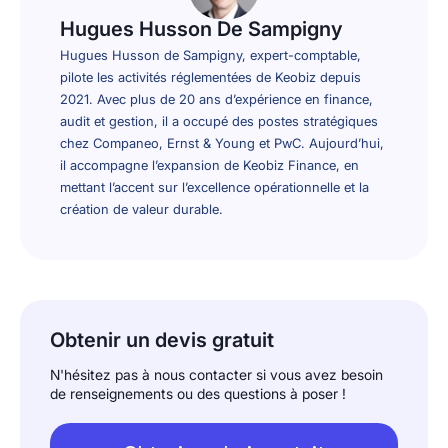
Hugues Husson De Sampigny
Hugues Husson de Sampigny, expert-comptable,
pilote les activités réglementées de Keobiz depuis
2021. Avec plus de 20 ans d’expérience en finance,
audit et gestion, il a occupé des postes stratégiques
chez Companeo, Ernst & Young et PwC. Aujourd’hui,
il accompagne l’expansion de Keobiz Finance, en
mettant l’accent sur l’excellence opérationnelle et la
création de valeur durable.
Obtenir un devis gratuit
N'hésitez pas à nous contacter si vous avez besoin
de renseignements ou des questions à poser !