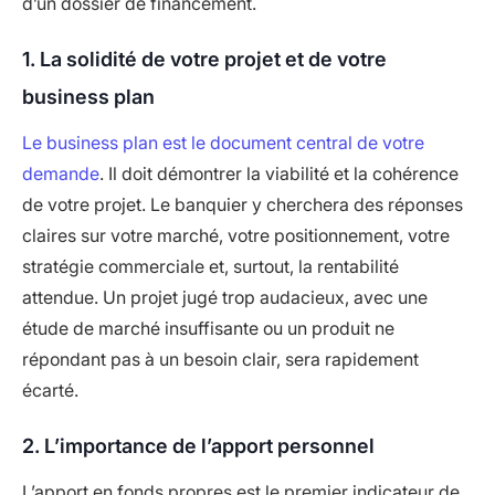
d’un dossier de financement.
1. La solidité de votre projet et de votre
business plan
Le business plan est le document central de votre
demande
. Il doit démontrer la viabilité et la cohérence
de votre projet. Le banquier y cherchera des réponses
claires sur votre marché, votre positionnement, votre
stratégie commerciale et, surtout, la rentabilité
attendue. Un projet jugé trop audacieux, avec une
étude de marché insuffisante ou un produit ne
répondant pas à un besoin clair, sera rapidement
écarté.
2. L’importance de l’apport personnel
L’apport en fonds propres est le premier indicateur de