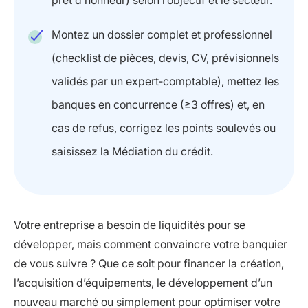
prêt d’honneur) selon l’objectif et le secteur.
Montez un dossier complet et professionnel
(checklist de pièces, devis, CV, prévisionnels
validés par un expert‑comptable), mettez les
banques en concurrence (≥3 offres) et, en
cas de refus, corrigez les points soulevés ou
saisissez la Médiation du crédit.
Votre entreprise a besoin de liquidités pour se
développer, mais comment convaincre votre banquier
de vous suivre ? Que ce soit pour financer la création,
l’acquisition d’équipements, le développement d’un
nouveau marché ou simplement pour optimiser votre