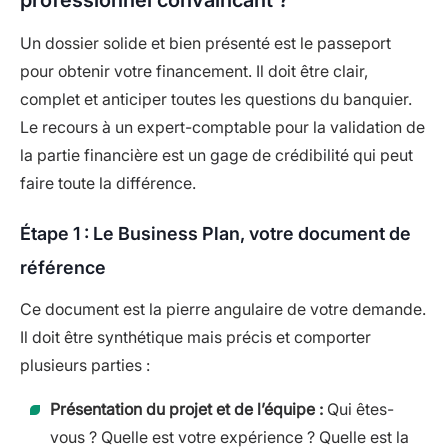
professionnel convaincant ?
Un dossier solide et bien présenté est le passeport
pour obtenir votre financement. Il doit être clair,
complet et anticiper toutes les questions du banquier.
Le recours à un expert-comptable pour la validation de
la partie financière est un gage de crédibilité qui peut
faire toute la différence.
Étape 1 : Le Business Plan, votre document de
référence
Ce document est la pierre angulaire de votre demande.
Il doit être synthétique mais précis et comporter
plusieurs parties :
Présentation du projet et de l’équipe :
Qui êtes-
vous ? Quelle est votre expérience ? Quelle est la