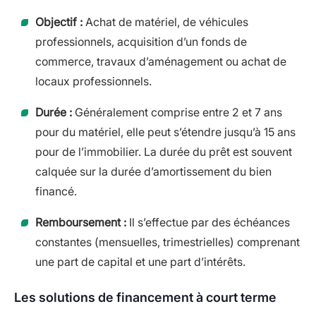
Objectif :
Achat de matériel, de véhicules
professionnels, acquisition d’un fonds de
commerce, travaux d’aménagement ou achat de
locaux professionnels.
Durée :
Généralement comprise entre 2 et 7 ans
pour du matériel, elle peut s’étendre jusqu’à 15 ans
pour de l’immobilier. La durée du prêt est souvent
calquée sur la durée d’amortissement du bien
financé.
Remboursement :
Il s’effectue par des échéances
constantes (mensuelles, trimestrielles) comprenant
une part de capital et une part d’intérêts.
Les solutions de financement à court terme