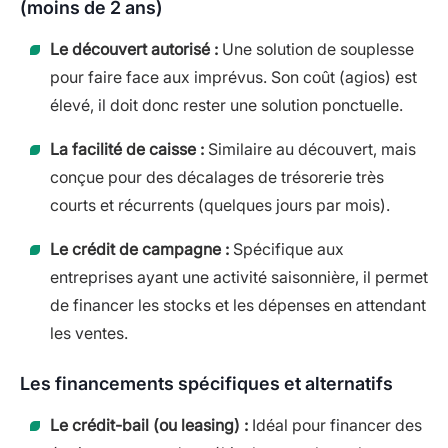
(moins de 2 ans)
Le découvert autorisé :
Une solution de souplesse
pour faire face aux imprévus. Son coût (agios) est
élevé, il doit donc rester une solution ponctuelle.
La facilité de caisse :
Similaire au découvert, mais
conçue pour des décalages de trésorerie très
courts et récurrents (quelques jours par mois).
Le crédit de campagne :
Spécifique aux
entreprises ayant une activité saisonnière, il permet
de financer les stocks et les dépenses en attendant
les ventes.
Les financements spécifiques et alternatifs
Le crédit-bail (ou leasing) :
Idéal pour financer des