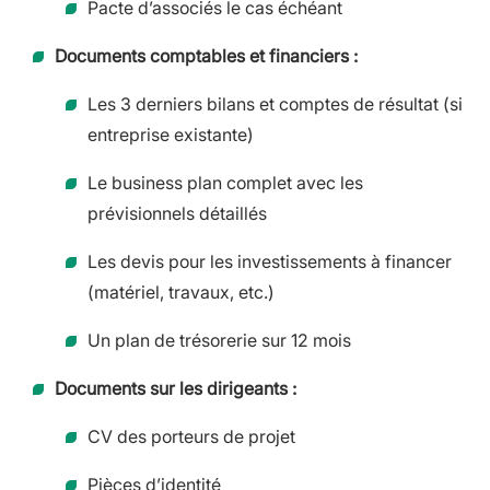
Pacte d’associés le cas échéant
Documents comptables et financiers :
Les 3 derniers bilans et comptes de résultat (si
entreprise existante)
Le business plan complet avec les
prévisionnels détaillés
Les devis pour les investissements à financer
(matériel, travaux, etc.)
Un plan de trésorerie sur 12 mois
Documents sur les dirigeants :
CV des porteurs de projet
Pièces d’identité