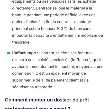
équipements ou des véhicules sans les acheter
directement. L’entreprise loue le matériel à la
banque pendant une période définie, avec une
option d’achat à la fin du contrat. L’avantage
principal est de financer 100 % du bien sans
impacter la capacité d’endettement ni mobiliser de
trésorerie.
L’affacturage :
L’entreprise cède ses factures
clients à une société spécialisée (le “factor”) qui lui
avance immédiatement le montant, moyennant une
commission. C’est un excellent moyen de
supprimer le délai de paiement client et de
sécuriser sa trésorerie.
Comment monter un dossier de prêt