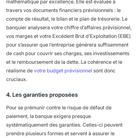
mathématique par excellence. Elle est évaluée à
travers vos documents financiers prévisionnels : le
compte de résultat, le bilan et le plan de trésorerie. Le
banquier analysera votre chiffre d’affaires prévisionnel,
vos marges et votre Excédent Brut d’Exploitation (EBE)
pour s’assurer que l’entreprise générera suffisamment
de cash pour couvrir ses charges, ses investissements
et le remboursement de la dette. La cohérence et le
réalisme de
votre budget prévisionnel
sont donc
cruciaux.
4. Les garanties proposées
Pour se prémunir contre le risque de défaut de
paiement, la banque exigera presque
systématiquement des garanties. Celles-ci peuvent
prendre plusieurs formes et servent à assurer le