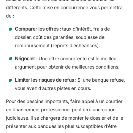
différents. Cette mise en concurrence vous permettra
de :
Comparer les offres :
taux d’intérêt, frais de
dossier, coût des garanties, souplesse de
remboursement (reports d’échéances).
Négocier :
Une offre concurrente est le meilleur
argument pour obtenir de meilleures conditions.
Limiter les risques de refus :
Si une banque refuse,
vous avez d’autres pistes en cours.
Pour des besoins importants, faire appel à un courtier
en financement professionnel peut être une option
judicieuse. Il se chargera de monter le dossier et de le
présenter aux banques les plus susceptibles d’être