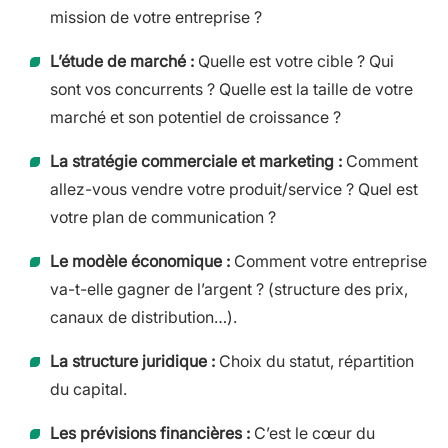
mission de votre entreprise ?
L’étude de marché :
Quelle est votre cible ? Qui
sont vos concurrents ? Quelle est la taille de votre
marché et son potentiel de croissance ?
La stratégie commerciale et marketing :
Comment
allez-vous vendre votre produit/service ? Quel est
votre plan de communication ?
Le modèle économique :
Comment votre entreprise
va-t-elle gagner de l’argent ? (structure des prix,
canaux de distribution…).
La structure juridique :
Choix du statut, répartition
du capital.
Les prévisions financières :
C’est le cœur du