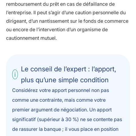
remboursement du prêt en cas de défaillance de
l’entreprise. Il peut s’agir d’une caution personnelle du
dirigeant, d’un nantissement sur le fonds de commerce
ou encore de l’intervention d’un organisme de
cautionnement mutuel.
Le conseil de l’expert : l’apport,
plus qu’une simple condition
Considérez votre apport personnel non pas
comme une contrainte, mais comme votre
premier argument de négociation. Un apport
significatif (supérieur à 30 %) ne se contente pas
de rassurer la banque ; il vous place en position