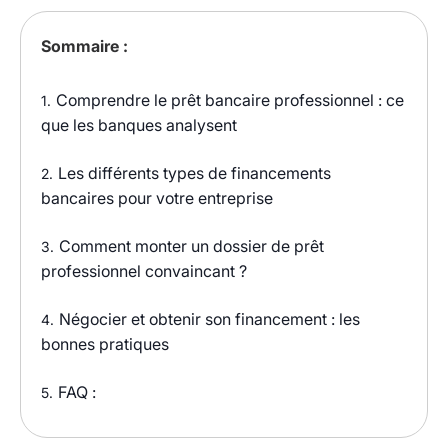
Sommaire :
Comprendre le prêt bancaire professionnel : ce
1.
que les banques analysent
Les différents types de financements
2.
bancaires pour votre entreprise
Comment monter un dossier de prêt
3.
professionnel convaincant ?
Négocier et obtenir son financement : les
4.
bonnes pratiques
FAQ :
5.