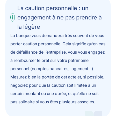
La caution personnelle : un
engagement à ne pas prendre à
la légère
La banque vous demandera très souvent de vous
porter caution personnelle. Cela signifie qu’en cas
de défaillance de l’entreprise, vous vous engagez
à rembourser le prêt sur votre patrimoine
personnel (comptes bancaires, logement…).
Mesurez bien la portée de cet acte et, si possible,
négociez pour que la caution soit limitée à un
certain montant ou une durée, et qu’elle ne soit
pas solidaire si vous êtes plusieurs associés.