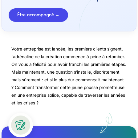
Être accompagné →
Votre entreprise est lancée, les premiers clients signent,
l’adrénaline de la création commence à peine à retomber.
On vous a félicité pour avoir franchi les premières étapes.
Mais maintenant, une question s’installe, discrètement
mais sûrement : et si le plus dur commençait maintenant
? Comment transformer cette jeune pousse prometteuse
en une entreprise solide, capable de traverser les années
et les crises ?