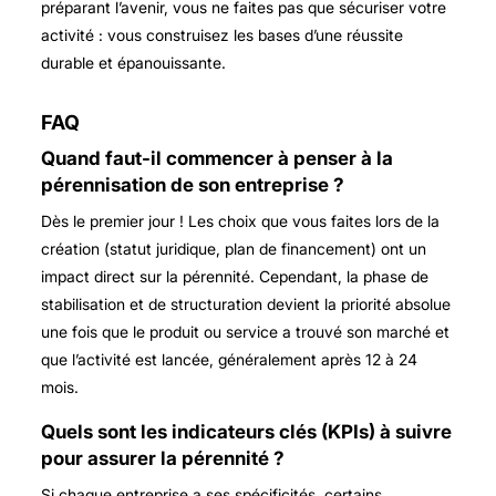
préparant l’avenir, vous ne faites pas que sécuriser votre
activité : vous construisez les bases d’une réussite
durable et épanouissante.
FAQ
Quand faut-il commencer à penser à la
pérennisation de son entreprise ?
Dès le premier jour ! Les choix que vous faites lors de la
création (statut juridique, plan de financement) ont un
impact direct sur la pérennité. Cependant, la phase de
stabilisation et de structuration devient la priorité absolue
une fois que le produit ou service a trouvé son marché et
que l’activité est lancée, généralement après 12 à 24
mois.
Quels sont les indicateurs clés (KPIs) à suivre
pour assurer la pérennité ?
Si chaque entreprise a ses spécificités, certains