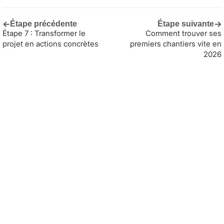
←
→
Étape précédente
Étape suivante
Étape 7 : Transformer le
Comment trouver ses
projet en actions concrètes
premiers chantiers vite en
2026