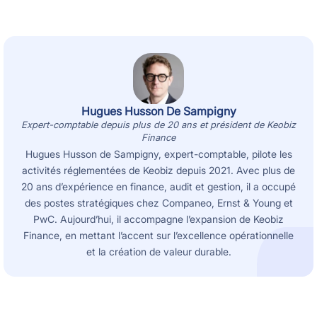
Hugues Husson De Sampigny
Expert-comptable depuis plus de 20 ans et président de Keobiz
Finance
Hugues Husson de Sampigny, expert-comptable, pilote les
activités réglementées de Keobiz depuis 2021. Avec plus de
20 ans d’expérience en finance, audit et gestion, il a occupé
des postes stratégiques chez Companeo, Ernst & Young et
PwC. Aujourd’hui, il accompagne l’expansion de Keobiz
Finance, en mettant l’accent sur l’excellence opérationnelle
et la création de valeur durable.