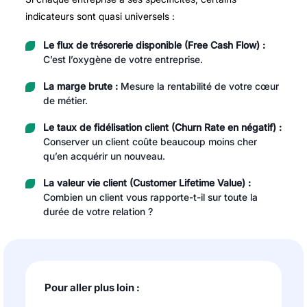
indicateurs sont quasi universels :
Le flux de trésorerie disponible (Free Cash Flow) :
C’est l’oxygène de votre entreprise.
La marge brute :
Mesure la rentabilité de votre cœur
de métier.
Le taux de fidélisation client (Churn Rate en négatif) :
Conserver un client coûte beaucoup moins cher
qu’en acquérir un nouveau.
La valeur vie client (Customer Lifetime Value) :
Combien un client vous rapporte-t-il sur toute la
durée de votre relation ?
Pour aller plus loin :