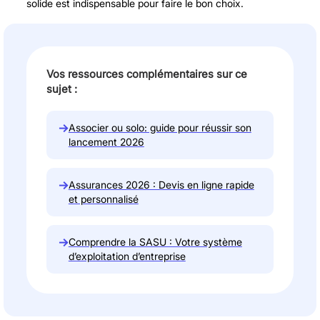
solide est indispensable pour faire le bon choix.
Vos ressources complémentaires sur ce
sujet :
→
Associer ou solo: guide pour réussir son
lancement 2026
→
Assurances 2026 : Devis en ligne rapide
et personnalisé
→
Comprendre la SASU : Votre système
d’exploitation d’entreprise