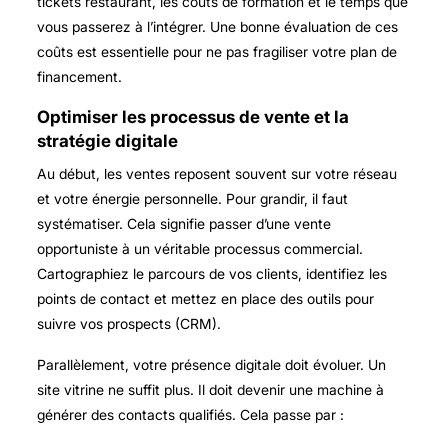
tickets restaurant, les coûts de formation et le temps que
vous passerez à l’intégrer. Une bonne évaluation de ces
coûts est essentielle pour ne pas fragiliser votre plan de
financement.
Optimiser les processus de vente et la
stratégie digitale
Au début, les ventes reposent souvent sur votre réseau
et votre énergie personnelle. Pour grandir, il faut
systématiser. Cela signifie passer d’une vente
opportuniste à un véritable processus commercial.
Cartographiez le parcours de vos clients, identifiez les
points de contact et mettez en place des outils pour
suivre vos prospects (CRM).
Parallèlement, votre présence digitale doit évoluer. Un
site vitrine ne suffit plus. Il doit devenir une machine à
générer des contacts qualifiés. Cela passe par :