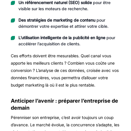
Un référencement naturel (SEO) solide
pour être
visible sur les moteurs de recherche.
Des stratégies de marketing de contenu
pour
démontrer votre expertise et attirer votre cible.
L’utilisation intelligente de la publicité en ligne
pour
accélérer l’acquisition de clients.
Ces efforts doivent être mesurables. Quel canal vous
apporte les meilleurs clients ? Combien vous coûte une
conversion ? L’analyse de ces données, croisée avec vos
données financières, vous permettra d’allouer votre
budget marketing là où il est le plus rentable.
Anticiper l’avenir : préparer l’entreprise de
demain
Pérenniser son entreprise, c’est avoir toujours un coup
d’avance. Le marché évolue, la concurrence s’adapte, les