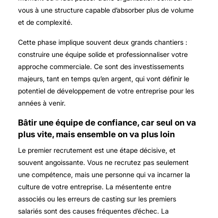
vous à une structure capable d’absorber plus de volume
et de complexité.
Cette phase implique souvent deux grands chantiers :
construire une équipe solide et professionnaliser votre
approche commerciale. Ce sont des investissements
majeurs, tant en temps qu’en argent, qui vont définir le
potentiel de développement de votre entreprise pour les
années à venir.
Bâtir une équipe de confiance, car seul on va
plus vite, mais ensemble on va plus loin
Le premier recrutement est une étape décisive, et
souvent angoissante. Vous ne recrutez pas seulement
une compétence, mais une personne qui va incarner la
culture de votre entreprise. La mésentente entre
associés ou les erreurs de casting sur les premiers
salariés sont des causes fréquentes d’échec. La