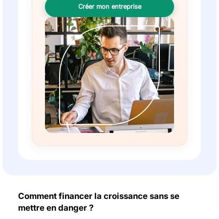
Créer mon entreprise
Comment financer la croissance sans se
mettre en danger ?