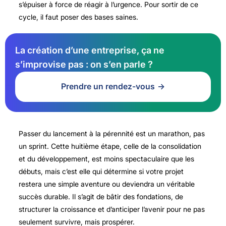
s’épuiser à force de réagir à l’urgence. Pour sortir de ce
cycle, il faut poser des bases saines.
La création d’une entreprise, ça ne
s’improvise pas : on s’en parle ?
Prendre un rendez-vous
Passer du lancement à la pérennité est un marathon, pas
un sprint. Cette huitième étape, celle de la consolidation
et du développement, est moins spectaculaire que les
débuts, mais c’est elle qui détermine si votre projet
restera une simple aventure ou deviendra un véritable
succès durable. Il s’agit de bâtir des fondations, de
structurer la croissance et d’anticiper l’avenir pour ne pas
seulement survivre, mais prospérer.