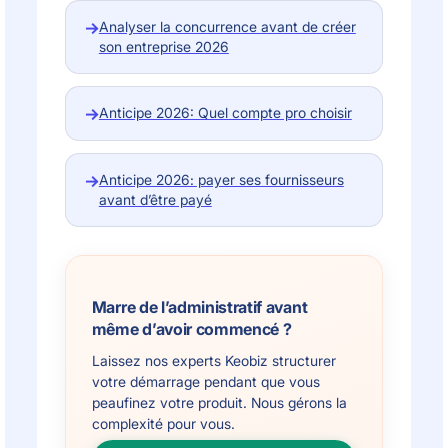
→
Analyser la concurrence avant de créer
son entreprise 2026
→
Anticipe 2026: Quel compte pro choisir
→
Anticipe 2026: payer ses fournisseurs
avant d’être payé
Marre de l’administratif avant
même d’avoir commencé ?
Laissez nos experts Keobiz structurer
votre démarrage pendant que vous
peaufinez votre produit. Nous gérons la
complexité pour vous.