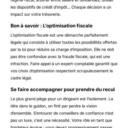
les dispositifs de crédit d’impôt… Chaque décision a un
impact sur votre trésorerie.
Bon à savoir : L’optimisation fiscale
L’optimisation fiscale est une démarche parfaitement
légale qui consiste à utiliser toutes les possibilités offertes
par la loi pour réduire sa charge d’imposition. Elle ne doit
pas être confondue avec la fraude fiscale, qui est une
infraction. Faire appel à un expert-comptable garantit que
vos choix d’optimisation respectent scrupuleusement le
cadre légal.
Se faire accompagner pour prendre du recul
Le plus grand piège pour un dirigeant est l’isolement. La
tête dans le guidon, on finit par perdre la vision
d’ensemble. S’entourer de conseillers de confiance n’est
pas un luxe, c’est une nécessité. Votre rôle en tant que
fondateur évolue : vous devez progressivement passer