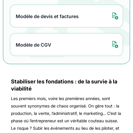
Modèle de devis et factures
Modèle de CGV
Stabiliser les fondations : de la survie à la
viabilité
Les premiers mois, voire les premières années, sont
souvent synonymes de chaos organisé. On gère tout : la
production, la vente, l’administratif, le marketing… C’est la
phase où l’entrepreneur est un véritable couteau suisse.
Le risque ? Subir les événements au lieu de les piloter, et