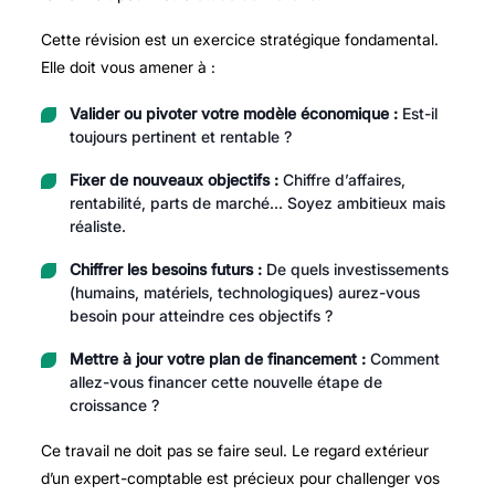
Cette révision est un exercice stratégique fondamental.
Elle doit vous amener à :
Valider ou pivoter votre modèle économique :
Est-il
toujours pertinent et rentable ?
Fixer de nouveaux objectifs :
Chiffre d’affaires,
rentabilité, parts de marché… Soyez ambitieux mais
réaliste.
Chiffrer les besoins futurs :
De quels investissements
(humains, matériels, technologiques) aurez-vous
besoin pour atteindre ces objectifs ?
Mettre à jour votre plan de financement :
Comment
allez-vous financer cette nouvelle étape de
croissance ?
Ce travail ne doit pas se faire seul. Le regard extérieur
d’un expert-comptable est précieux pour challenger vos