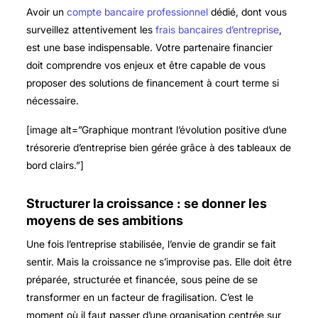
Avoir un
compte bancaire professionnel
dédié, dont vous
surveillez attentivement les
frais bancaires d’entreprise
,
est une base indispensable. Votre partenaire financier
doit comprendre vos enjeux et être capable de vous
proposer des solutions de financement à court terme si
nécessaire.
[image alt=”Graphique montrant l’évolution positive d’une
trésorerie d’entreprise bien gérée grâce à des tableaux de
bord clairs.”]
Structurer la croissance : se donner les
moyens de ses ambitions
Une fois l’entreprise stabilisée, l’envie de grandir se fait
sentir. Mais la croissance ne s’improvise pas. Elle doit être
préparée, structurée et financée, sous peine de se
transformer en un facteur de fragilisation. C’est le
moment où il faut passer d’une organisation centrée sur