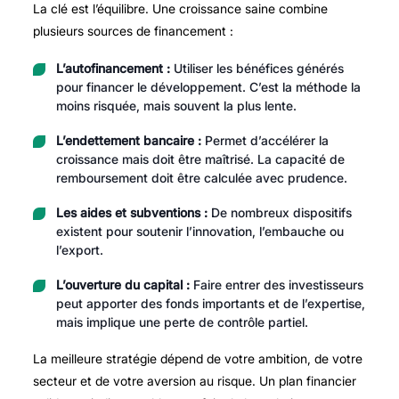
La clé est l’équilibre. Une croissance saine combine
plusieurs sources de financement :
L’autofinancement :
Utiliser les bénéfices générés
pour financer le développement. C’est la méthode la
moins risquée, mais souvent la plus lente.
L’endettement bancaire :
Permet d’accélérer la
croissance mais doit être maîtrisé. La capacité de
remboursement doit être calculée avec prudence.
Les aides et subventions :
De nombreux dispositifs
existent pour soutenir l’innovation, l’embauche ou
l’export.
L’ouverture du capital :
Faire entrer des investisseurs
peut apporter des fonds importants et de l’expertise,
mais implique une perte de contrôle partiel.
La meilleure stratégie dépend de votre ambition, de votre
secteur et de votre aversion au risque. Un plan financier