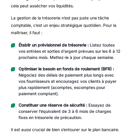
cela peut assécher vos liquidités.
La gestion de la trésorerie n’est pas juste une tâche
comptable, c’est un enjeu stratégique quotidien. Pour la
maîtriser, il faut :
Établir un prévisionnel de trésorerie :
Listez toutes
vos entrées et sorties d’argent prévues sur les 6 à 12
prochains mois. Mettez-le à jour chaque semaine.
Optimiser le besoin en fonds de roulement (BFR) :
Négociez des délais de paiement plus longs avec
vos fournisseurs et encouragez vos clients à payer
plus rapidement (acomptes, escomptes pour
paiement comptant).
Constituer une réserve de sécurité :
Essayez de
conserver l’équivalent de 3 à 6 mois de charges
fixes en trésorerie de précaution.
Il est aussi crucial de bien s’entourer sur le plan bancaire.