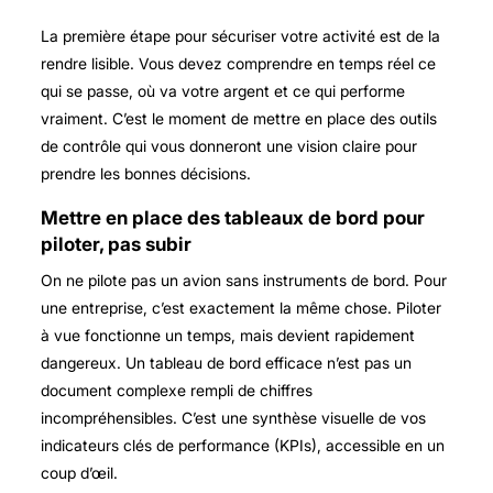
La première étape pour sécuriser votre activité est de la
rendre lisible. Vous devez comprendre en temps réel ce
qui se passe, où va votre argent et ce qui performe
vraiment. C’est le moment de mettre en place des outils
de contrôle qui vous donneront une vision claire pour
prendre les bonnes décisions.
Mettre en place des tableaux de bord pour
piloter, pas subir
On ne pilote pas un avion sans instruments de bord. Pour
une entreprise, c’est exactement la même chose. Piloter
à vue fonctionne un temps, mais devient rapidement
dangereux. Un tableau de bord efficace n’est pas un
document complexe rempli de chiffres
incompréhensibles. C’est une synthèse visuelle de vos
indicateurs clés de performance (KPIs), accessible en un
coup d’œil.