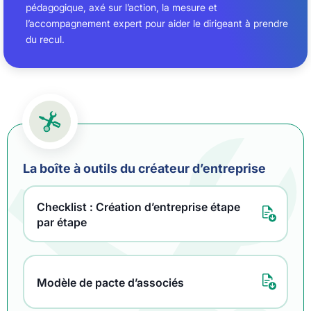
pédagogique, axé sur l’action, la mesure et
l’accompagnement expert pour aider le dirigeant à prendre
du recul.
La boîte à outils du créateur d’entreprise
Checklist : Création d’entreprise étape
par étape
Modèle de pacte d’associés