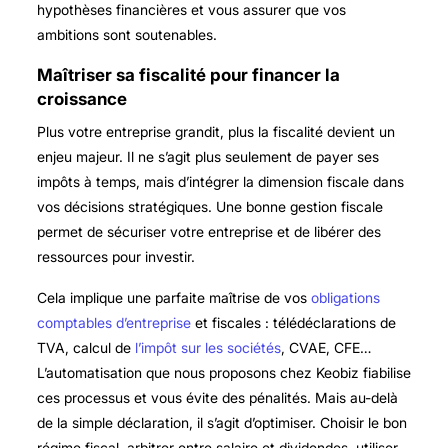
hypothèses financières et vous assurer que vos
ambitions sont soutenables.
Maîtriser sa fiscalité pour financer la
croissance
Plus votre entreprise grandit, plus la fiscalité devient un
enjeu majeur. Il ne s’agit plus seulement de payer ses
impôts à temps, mais d’intégrer la dimension fiscale dans
vos décisions stratégiques. Une bonne gestion fiscale
permet de sécuriser votre entreprise et de libérer des
ressources pour investir.
Cela implique une parfaite maîtrise de vos
obligations
comptables d’entreprise
et fiscales : télédéclarations de
TVA, calcul de
l’impôt sur les sociétés
, CVAE, CFE…
L’automatisation que nous proposons chez Keobiz fiabilise
ces processus et vous évite des pénalités. Mais au-delà
de la simple déclaration, il s’agit d’optimiser. Choisir le bon
régime fiscal, arbitrer entre salaire et dividendes, utiliser