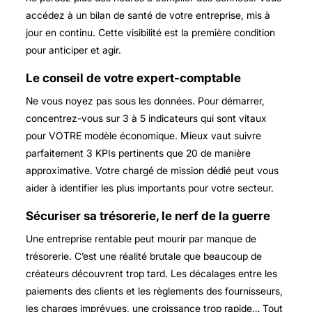
accédez à un bilan de santé de votre entreprise, mis à
jour en continu. Cette visibilité est la première condition
pour anticiper et agir.
Le conseil de votre expert-comptable
Ne vous noyez pas sous les données. Pour démarrer,
concentrez-vous sur 3 à 5 indicateurs qui sont vitaux
pour VOTRE modèle économique. Mieux vaut suivre
parfaitement 3 KPIs pertinents que 20 de manière
approximative. Votre chargé de mission dédié peut vous
aider à identifier les plus importants pour votre secteur.
Sécuriser sa trésorerie, le nerf de la guerre
Une entreprise rentable peut mourir par manque de
trésorerie. C’est une réalité brutale que beaucoup de
créateurs découvrent trop tard. Les décalages entre les
paiements des clients et les règlements des fournisseurs,
les charges imprévues, une croissance trop rapide… Tout