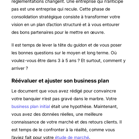
réglementations changent. Une entreprise qui n’anticipe
pas est une entreprise qui recule. Cette phase de
consolidation stratégique consiste à transformer votre
vision en un plan d’action structuré et à vous entourer
des bons partenaires pour le mettre en œuvre.
Il est temps de lever la tête du guidon et de vous poser
les bonnes questions sur le moyen et long terme. Où
voulez-vous être dans 3 à 5 ans ? Et surtout, comment y
arriver ?
Réévaluer et ajuster son business plan
Le document que vous avez rédigé pour convaincre
votre banquier n’est pas gravé dans le marbre. Votre
business plan initial
était une hypothèse. Maintenant,
vous avez des données réelles, une meilleure
connaissance de votre marché et des retours clients. Il
est temps de le confronter à la réalité, comme vous
l’aviez fait pour votre
étude de marché
.