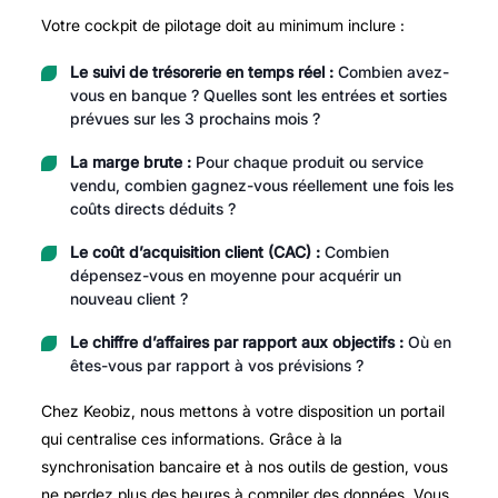
Votre cockpit de pilotage doit au minimum inclure :
Le suivi de trésorerie en temps réel :
Combien avez-
vous en banque ? Quelles sont les entrées et sorties
prévues sur les 3 prochains mois ?
La marge brute :
Pour chaque produit ou service
vendu, combien gagnez-vous réellement une fois les
coûts directs déduits ?
Le coût d’acquisition client (CAC) :
Combien
dépensez-vous en moyenne pour acquérir un
nouveau client ?
Le chiffre d’affaires par rapport aux objectifs :
Où en
êtes-vous par rapport à vos prévisions ?
Chez Keobiz, nous mettons à votre disposition un portail
qui centralise ces informations. Grâce à la
synchronisation bancaire et à nos outils de gestion, vous
ne perdez plus des heures à compiler des données. Vous