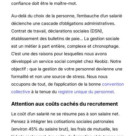
confiance doit être le maître-mot.
Au-delà du choix de la personne, l’embauche d’un salarié
déclenche une cascade d’obligations administratives.
Contrat de travail, déclarations sociales (DSN),
établissement des bulletins de paie… La gestion sociale
est un métier à part entière, complexe et chronophage.
C’est une des raisons pour lesquelles nous avons
développé un service social complet chez Keobiz. Notre
objectif : que la gestion de votre personnel devienne une
formalité et non une source de stress. Nous nous
occupons de tout, de l’application de la bonne
convention
collective
à la tenue du
registre unique du personnel
.
Attention aux coûts cachés du recrutement
Le coût d’un salarié ne se résume pas à son salaire net.
Pensez à intégrer les cotisations sociales patronales
(environ 45% du salaire brut), les frais de mutuelle, les