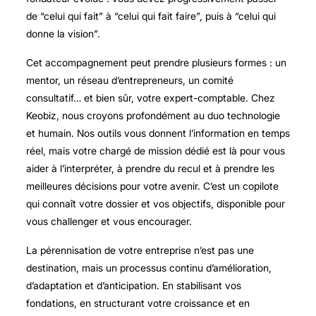
de “celui qui fait” à “celui qui fait faire”, puis à “celui qui
donne la vision”.
Cet accompagnement peut prendre plusieurs formes : un
mentor, un réseau d’entrepreneurs, un comité
consultatif… et bien sûr, votre expert-comptable. Chez
Keobiz, nous croyons profondément au duo technologie
et humain. Nos outils vous donnent l’information en temps
réel, mais votre chargé de mission dédié est là pour vous
aider à l’interpréter, à prendre du recul et à prendre les
meilleures décisions pour votre avenir. C’est un copilote
qui connaît votre dossier et vos objectifs, disponible pour
vous challenger et vous encourager.
La pérennisation de votre entreprise n’est pas une
destination, mais un processus continu d’amélioration,
d’adaptation et d’anticipation. En stabilisant vos
fondations, en structurant votre croissance et en