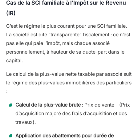
Cas de la SCI familiale à l’Impôt sur le Revenu
(IR)
C’est le régime le plus courant pour une SCI familiale.
La société est dite “transparente” fiscalement : ce n’est
pas elle qui paie l’impôt, mais chaque associé
personnellement, à hauteur de sa quote-part dans le
capital.
Le calcul de la plus-value nette taxable par associé suit
le régime des plus-values immobilières des particuliers
:
Calcul de la plus-value brute
: Prix de vente – (Prix
d’acquisition majoré des frais d’acquisition et des
travaux).
Application des abattements pour durée de