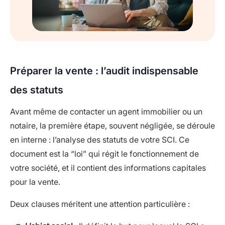
Préparer la vente : l’audit indispensable
des statuts
Avant même de contacter un agent immobilier ou un
notaire, la première étape, souvent négligée, se déroule
en interne : l’analyse des statuts de votre SCI. Ce
document est la “loi” qui régit le fonctionnement de
votre société, et il contient des informations capitales
pour la vente.
Deux clauses méritent une attention particulière :