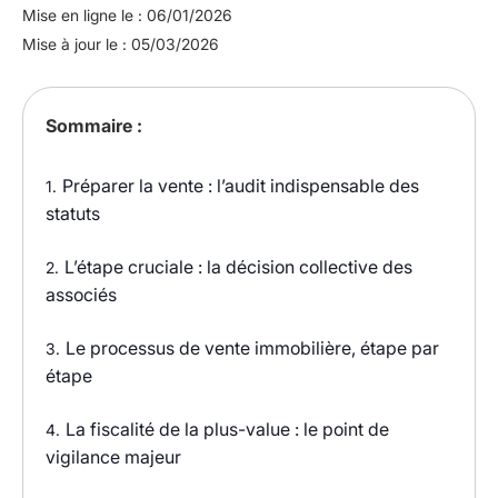
Mise en ligne le : 06/01/2026
Mise à jour le : 05/03/2026
Sommaire :
Préparer la vente : l’audit indispensable des
1.
statuts
L’étape cruciale : la décision collective des
2.
associés
Le processus de vente immobilière, étape par
3.
étape
La fiscalité de la plus-value : le point de
4.
vigilance majeur