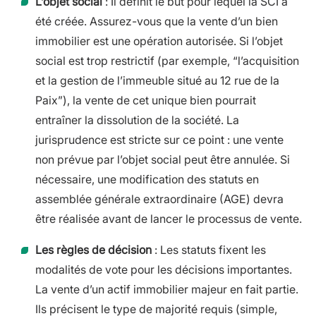
L’objet social
: Il définit le but pour lequel la SCI a
été créée. Assurez-vous que la vente d’un bien
immobilier est une opération autorisée. Si l’objet
social est trop restrictif (par exemple, “l’acquisition
et la gestion de l’immeuble situé au 12 rue de la
Paix”), la vente de cet unique bien pourrait
entraîner la dissolution de la société. La
jurisprudence est stricte sur ce point : une vente
non prévue par l’objet social peut être annulée. Si
nécessaire, une modification des statuts en
assemblée générale extraordinaire (AGE) devra
être réalisée avant de lancer le processus de vente.
Les règles de décision
: Les statuts fixent les
modalités de vote pour les décisions importantes.
La vente d’un actif immobilier majeur en fait partie.
Ils précisent le type de majorité requis (simple,