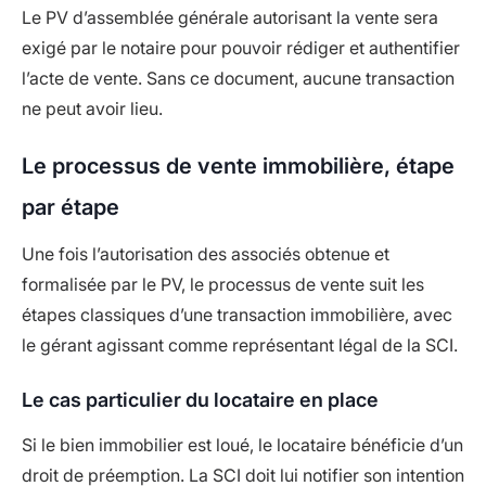
Le PV d’assemblée générale autorisant la vente sera
exigé par le notaire pour pouvoir rédiger et authentifier
l’acte de vente. Sans ce document, aucune transaction
ne peut avoir lieu.
Le processus de vente immobilière, étape
par étape
Une fois l’autorisation des associés obtenue et
formalisée par le PV, le processus de vente suit les
étapes classiques d’une transaction immobilière, avec
le gérant agissant comme représentant légal de la SCI.
Le cas particulier du locataire en place
Si le bien immobilier est loué, le locataire bénéficie d’un
droit de préemption. La SCI doit lui notifier son intention