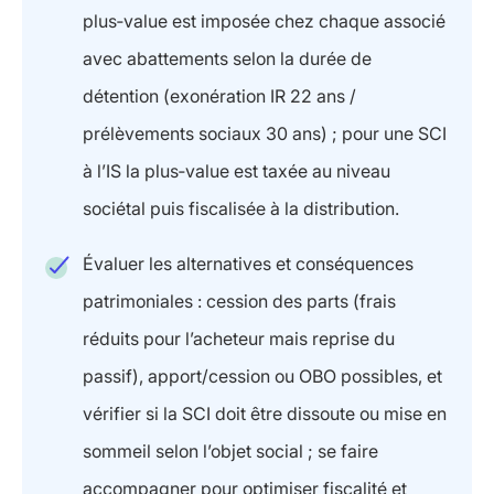
plus‑value est imposée chez chaque associé
avec abattements selon la durée de
détention (exonération IR 22 ans /
prélèvements sociaux 30 ans) ; pour une SCI
à l’IS la plus‑value est taxée au niveau
sociétal puis fiscalisée à la distribution.
Évaluer les alternatives et conséquences
patrimoniales : cession des parts (frais
réduits pour l’acheteur mais reprise du
passif), apport/cession ou OBO possibles, et
vérifier si la SCI doit être dissoute ou mise en
sommeil selon l’objet social ; se faire
accompagner pour optimiser fiscalité et