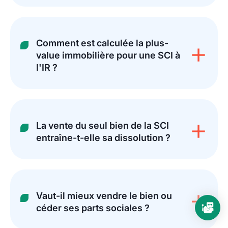
Comment est calculée la plus-
value immobilière pour une SCI à
l'IR ?
La vente du seul bien de la SCI
entraîne-t-elle sa dissolution ?
Vaut-il mieux vendre le bien ou
céder ses parts sociales ?