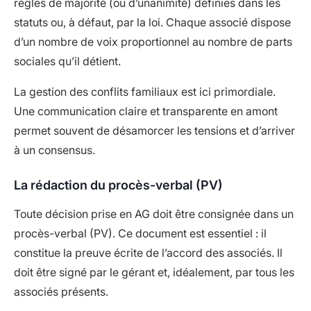
règles de majorité (ou d’unanimité) définies dans les
statuts ou, à défaut, par la loi. Chaque associé dispose
d’un nombre de voix proportionnel au nombre de parts
sociales qu’il détient.
La gestion des conflits familiaux est ici primordiale.
Une communication claire et transparente en amont
permet souvent de désamorcer les tensions et d’arriver
à un consensus.
La rédaction du procès-verbal (PV)
Toute décision prise en AG doit être consignée dans un
procès-verbal (PV). Ce document est essentiel : il
constitue la preuve écrite de l’accord des associés. Il
doit être signé par le gérant et, idéalement, par tous les
associés présents.