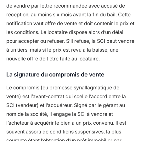
de vendre par lettre recommandée avec accusé de
réception, au moins six mois avant la fin du bail. Cette
notification vaut offre de vente et doit contenir le prix et
les conditions. Le locataire dispose alors d’un délai
pour accepter ou refuser. S’il refuse, la SCI peut vendre
à un tiers, mais si le prix est revu à la baisse, une
nouvelle offre doit être faite au locataire.
La signature du compromis de vente
Le compromis (ou promesse synallagmatique de
vente) est l’avant-contrat qui scelle l’accord entre la
SCI (vendeur) et l’acquéreur. Signé par le gérant au
nom de la société, il engage la SCI à vendre et
l’acheteur à acquérir le bien à un prix convenu. Il est
souvent assorti de conditions suspensives, la plus
courante étant l’obtention d’un prêt immobilier par