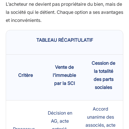
L’acheteur ne devient pas propriétaire du bien, mais de
la société qui le détient. Chaque option a ses avantages
et inconvénients.
TABLEAU RÉCAPITULATIF
Cession de
Vente de
la totalité
Critère
l’immeuble
des parts
par la SCI
sociales
Accord
Décision en
unanime des
AG, acte
associés, acte