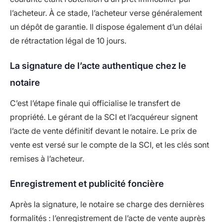
l’acheteur. À ce stade, l’acheteur verse généralement
un dépôt de garantie. Il dispose également d’un délai
de rétractation légal de 10 jours.
La signature de l’acte authentique chez le
notaire
C’est l’étape finale qui officialise le transfert de
propriété. Le gérant de la SCI et l’acquéreur signent
l’acte de vente définitif devant le notaire. Le prix de
vente est versé sur le compte de la SCI, et les clés sont
remises à l’acheteur.
Enregistrement et publicité foncière
Après la signature, le notaire se charge des dernières
formalités : l’enregistrement de l’acte de vente auprès