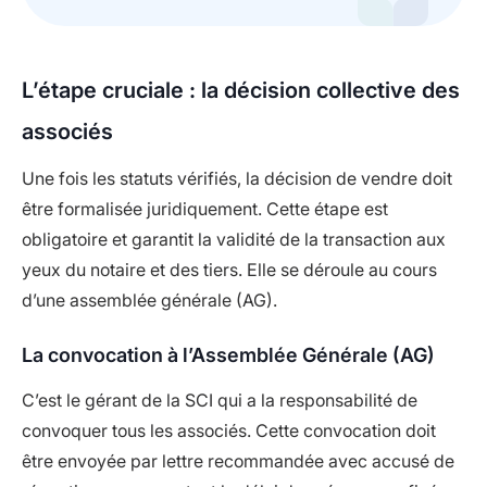
L’étape cruciale : la décision collective des
associés
Une fois les statuts vérifiés, la décision de vendre doit
être formalisée juridiquement. Cette étape est
obligatoire et garantit la validité de la transaction aux
yeux du notaire et des tiers. Elle se déroule au cours
d’une assemblée générale (AG).
La convocation à l’Assemblée Générale (AG)
C’est le gérant de la SCI qui a la responsabilité de
convoquer tous les associés. Cette convocation doit
être envoyée par lettre recommandée avec accusé de