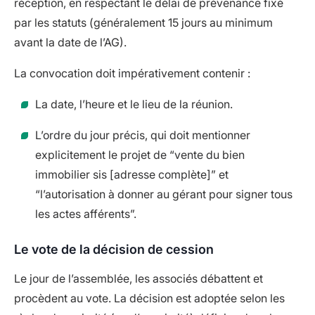
réception, en respectant le délai de prévenance fixé
par les statuts (généralement 15 jours au minimum
avant la date de l’AG).
La convocation doit impérativement contenir :
La date, l’heure et le lieu de la réunion.
L’ordre du jour précis, qui doit mentionner
explicitement le projet de “vente du bien
immobilier sis [adresse complète]” et
“l’autorisation à donner au gérant pour signer tous
les actes afférents”.
Le vote de la décision de cession
Le jour de l’assemblée, les associés débattent et
procèdent au vote. La décision est adoptée selon les