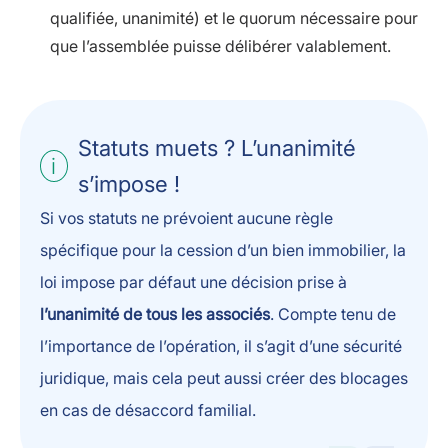
qualifiée, unanimité) et le quorum nécessaire pour
que l’assemblée puisse délibérer valablement.
Statuts muets ? L’unanimité
s’impose !
Si vos statuts ne prévoient aucune règle
spécifique pour la cession d’un bien immobilier, la
loi impose par défaut une décision prise à
l’unanimité de tous les associés
. Compte tenu de
l’importance de l’opération, il s’agit d’une sécurité
juridique, mais cela peut aussi créer des blocages
en cas de désaccord familial.