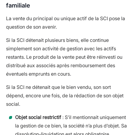
familiale
La vente du principal ou unique actif de la SCI pose la
question de son avenir.
Si la SCI détenait plusieurs biens, elle continue
simplement son activité de gestion avec les actifs
restants. Le produit de la vente peut être réinvesti ou
distribué aux associés après remboursement des
éventuels emprunts en cours.
Si la SCI ne détenait que le bien vendu, son sort
dépend, encore une fois, de la rédaction de son objet
social.
Objet social restrictif
: S’il mentionnait uniquement
la gestion de ce bien, la société n’a plus d’objet. Sa
dissolution-liquidation est alors obligatoire.