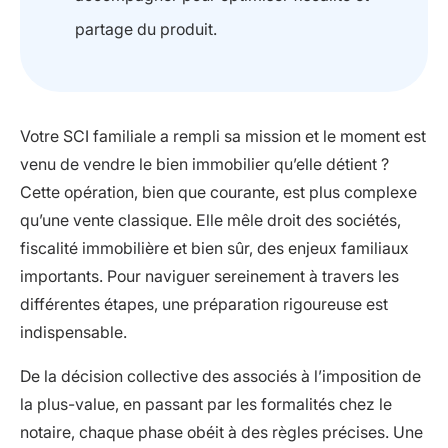
partage du produit.
Votre SCI familiale a rempli sa mission et le moment est
venu de vendre le bien immobilier qu’elle détient ?
Cette opération, bien que courante, est plus complexe
qu’une vente classique. Elle mêle droit des sociétés,
fiscalité immobilière et bien sûr, des enjeux familiaux
importants. Pour naviguer sereinement à travers les
différentes étapes, une préparation rigoureuse est
indispensable.
De la décision collective des associés à l’imposition de
la plus-value, en passant par les formalités chez le
notaire, chaque phase obéit à des règles précises. Une