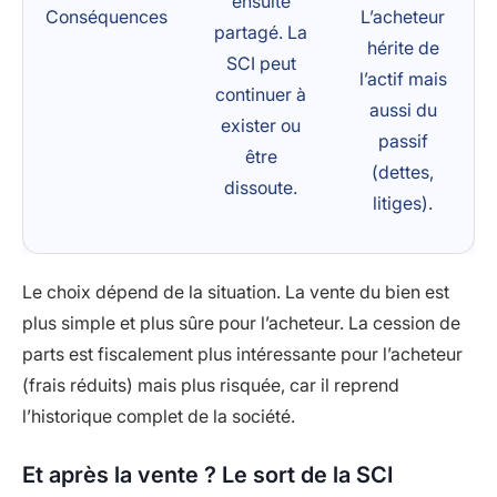
ensuite
Conséquences
L’acheteur
partagé. La
hérite de
SCI peut
l’actif mais
continuer à
aussi du
exister ou
passif
être
(dettes,
dissoute.
litiges).
Le choix dépend de la situation. La vente du bien est
plus simple et plus sûre pour l’acheteur. La cession de
parts est fiscalement plus intéressante pour l’acheteur
(frais réduits) mais plus risquée, car il reprend
l’historique complet de la société.
Et après la vente ? Le sort de la SCI