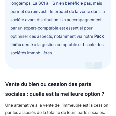
longtemps. La SCI à l’IS n’en bénéficie pas, mais
permet de réinvestir le produit de la vente dans la
société avant distribution. Un accompagnement
par un expert-comptable est essentiel pour
optimiser ces aspects, notamment via notre
Pack
Immo
dédié à la gestion comptable et fiscale des
sociétés immobilières.
Vente du bien ou cession des parts
sociales : quelle est la meilleure option ?
Une alternative à la vente de l’immeuble est la cession
par les associés de la totalité de leurs parts sociales.