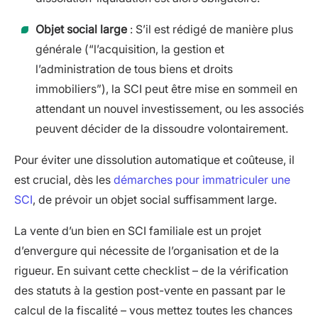
Objet social large
: S’il est rédigé de manière plus
générale (“l’acquisition, la gestion et
l’administration de tous biens et droits
immobiliers”), la SCI peut être mise en sommeil en
attendant un nouvel investissement, ou les associés
peuvent décider de la dissoudre volontairement.
Pour éviter une dissolution automatique et coûteuse, il
est crucial, dès les
démarches pour immatriculer une
SCI
, de prévoir un objet social suffisamment large.
La vente d’un bien en SCI familiale est un projet
d’envergure qui nécessite de l’organisation et de la
rigueur. En suivant cette checklist – de la vérification
des statuts à la gestion post-vente en passant par le
calcul de la fiscalité – vous mettez toutes les chances