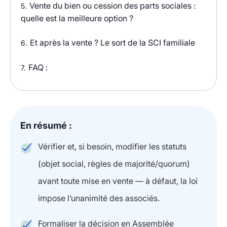
Vente du bien ou cession des parts sociales :
5.
quelle est la meilleure option ?
Et après la vente ? Le sort de la SCI familiale
6.
FAQ :
7.
En résumé :
Vérifier et, si besoin, modifier les statuts
(objet social, règles de majorité/quorum)
avant toute mise en vente — à défaut, la loi
impose l’unanimité des associés.
Formaliser la décision en Assemblée