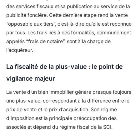
des services fiscaux et sa publication au service de la
publicité foncière. Cette dernière étape rend la vente
“opposable aux tiers”, c’est-à-dire qu’elle est reconnue
par tous. Les frais liés à ces formalités, communément
appelés “frais de notaire”, sont à la charge de
l’acquéreur.
La fiscalité de la plus-value : le point de
vigilance majeur
La vente d’un bien immobilier génère presque toujours
une plus-value, correspondant à la différence entre le
prix de vente et le prix d’acquisition. Son régime
d’imposition est la principale préoccupation des
associés et dépend du régime fiscal de la SCI.