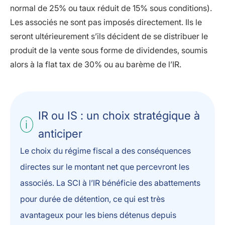
normal de 25% ou taux réduit de 15% sous conditions).
Les associés ne sont pas imposés directement. Ils le
seront ultérieurement s’ils décident de se distribuer le
produit de la vente sous forme de dividendes, soumis
alors à la flat tax de 30% ou au barème de l’IR.
IR ou IS : un choix stratégique à
anticiper
Le choix du régime fiscal a des conséquences
directes sur le montant net que percevront les
associés. La SCI à l’IR bénéficie des abattements
pour durée de détention, ce qui est très
avantageux pour les biens détenus depuis