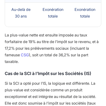
Au-delà de
Exonération
Exonération
30 ans
totale
totale
La plus-value nette est ensuite imposée au taux
forfaitaire de 19% au titre de l’impôt sur le revenu, et à
17,2% pour les prélèvements sociaux (incluant la
fameuse
CSG
), soit un total de 36,2% sur la part
taxable.
Cas de la SCI à l’Impôt sur les Sociétés (IS)
Si la SCI a opté pour l’IS, la logique est différente. La
plus-value est considérée comme un produit
exceptionnel et est intégrée au résultat de la société.
Elle est donc soumise à l’impôt sur les sociétés (taux