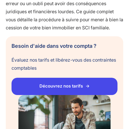
erreur ou un oubli peut avoir des conséquences
juridiques et financières lourdes. Ce guide complet
vous détaille la procédure à suivre pour mener à bien la
cession de votre bien immobilier en SCI familiale.
Besoin d'aide dans votre compta ?
Évaluez nos tarifs et libérez-vous des contraintes
comptables
Découvrez nos tarifs