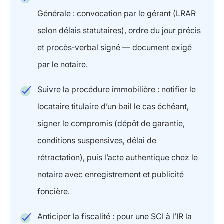
Générale : convocation par le gérant (LRAR
selon délais statutaires), ordre du jour précis
et procès‑verbal signé — document exigé
par le notaire.
Suivre la procédure immobilière : notifier le
locataire titulaire d’un bail le cas échéant,
signer le compromis (dépôt de garantie,
conditions suspensives, délai de
rétractation), puis l’acte authentique chez le
notaire avec enregistrement et publicité
foncière.
Anticiper la fiscalité : pour une SCI à l’IR la