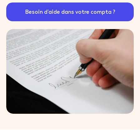
Besoin d'aide dans votre compta ?