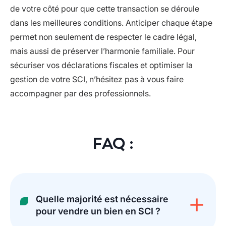
de votre côté pour que cette transaction se déroule
dans les meilleures conditions. Anticiper chaque étape
permet non seulement de respecter le cadre légal,
mais aussi de préserver l’harmonie familiale. Pour
sécuriser vos déclarations fiscales et optimiser la
gestion de votre SCI, n’hésitez pas à vous faire
accompagner par des professionnels.
FAQ :
Quelle majorité est nécessaire
pour vendre un bien en SCI ?