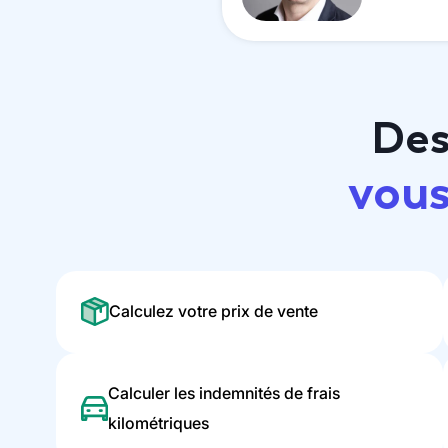
Des
vous
Calculez votre prix de vente
Calculer les indemnités de frais
kilométriques