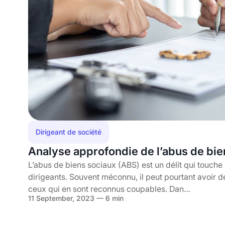
Dirigeant de société
Analyse approfondie de l’abus de bi
L’abus de biens sociaux (ABS) est un délit qui touche 
dirigeants. Souvent méconnu, il peut pourtant avoir
ceux qui en sont reconnus coupables. Dan…
11 September, 2023 — 6 min