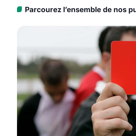
Parcourez l’ensemble de nos pu