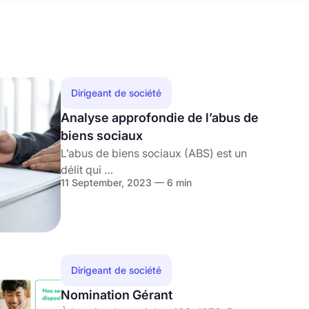
Dirigeant de société
Analyse approfondie de l’abus de
biens sociaux
L’abus de biens sociaux (ABS) est un
délit qui …
11 September, 2023 — 6 min
Dirigeant de société
Nomination Gérant