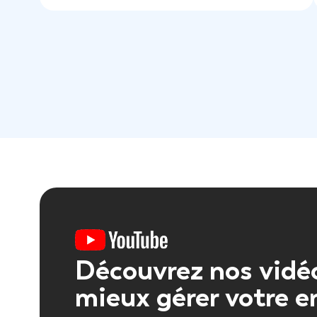
Découvrez nos vidé
mieux gérer votre e