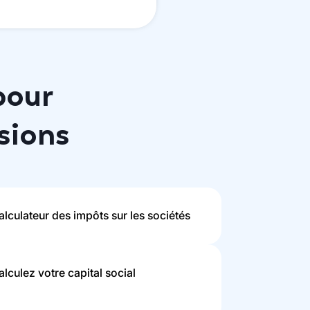
pour
sions
alculateur des impôts sur les sociétés
alculez votre capital social