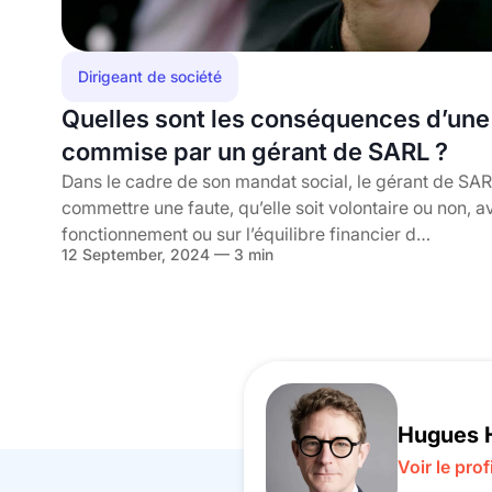
Dirigeant de société
Quelles sont les conséquences d’une 
commise par un gérant de SARL ?
Dans le cadre de son mandat social, le gérant de SAR
commettre une faute, qu’elle soit volontaire ou non, a
fonctionnement ou sur l’équilibre financier d…
12 September, 2024 — 3 min
Hugues 
Voir le prof