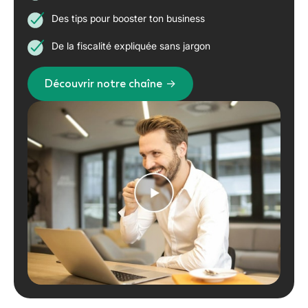
Des tips pour booster ton business
De la fiscalité expliquée sans jargon
Découvrir notre chaîne