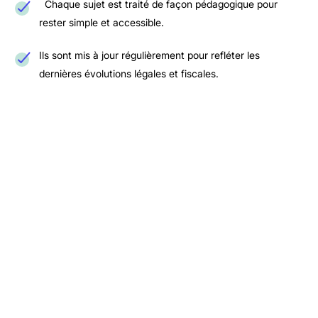
Chaque sujet est traité de façon pédagogique pour
rester simple et accessible.
Ils sont mis à jour régulièrement pour refléter les
dernières évolutions légales et fiscales.