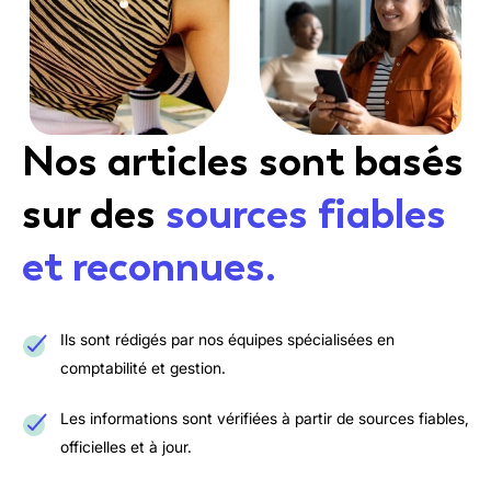
Nos articles sont basés
sur des
sources fiables
et reconnues.
Ils sont rédigés par nos équipes spécialisées en
comptabilité et gestion.
Les informations sont vérifiées à partir de sources fiables,
officielles et à jour.