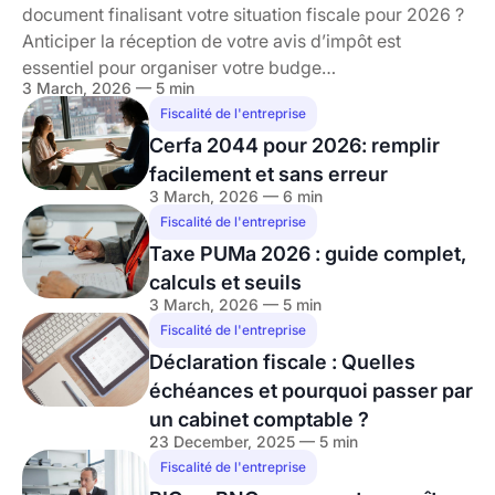
document finalisant votre situation fiscale pour 2026 ?
Anticiper la réception de votre avis d’impôt est
essentiel pour organiser votre budge…
3 March, 2026 — 5 min
Fiscalité de l'entreprise
Cerfa 2044 pour 2026: remplir
facilement et sans erreur
3 March, 2026 — 6 min
Fiscalité de l'entreprise
Taxe PUMa 2026 : guide complet,
calculs et seuils
3 March, 2026 — 5 min
Fiscalité de l'entreprise
Déclaration fiscale : Quelles
échéances et pourquoi passer par
un cabinet comptable ?
23 December, 2025 — 5 min
Fiscalité de l'entreprise