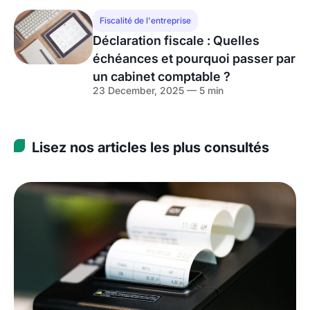
Fiscalité de l'entreprise
Déclaration fiscale : Quelles
échéances et pourquoi passer par
un cabinet comptable ?
23 December, 2025 — 5 min
Lisez nos articles les plus consultés