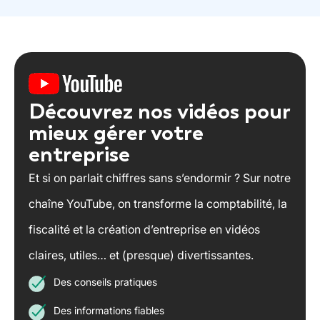
Découvrez nos vidéos pour
mieux gérer votre
entreprise
Et si on parlait chiffres sans s’endormir ? Sur notre
chaîne YouTube, on transforme la comptabilité, la
fiscalité et la création d’entreprise en vidéos
claires, utiles… et (presque) divertissantes.
Des conseils pratiques
Des informations fiables