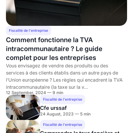
Fiscalité de l'entreprise
Comment fonctionne la TVA
intracommunautaire ? Le guide
complet pour les entreprises
Vous envisagez de vendre des produits ou des
services à des clients établis dans un autre pays de
l’Union européenne ? Les règles qui encadrent la TVA
intracommunautaire (la taxe sur la v…
12 September, 2024 — 9 min
Fiscalité de l'entreprise
Cfe urssaf
24 August, 2023 — 5 min
Fiscalité de l'entreprise