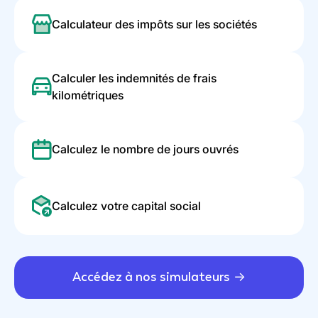
Calculateur des impôts sur les sociétés
Calculer les indemnités de frais
kilométriques
Calculez le nombre de jours ouvrés
Calculez votre capital social
Accédez à nos simulateurs