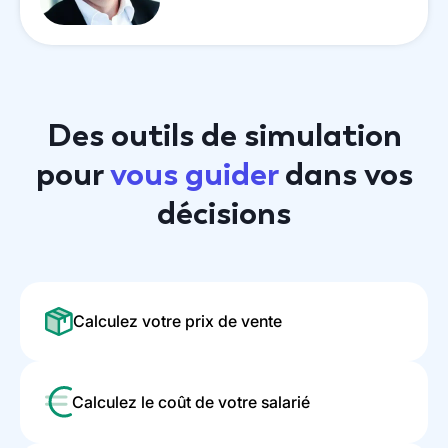
Des outils de simulation
pour
vous guider
dans vos
décisions
Calculez votre prix de vente
Calculez le coût de votre salarié