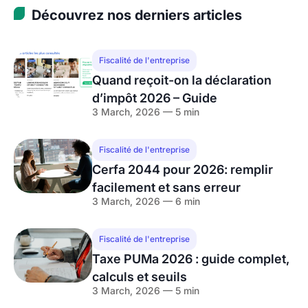
Découvrez nos derniers articles
Fiscalité de l'entreprise
Quand reçoit-on la déclaration
d’impôt 2026 – Guide
3 March, 2026 — 5 min
Fiscalité de l'entreprise
Cerfa 2044 pour 2026: remplir
facilement et sans erreur
3 March, 2026 — 6 min
Fiscalité de l'entreprise
Taxe PUMa 2026 : guide complet,
calculs et seuils
3 March, 2026 — 5 min