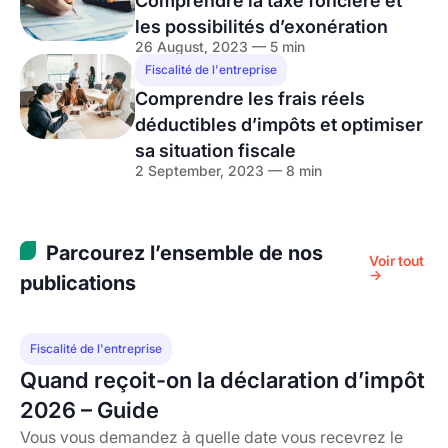
Comprendre la taxe foncière et
les possibilités d’exonération
26 August, 2023 — 5 min
Fiscalité de l'entreprise
Comprendre les frais réels
déductibles d’impôts et optimiser
sa situation fiscale
2 September, 2023 — 8 min
Parcourez l’ensemble de nos
Voir tout
→
publications
Fiscalité de l'entreprise
Quand reçoit-on la déclaration d’impôt
2026 – Guide
Vous vous demandez à quelle date vous recevrez le