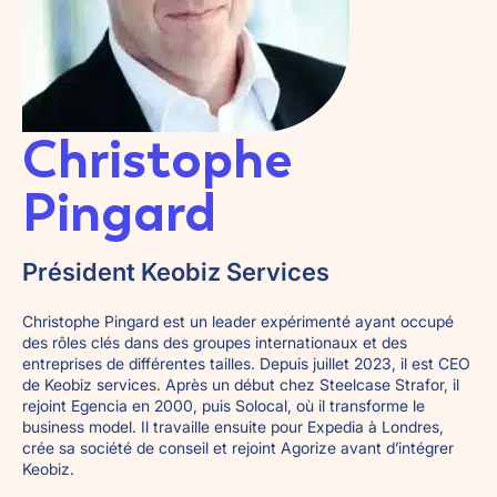
Christophe
Pingard
Président Keobiz Services
Christophe Pingard est un leader expérimenté ayant occupé
des rôles clés dans des groupes internationaux et des
entreprises de différentes tailles. Depuis juillet 2023, il est CEO
de Keobiz services. Après un début chez Steelcase Strafor, il
rejoint Egencia en 2000, puis Solocal, où il transforme le
business model. Il travaille ensuite pour Expedia à Londres,
crée sa société de conseil et rejoint Agorize avant d’intégrer
Keobiz.