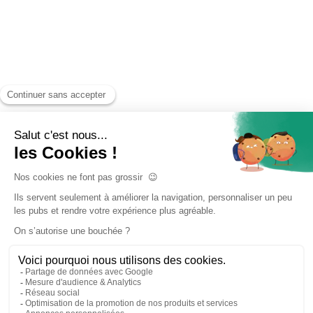
Accueil