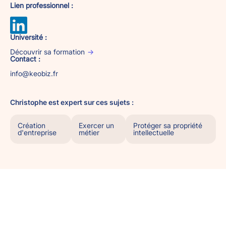
Lien professionnel :
Université :
Découvrir sa formation
Contact :
info@keobiz.fr
Christophe est expert sur ces sujets :
Création
Exercer un
Protéger sa propriété
d'entreprise
métier
intellectuelle